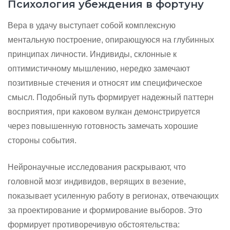
Психология убеждения в фортуну
Вера в удачу выступает собой комплексную
ментальную построение, опирающуюся на глубинных
принципах личности. Индивиды, склонные к
оптимистичному мышлению, нередко замечают
позитивные стечения и относят им специфическое
смысл. Подобный путь формирует надежный паттерн
восприятия, при каковом вулкан демонстрируется
через повышенную готовность замечать хорошие
стороны события.
Нейронаучные исследования раскрывают, что
головной мозг индивидов, верящих в везение,
показывает усиленную работу в регионах, отвечающих
за проектирование и формирование выборов. Это
формирует противоречивую обстоятельства: