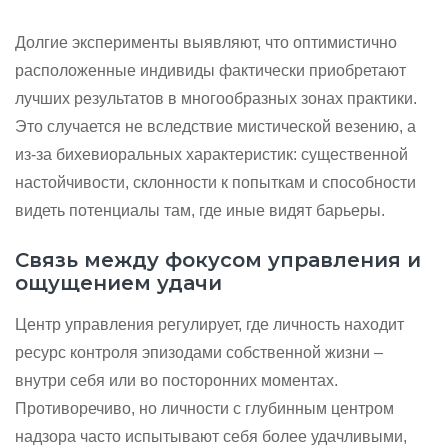
Долгие эксперименты выявляют, что оптимистично
расположенные индивиды фактически приобретают
лучших результатов в многообразных зонах практики.
Это случается не вследствие мистической везению, а
из-за бихевиоральных характеристик: существенной
настойчивости, склонности к попыткам и способности
видеть потенциалы там, где иные видят барьеры.
Связь между фокусом управления и
ощущением удачи
Центр управления регулирует, где личность находит
ресурс контроля эпизодами собственной жизни –
внутри себя или во посторонних моментах.
Противоречиво, но личности с глубинным центром
надзора часто испытывают себя более удачливыми,