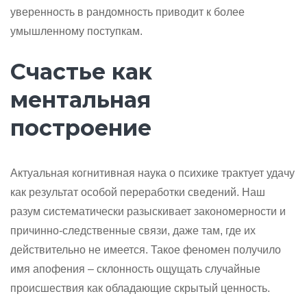
уверенность в рандомность приводит к более
умышленному поступкам.
Счастье как
ментальная
построение
Актуальная когнитивная наука о психике трактует удачу
как результат особой переработки сведений. Наш
разум систематически разыскивает закономерности и
причинно-следственные связи, даже там, где их
действительно не имеется. Такое феномен получило
имя апофения – склонность ощущать случайные
происшествия как обладающие скрытый ценность.