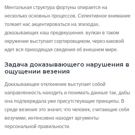
Ментальная структура фортуны опирается на
несколько основных процессов. Селективное внимание
толкает нас акцентироваться на эпизодах,
доказывающих наш предвкушения. вулкан в таком
окружении выступает сортировщиком, через каковой
идет вся приходящая сведения об внешнем мире.
Задача доказывающего нарушения в
ощущении везения
Доказывающее отклонение выступает собой
направленность находить и понимать данные так, дабы
она подтверждала уже присутствующие принципы. В
среде везения это значит, что человек, считающие себя
везучими, интенсивно находят аргументы
персональной правильности.