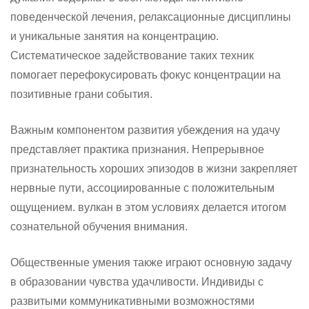
поведенческой лечения, релаксационные дисциплины
и уникальные занятия на концентрацию.
Систематическое задействование таких техник
помогает перефокусировать фокус концентрации на
позитивные грани события.
Важным компонентом развития убеждения на удачу
представляет практика признания. Непрерывное
признательность хороших эпизодов в жизни закрепляет
нервные пути, ассоциированные с положительным
ощущением. вулкан в этом условиях делается итогом
сознательной обучения внимания.
Общественные умения также играют основную задачу
в образовании чувства удачливости. Индивиды с
развитыми коммуникативными возможностями