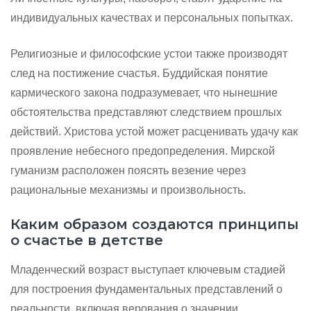
индивидуальных качествах и персональных попытках.
Религиозные и философские устои также производят
след на постижение счастья. Буддийская понятие
кармического закона подразумевает, что нынешние
обстоятельства представляют следствием прошлых
действий. Христова устой может расценивать удачу как
проявление небесного предопределения. Мирской
гуманизм расположен поясять везение через
рациональные механизмы и произвольность.
Каким образом создаются принципы
о счастье в детстве
Младенческий возраст выступает ключевым стадией
для построения фундаментальных представлений о
реальности, включая верования о значении