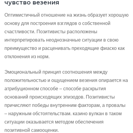
чувство везения
Оптимистичный отношение на жизнь образует хорошую
основу для построения взглядов о собственной
счастливости. Позитивисты расположены
интерпретировать неоднозначные ситуации в свою
преимущество и расценивать преходящие фиаско как
отклонения из норм.
Эмоциональный принцип соотношения между
положительностью и ощущением везения опирается на
атрибуционном способе – способе раскрытия
оснований происходящих эпизодов. Позитивисты
причисляют победы внутренним факторам, а провалы
– наружным обстоятельствам. казино вулкан в таком
ситуации оказывается методом обеспечения
позитивной самооценки.