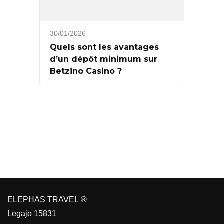
30/01/2026
Quels sont les avantages
d’un dépôt minimum sur
Betzino Casino ?
ELEPHAS TRAVEL ®
Legajo 15831