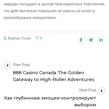
нередко попадают в центре благоприятных перспектив,
что действительно повышает их шансы на успех в
разнообразных инициативах.
Elephas Travel
0
Post
Prev Post
Navigation
888 Casino Canada The Golden
Gateway to High-Roller Adventures
Next Post
Как глубинные эмоции контролируют
выбором