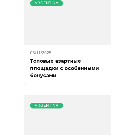
ARGENTINA
06/11/2025
Топовые азартные
площадки с особенными
бонусами
ARGENTINA