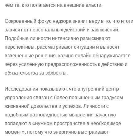
чем те, кто полагается на внешние власти.
Сокровенный фокус надзора значит веру в то, что итоги
зависят от персональных действий и заключений.
Подобные личности интенсивно разыскивают
перспективы, рассматривают ситуации и выносят
взвешенные решения. казино онлайн обнаруживается
через усиленную предрасположенность к действию и
обязательства за эффекты.
Исследования показывают, что внутренний центр
управления связан с более повышенным градусом
жизненной довольства и успехов. Личности с
подобным разновидностью мышления зачастую
попадают в «нужном пространстве в необходимое
момент», потому что энергично выстраивают