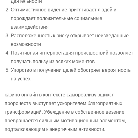
деятельности
Оптимистичное видение притягивает людей и
порождает положительные социальные
взаимодействия
Расположенность к риску открывает неизведанные
возможности
Позитивная интерпретация происшествий позволяет
получать пользу из всяких моментов
Упорство в получении целей обостряет вероятность
на успех
казино онлайн в контексте самореализующихся
пророчеств выступает ускорителем благоприятных
трансформаций. Убеждение в собственное везение
превращается сильным мотивационным элементом,
подталкивающим к энергичным активности.