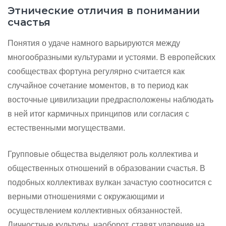
Этнические отличия в понимании
счастья
Понятия о удаче намного варьируются между
многообразными культурами и устоями. В европейских
сообществах фортуна регулярно считается как
случайное сочетание моментов, в то период как
восточные цивилизации предрасположены наблюдать
в ней итог кармичных принципов или согласия с
естественными могуществами.
Групповые общества выделяют роль коллектива и
общественных отношений в образовании счастья. В
подобных коллективах вулкан зачастую соотносится с
верными отношениями с окружающими и
осуществлением коллективных обязанностей.
Личностные культуры, наоборот, ставят ударение на