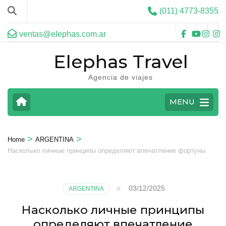
(011) 4773-8355
ventas@elephas.com.ar
Elephas Travel
Agencia de viajes
MENU
>
>
Home
ARGENTINA
Насколько личные принципы определяют впечатление фортуны
03/12/2025
ARGENTINA
Насколько личные принципы
определяют впечатление