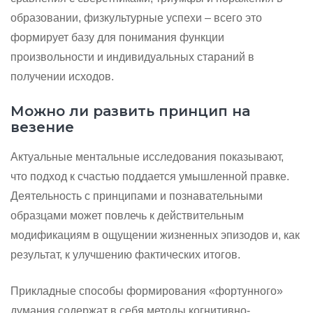
образовании, физкультурные успехи – всего это
формирует базу для понимания функции
произвольности и индивидуальных стараний в
получении исходов.
Можно ли развить принцип на
везение
Актуальные ментальные исследования показывают,
что подход к счастью поддается умышленной правке.
Деятельность с принципами и познавательными
образцами может повлечь к действительным
модификациям в ощущении жизненных эпизодов и, как
результат, к улучшению фактических итогов.
Прикладные способы формирования «фортунного»
думания содержат в себя методы когнитивно-