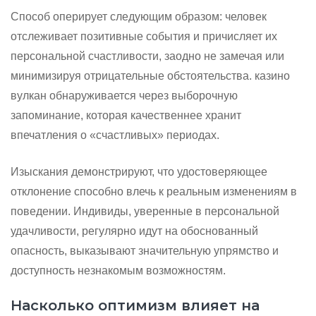
Способ оперирует следующим образом: человек
отслеживает позитивные события и причисляет их
персональной счастливости, заодно не замечая или
минимизируя отрицательные обстоятельства. казино
вулкан обнаруживается через выборочную
запоминание, которая качественнее хранит
впечатления о «счастливых» периодах.
Изыскания демонстрируют, что удостоверяющее
отклонение способно влечь к реальным изменениям в
поведении. Индивиды, уверенные в персональной
удачливости, регулярно идут на обоснованный
опасность, выказывают значительную упрямство и
доступность незнакомым возможностям.
Насколько оптимизм влияет на