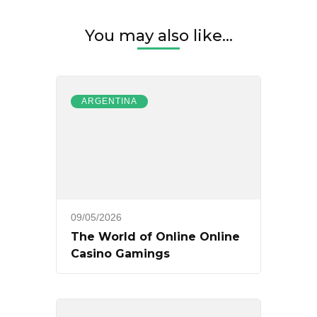
You may also like...
ARGENTINA
09/05/2026
The World of Online Online
Casino Gamings