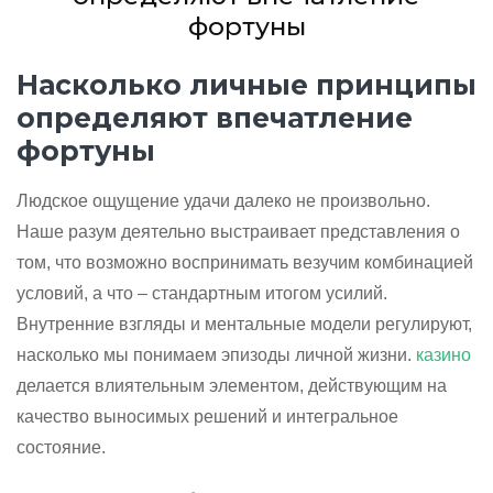
фортуны
Насколько личные принципы
определяют впечатление
фортуны
Людское ощущение удачи далеко не произвольно.
Наше разум деятельно выстраивает представления о
том, что возможно воспринимать везучим комбинацией
условий, а что – стандартным итогом усилий.
Внутренние взгляды и ментальные модели регулируют,
насколько мы понимаем эпизоды личной жизни.
казино
делается влиятельным элементом, действующим на
качество выносимых решений и интегральное
состояние.