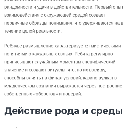
рандомности и удачи в действительности. Первый опыт
взаимодействия с окружающей средой создает
первичные образцы понимания, что удерживаются на в
течение целой реальности.
Ребячье размышление характеризуется мистическими
понятиями о каузальных связях. Ребята регулярно
приписывают случайным моментам специфический
значение и создают ритуалы, что, по их взгляду,
способны влиять на финал условий. казино вулкан в
младенческом сознании выражается через построение
собственных «оберегов» и поверий.
Действие рода и среды