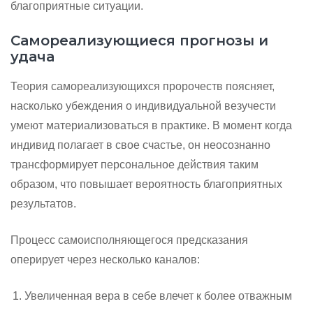
благоприятные ситуации.
Самореализующиеся прогнозы и
удача
Теория самореализующихся пророчеств поясняет,
насколько убеждения о индивидуальной везучести
умеют материализоваться в практике. В момент когда
индивид полагает в свое счастье, он неосознанно
трансформирует персональное действия таким
образом, что повышает вероятность благоприятных
результатов.
Процесс самоисполняющегося предсказания
оперирует через несколько каналов:
Увеличенная вера в себе влечет к более отважным