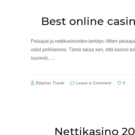
verovapaat
voitot
Best online casin
Pelaajat ja nettikasinoiden kehitys: Miten pelaaja
valid pelilisenssi. Tämä takaa sen, että kasino to
suuresti, …
on
Elephas Travel
Leave a Comment
0
Best
online
casino
2026:
Ilmaiskierro
ja
asiakaspalve
Nettikasino 20