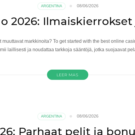
08/06/2026
ARGENTINA
o 2026: Ilmaiskierrokset
t muuttavat markkinoita? To get started with the best online casin
imii laillisesti ja noudattaa tarkkoja sääntöjä, jotka suojaavat p
LEER MAS
kset
08/06/2026
ARGENTINA
lu
26: Parhaat pelit ja bon