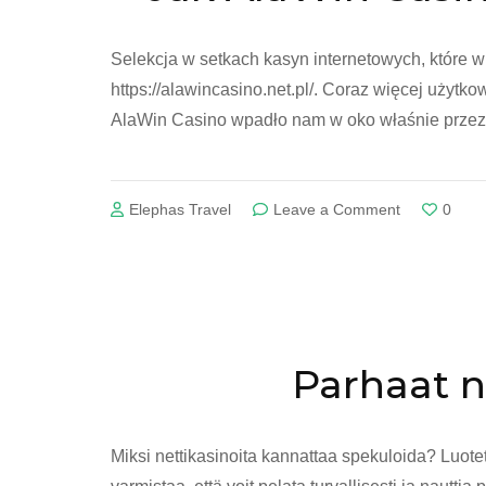
Selekcja w setkach kasyn internetowych, które w
https://alawincasino.net.pl/. Coraz więcej użytk
AlaWin Casino wpadło nam w oko właśnie przez
on
Elephas Travel
Leave a Comment
0
Jak
AlaWin
Casino
wypada
dla
graczy
z
Parhaat n
Polski
w
2025
Miksi nettikasinoita kannattaa spekuloida? Luotet
roku