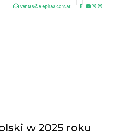
ventas@elephas.com.ar
olski w 2025 roku