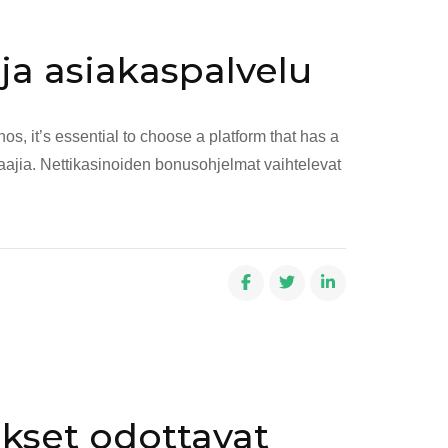
 ja asiakaspalvelu
os, it’s essential to choose a platform that has a
elaajia. Nettikasinoiden bonusohjelmat vaihtelevat
ukset odottavat