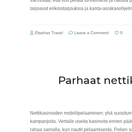
varmistaa, että voit pelata turvallisesti ja naut
tarjoavat erikoistarjouksia ja kanta-asiakasohje
on
Elephas Travel
Leave a Comment
0
Parhaat
nettikasinot
2026:
Bonukset
ja
pelit
Parhaat netti
Nettikasinoiden mobiilipelaaminen: yhä suositump
kampanjoita. Vertaile useita kasinoita ennen pää
rahaa samalla, kun nautit pelaamisesta. Pelien s