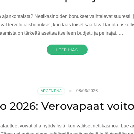
ajankohtaista? Nettikasinoiden bonukset vaihtelevat suuresti, ja
evat tervetuliaisbonukset, kun taas toiset saattavat tarjota usko
amista on tärkeää asettaa itselleen budjetti ja pelirajat. …
LEER MAS
08/06/2026
ARGENTINA
o 2026: Verovapaat voito
lautteet voivat olla hyödyllisiä, kun valitset nettikasinoa. Lue a