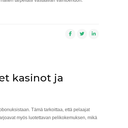
rhaiten tarpeitasi vastaavan vaihtoehdon.
t kasinot ja
nobonuksistaan. Tämä tarkoittaa, että pelaajat
t tarjoavat myös luotettavan pelikokemuksen, mikä