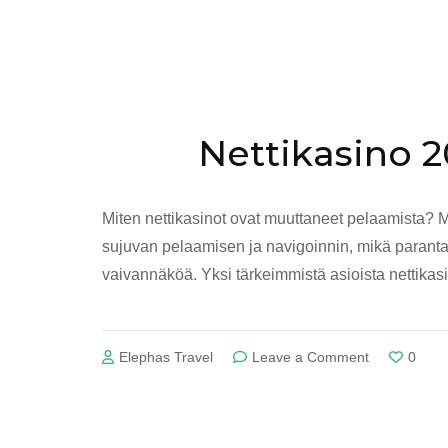
Suomalaiset
kasinot
2026:
Nettikasino
ja
bonusten
vertailu
Nettikasino 2
Miten nettikasinot ovat muuttaneet pelaamista? M
sujuvan pelaamisen ja navigoinnin, mikä paranta
vaivannäköä. Yksi tärkeimmistä asioista nettikas
on
Elephas Travel
Leave a Comment
0
Nettikasino
2026:
Luotettavuu
ja