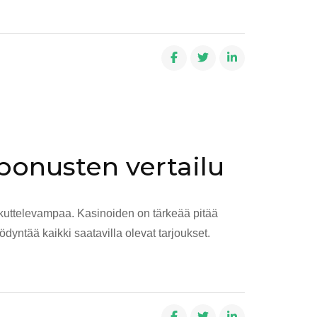
bonusten vertailu
oukuttelevampaa. Kasinoiden on tärkeää pitää
yödyntää kaikki saatavilla olevat tarjoukset.