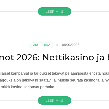
LEER MAS
08/06/2026
ARGENTINA
not 2026: Nettikasino ja 
Erilaiset kampanjat ja tarjoukset tekevät pelaamisesta entistä h
tarjouksia on jatkuvasti saatavilla. Muista seurata kasinoita ja h
, mitkä kasinot tarjoavat parhaita …
LEER MAS