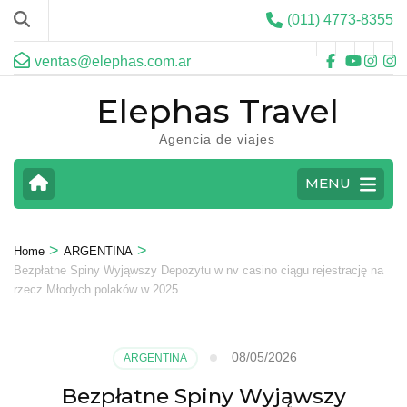
(011) 4773-8355
ventas@elephas.com.ar
Elephas Travel
Agencia de viajes
MENU
>
>
Home
ARGENTINA
Bezpłatne Spiny Wyjąwszy Depozytu w nv casino ciągu rejestrację na
rzecz Młodych polaków w 2025
08/05/2026
ARGENTINA
Bezpłatne Spiny Wyjąwszy