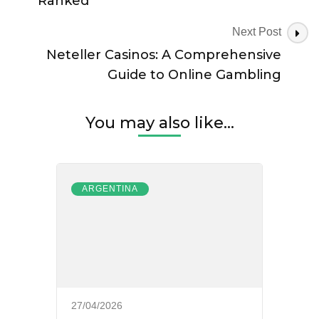
Ranked
Next Post
Neteller Casinos: A Comprehensive
Guide to Online Gambling
You may also like...
ARGENTINA
27/04/2026