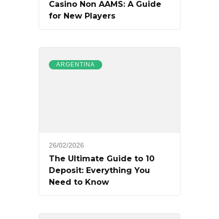
Casino Non AAMS: A Guide
for New Players
ARGENTINA
26/02/2026
The Ultimate Guide to 10
Deposit: Everything You
Need to Know