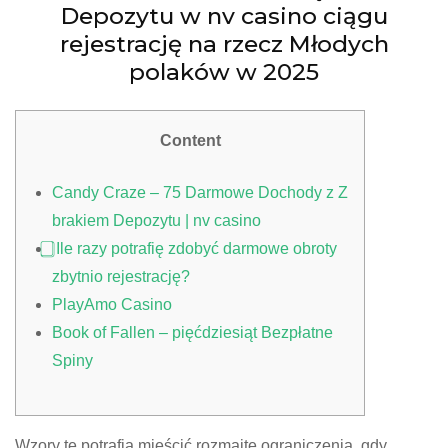
Depozytu w nv casino ciągu
rejestrację na rzecz Młodych
polaków w 2025
Content
Candy Craze – 75 Darmowe Dochody z Z
brakiem Depozytu | nv casino
⃣ Ile razy potrafię zdobyć darmowe obroty
zbytnio rejestrację?
PlayAmo Casino
Book of Fallen – pięćdziesiąt Bezpłatne
Spiny
Wzory te potrafią mieścić rozmaite ograniczenia, gdy