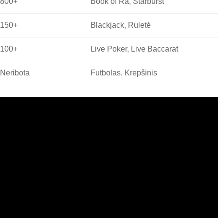
800+
Book of Ra, Starburst
150+
Blackjack, Ruletė
100+
Live Poker, Live Baccarat
Neribota
Futbolas, Krepšinis