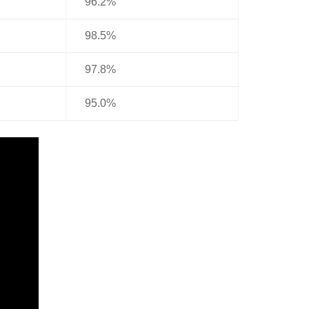
96.2%
98.5%
97.8%
95.0%