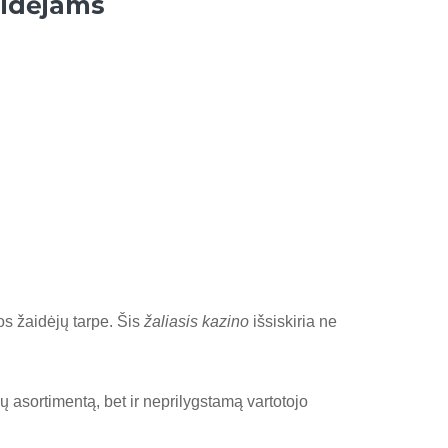
aidėjams
os žaidėjų tarpe. Šis
žaliasis kazino
išsiskiria ne
ų asortimentą, bet ir neprilygstamą vartotojo