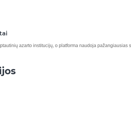
tai
arptautinių azarto institucijų, o platforma naudoja pažangiausia
jos