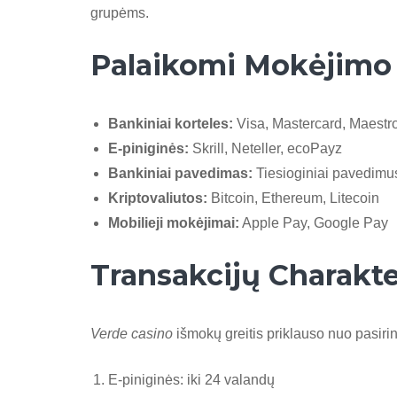
grupėms.
Palaikomi Mokėjimo 
Bankiniai korteles:
Visa, Mastercard, Maestr
E-piniginės:
Skrill, Neteller, ecoPayz
Bankiniai pavedimas:
Tiesioginiai pavedimu
Kriptovaliutos:
Bitcoin, Ethereum, Litecoin
Mobilieji mokėjimai:
Apple Pay, Google Pay
Transakcijų Charakte
Verde casino
išmokų greitis priklauso nuo pasiri
E-piniginės: iki 24 valandų