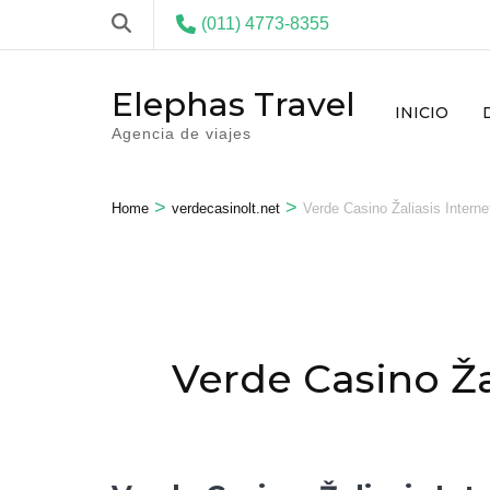
(011) 4773-8355
Elephas Travel
INICIO
Agencia de viajes
>
>
Home
verdecasinolt.net
Verde Casino Žaliasis Interne
Verde Casino Ža