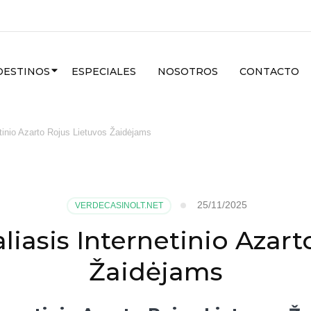
DESTINOS
ESPECIALES
NOSOTROS
CONTACTO
tinio Azarto Rojus Lietuvos Žaidėjams
25/11/2025
VERDECASINOLT.NET
liasis Internetinio Azart
Žaidėjams