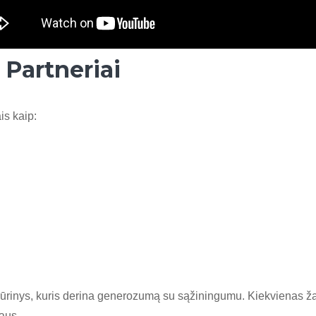
Partneriai
is kaip:
rinys, kuris derina generozumą su sąžiningumu. Kiekvienas žai
iaus.