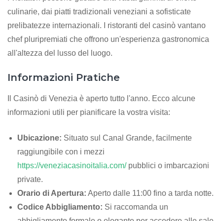
culinarie, dai piatti tradizionali veneziani a sofisticate
prelibatezze internazionali. I ristoranti del casinò vantano
chef pluripremiati che offrono un'esperienza gastronomica
all'altezza del lusso del luogo.
Informazioni Pratiche
Il Casinò di Venezia è aperto tutto l'anno. Ecco alcune
informazioni utili per pianificare la vostra visita:
Ubicazione:
Situato sul Canal Grande, facilmente
raggiungibile con i mezzi
https://veneziacasinoitalia.com/
pubblici o imbarcazioni
private.
Orario di Apertura:
Aperto dalle 11:00 fino a tarda notte.
Codice Abbigliamento:
Si raccomanda un
abbigliamento formale o elegante per accedere alle sale