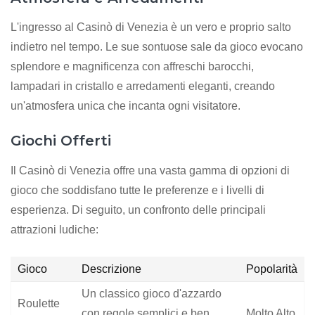
L'ingresso al Casinò di Venezia è un vero e proprio salto
indietro nel tempo. Le sue sontuose sale da gioco evocano
splendore e magnificenza con affreschi barocchi,
lampadari in cristallo e arredamenti eleganti, creando
un'atmosfera unica che incanta ogni visitatore.
Giochi Offerti
Il Casinò di Venezia offre una vasta gamma di opzioni di
gioco che soddisfano tutte le preferenze e i livelli di
esperienza. Di seguito, un confronto delle principali
attrazioni ludiche:
Gioco
Descrizione
Popolarità
Un classico gioco d'azzardo
Roulette
con regole semplici e ben
Molto Alto