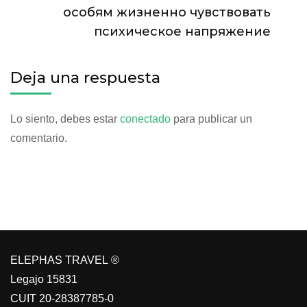
особям жизненно чувствовать
психическое напряжение
Deja una respuesta
Lo siento, debes estar
conectado
para publicar un
comentario.
ELEPHAS TRAVEL ®
Legajo 15831
CUIT 20-28387785-0