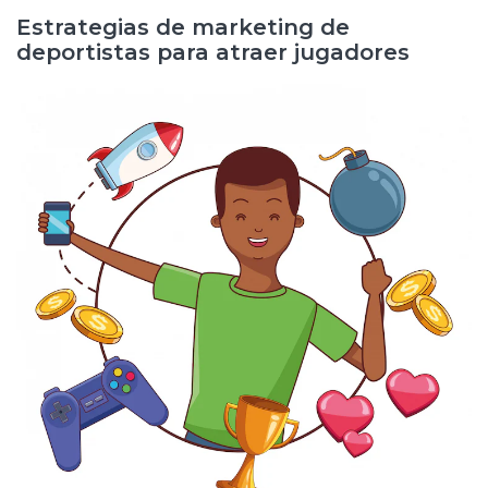
Estrategias de marketing de
deportistas para atraer jugadores