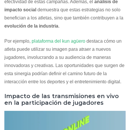
efectividad de estas campañas. Además, el
análisis de
impacto social
demuestra que estas estrategias no solo
benefician a los atletas, sino que también contribuyen a la
evolución de la industria
.
Por ejemplo,
plataforma del kun agüero
destaca cómo un
atleta puede utilizar su imagen para atraer a nuevos
jugadores, involucrando a su audiencia de maneras
innovadoras y creativas. Las oportunidades que surgen de
esta sinergia podrían definir el camino futuro de la
interacción entre los deportes y el entretenimiento digital.
Impacto de las transmisiones en vivo
en la participación de jugadores