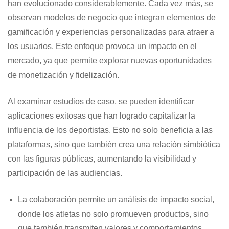
han evolucionado considerablemente. Cada vez más, se
observan modelos de negocio que integran elementos de
gamificación y experiencias personalizadas para atraer a
los usuarios. Este enfoque provoca un impacto en el
mercado, ya que permite explorar nuevas oportunidades
de monetización y fidelización.
Al examinar estudios de caso, se pueden identificar
aplicaciones exitosas que han logrado capitalizar la
influencia de los deportistas. Esto no solo beneficia a las
plataformas, sino que también crea una relación simbiótica
con las figuras públicas, aumentando la visibilidad y
participación de las audiencias.
La colaboración permite un análisis de impacto social,
donde los atletas no solo promueven productos, sino
que también transmiten valores y comportamientos