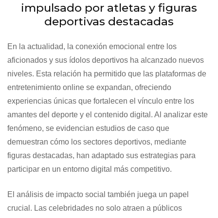
impulsado por atletas y figuras
deportivas destacadas
En la actualidad, la conexión emocional entre los
aficionados y sus ídolos deportivos ha alcanzado nuevos
niveles. Esta relación ha permitido que las plataformas de
entretenimiento online se expandan, ofreciendo
experiencias únicas que fortalecen el vínculo entre los
amantes del deporte y el contenido digital. Al analizar este
fenómeno, se evidencian estudios de caso que
demuestran cómo los sectores deportivos, mediante
figuras destacadas, han adaptado sus estrategias para
participar en un entorno digital más competitivo.
El análisis de impacto social también juega un papel
crucial. Las celebridades no solo atraen a públicos