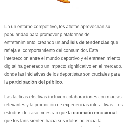
En un entorno competitivo, los atletas aprovechan su
popularidad para promover plataformas de
entretenimiento, creando un
análisis de tendencias
que
refleja el comportamiento del consumidor. Esta
intersección entre el mundo deportivo y el entretenimiento
digital ha generado un impacto significativo en el mercado,
donde las iniciativas de los deportistas son cruciales para
la
participación del público
.
Las tácticas efectivas incluyen colaboraciones con marcas
relevantes y la promoción de experiencias interactivas. Los
estudios de caso muestran que la
conexión emocional
que los fans sienten hacia sus ídolos potencia la