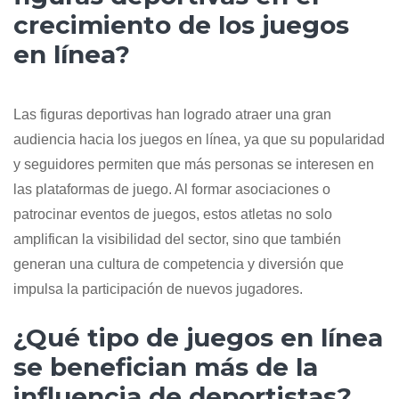
crecimiento de los juegos
en línea?
Las figuras deportivas han logrado atraer una gran
audiencia hacia los juegos en línea, ya que su popularidad
y seguidores permiten que más personas se interesen en
las plataformas de juego. Al formar asociaciones o
patrocinar eventos de juegos, estos atletas no solo
amplifican la visibilidad del sector, sino que también
generan una cultura de competencia y diversión que
impulsa la participación de nuevos jugadores.
¿Qué tipo de juegos en línea
se benefician más de la
influencia de deportistas?