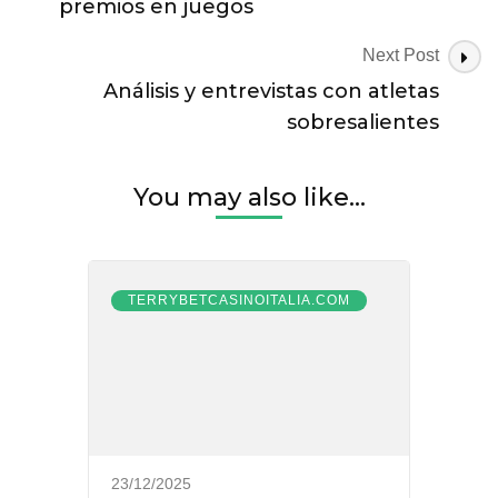
premios en juegos
Next Post
Análisis y entrevistas con atletas
sobresalientes
You may also like...
TERRYBETCASINOITALIA.COM
23/12/2025