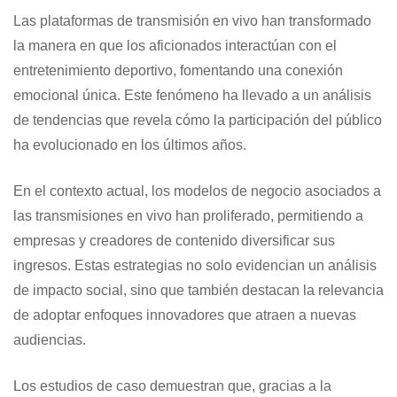
Las plataformas de transmisión en vivo han transformado
la manera en que los aficionados interactúan con el
entretenimiento deportivo, fomentando una conexión
emocional única. Este fenómeno ha llevado a un análisis
de tendencias que revela cómo la participación del público
ha evolucionado en los últimos años.
En el contexto actual, los modelos de negocio asociados a
las transmisiones en vivo han proliferado, permitiendo a
empresas y creadores de contenido diversificar sus
ingresos. Estas estrategias no solo evidencian un análisis
de impacto social, sino que también destacan la relevancia
de adoptar enfoques innovadores que atraen a nuevas
audiencias.
Los estudios de caso demuestran que, gracias a la