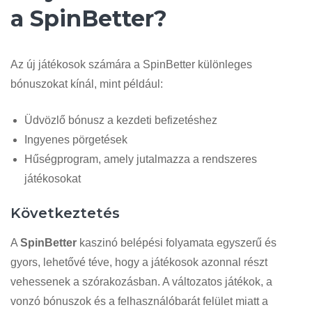
a SpinBetter?
Az új játékosok számára a SpinBetter különleges
bónuszokat kínál, mint például:
Üdvözlő bónusz a kezdeti befizetéshez
Ingyenes pörgetések
Hűségprogram, amely jutalmazza a rendszeres
játékosokat
Következtetés
A
SpinBetter
kaszinó belépési folyamata egyszerű és
gyors, lehetővé téve, hogy a játékosok azonnal részt
vehessenek a szórakozásban. A változatos játékok, a
vonzó bónuszok és a felhasználóbarát felület miatt a