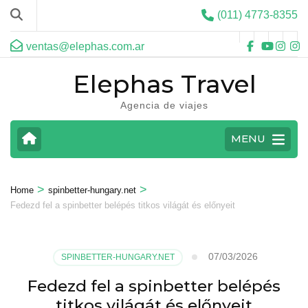
(011) 4773-8355
ventas@elephas.com.ar
Elephas Travel
Agencia de viajes
MENU
>
>
Home
spinbetter-hungary.net
Fedezd fel a spinbetter belépés titkos világát és előnyeit
07/03/2026
SPINBETTER-HUNGARY.NET
Fedezd fel a spinbetter belépés
titkos világát és előnyeit