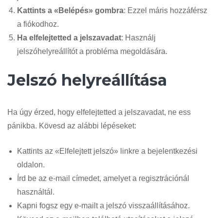
Kattints a «Belépés» gombra
: Ezzel máris hozzáférsz
a fiókodhoz.
Ha elfelejtetted a jelszavadat
: Használj
jelszóhelyreállítót a probléma megoldására.
Jelszó helyreállítása
Ha úgy érzed, hogy elfelejtetted a jelszavadat, ne ess
pánikba. Kövesd az alábbi lépéseket:
Kattints az «Elfelejtett jelszó» linkre a bejelentkezési
oldalon.
Írd be az e-mail címedet, amelyet a regisztrációnál
használtál.
Kapni fogsz egy e-mailt a jelszó visszaállításához.