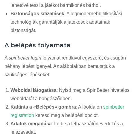
lehetővé teszi a játékot bármikor és bárhol.
Biztonságos kifizetések
: A legmodernebb titkosítási
technológiák garantálják a játékosok adatainak
biztonságát.
A belépés folyamata
A
spinbetter login
folyamat rendkívül egyszerű, és csupán
néhány lépést igényel. Az alábbiakban bemutatjuk a
szükséges lépéseket:
Weboldal látogatása
: Nyisd meg a SpinBetter hivatalos
weboldalát a böngésződben.
Kattints a «Belépés» gombra
: A főoldalon
spinbetter
registration
keresd meg a belépési opciót.
Adatok megadása
: Írd be a felhasználónevedet és a
jelszavadat.