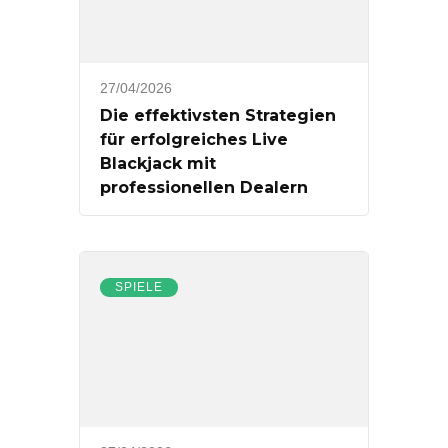
27/04/2026
Die effektivsten Strategien
für erfolgreiches Live
Blackjack mit
professionellen Dealern
SPIELE