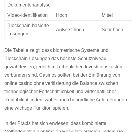
Dokumentenanalyse
Video-Identifikation
Hoch
Mittel
Blockchain-basierte
Äußerst hoch
Sehr hoch
Lösungen
Die Tabelle zeigt, dass biometrische Systeme und
Blockchain-Lösungen das höchste Schutzniveau
gewährleisten, jedoch mit erheblichen Investitionskosten
verbunden sind. Casinos sollten bei der Einführung von
online casino ohne verifizierung die Balance zwischen
technologischer Fortschrittlichkeit und wirtschaftlicher
Rentabilität finden, wobei auch behördliche Anforderungen
eine wichtige Funktion spielen.
In der Praxis hat sich erwiesen, dass kombinierte
Methoden oft die optimalen Resultate erzielen, indem sie