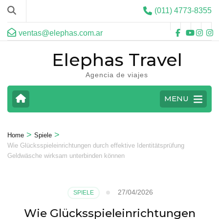
(011) 4773-8355
ventas@elephas.com.ar
Elephas Travel
Agencia de viajes
MENU
>
>
Home
Spiele
Wie Glücksspieleinrichtungen durch effektive Identitätsprüfung
Geldwäsche wirksam unterbinden können
27/04/2026
SPIELE
Wie Glücksspieleinrichtungen