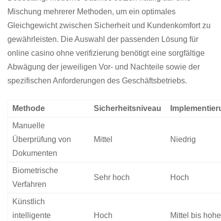
Mischung mehrerer Methoden, um ein optimales
Gleichgewicht zwischen Sicherheit und Kundenkomfort zu
gewährleisten. Die Auswahl der passenden Lösung für
online casino ohne verifizierung benötigt eine sorgfältige
Abwägung der jeweiligen Vor- und Nachteile sowie der
spezifischen Anforderungen des Geschäftsbetriebs.
Methode
Sicherheitsniveau
Implementie
Manuelle
Überprüfung von
Mittel
Niedrig
Dokumenten
Biometrische
Sehr hoch
Hoch
Verfahren
Künstlich
intelligente
Hoch
Mittel bis hohe