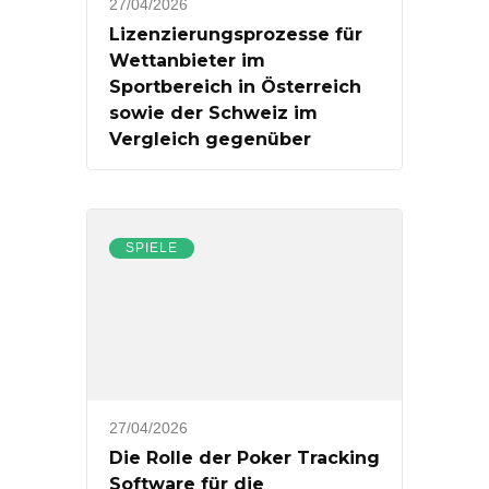
27/04/2026
Lizenzierungsprozesse für
Wettanbieter im
Sportbereich in Österreich
sowie der Schweiz im
Vergleich gegenüber
SPIELE
27/04/2026
Die Rolle der Poker Tracking
Software für die