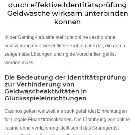
durch effektive Identitätsprüfung
Geldwäsche wirksam unterbinden
können
In der Gaming-Industrie stellt die online casino ohne
verifizierung eine wesentliche Problematik dar, die durch
zeitgemäße Lösungen und rigide Vorschriften gelöst
werden muss.
Die Bedeutung der Identitätsprüfung
zur Verhinderung von
Geldwäscheaktivitäten in
Glücksspieleinrichtungen
Casinos gelten weltweit als stark gefährdet Einrichtungen
für illegale Finanztransaktionen. Die Einführung von online
casino ohne verifizierung stellt somit das Grundgerüst