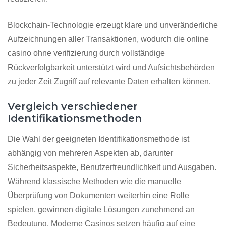
Blockchain-Technologie erzeugt klare und unveränderliche
Aufzeichnungen aller Transaktionen, wodurch die online
casino ohne verifizierung durch vollständige
Rückverfolgbarkeit unterstützt wird und Aufsichtsbehörden
zu jeder Zeit Zugriff auf relevante Daten erhalten können.
Vergleich verschiedener
Identifikationsmethoden
Die Wahl der geeigneten Identifikationsmethode ist
abhängig von mehreren Aspekten ab, darunter
Sicherheitsaspekte, Benutzerfreundlichkeit und Ausgaben.
Während klassische Methoden wie die manuelle
Überprüfung von Dokumenten weiterhin eine Rolle
spielen, gewinnen digitale Lösungen zunehmend an
Bedeutung. Moderne Casinos setzen häufig auf eine