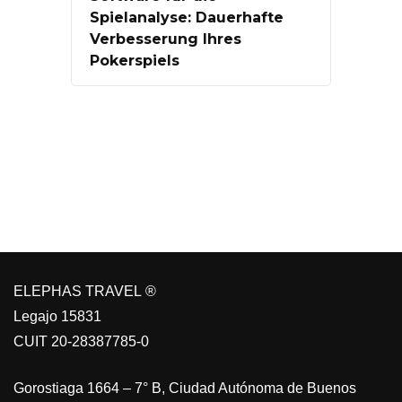
Spielanalyse: Dauerhafte
Verbesserung Ihres
Pokerspiels
ELEPHAS TRAVEL ®
Legajo 15831
CUIT 20-28387785-0
Gorostiaga 1664 – 7° B, Ciudad Autónoma de Buenos