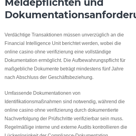
Meldepflichten und
Dokumentationsanforder
Verdächtige Transaktionen müssen unverzüglich an die
Financial Intelligence Unit berichtet werden, wobei die
online casino ohne verifizierung eine vollständige
Dokumentation ermöglicht. Die Aufbewahrungspflicht für
maßgebliche Dokumente beträgt mindestens fünf Jahre
nach Abschluss der Geschäftsbeziehung.
Umfassende Dokumentationen von
Identifikationsmaßnahmen sind notwendig, während die
online casino ohne verifizierung durch dokumentierte
Nachverfolgung der Prüfschritte verifizierbar sein muss.
Regelmäßige interne und externe Audits kontrollieren die
Lückenlosigkeit der Compliance-Dokumentation.