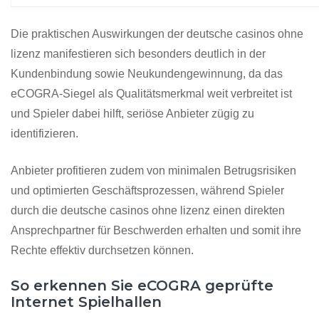
Die praktischen Auswirkungen der deutsche casinos ohne
lizenz manifestieren sich besonders deutlich in der
Kundenbindung sowie Neukundengewinnung, da das
eCOGRA-Siegel als Qualitätsmerkmal weit verbreitet ist
und Spieler dabei hilft, seriöse Anbieter zügig zu
identifizieren.
Anbieter profitieren zudem von minimalen Betrugsrisiken
und optimierten Geschäftsprozessen, während Spieler
durch die deutsche casinos ohne lizenz einen direkten
Ansprechpartner für Beschwerden erhalten und somit ihre
Rechte effektiv durchsetzen können.
So erkennen Sie eCOGRA geprüfte
Internet Spielhallen