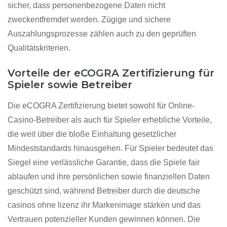
sicher, dass personenbezogene Daten nicht
zweckentfremdet werden. Zügige und sichere
Auszahlungsprozesse zählen auch zu den geprüften
Qualitätskriterien.
Vorteile der eCOGRA Zertifizierung für
Spieler sowie Betreiber
Die eCOGRA Zertifizierung bietet sowohl für Online-
Casino-Betreiber als auch für Spieler erhebliche Vorteile,
die weit über die bloße Einhaltung gesetzlicher
Mindeststandards hinausgehen. Für Spieler bedeutet das
Siegel eine verlässliche Garantie, dass die Spiele fair
ablaufen und ihre persönlichen sowie finanziellen Daten
geschützt sind, während Betreiber durch die deutsche
casinos ohne lizenz ihr Markenimage stärken und das
Vertrauen potenzieller Kunden gewinnen können. Die