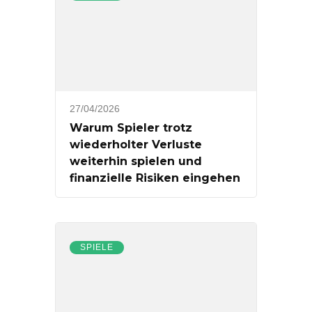
27/04/2026
Warum Spieler trotz
wiederholter Verluste
weiterhin spielen und
finanzielle Risiken eingehen
SPIELE