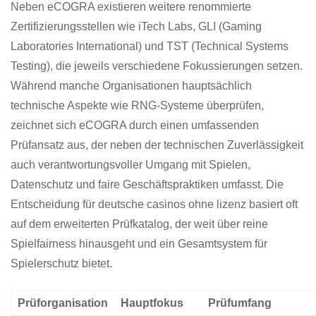
Neben eCOGRA existieren weitere renommierte
Zertifizierungsstellen wie iTech Labs, GLI (Gaming
Laboratories International) und TST (Technical Systems
Testing), die jeweils verschiedene Fokussierungen setzen.
Während manche Organisationen hauptsächlich
technische Aspekte wie RNG-Systeme überprüfen,
zeichnet sich eCOGRA durch einen umfassenden
Prüfansatz aus, der neben der technischen Zuverlässigkeit
auch verantwortungsvoller Umgang mit Spielen,
Datenschutz und faire Geschäftspraktiken umfasst. Die
Entscheidung für deutsche casinos ohne lizenz basiert oft
auf dem erweiterten Prüfkatalog, der weit über reine
Spielfairness hinausgeht und ein Gesamtsystem für
Spielerschutz bietet.
Prüforganisation
Hauptfokus
Prüfumfang