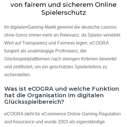
von fairem und sicherem Online
Spielerschutz
Im digitalenGaming-Markt gewinnt die deutsche casinos
ohne lizenz immer mehr an Relevanz, da Spieler verstärkt
Wert auf Transparenz und Fairness legen. eCOGRA
fungiert als unabhängige Prüfinstanz, die
Glücksspielplattformen nach strengen Kriterien bewertet
und zertifiziert, um ein geschütztes Spielerlebnis zu
sicherstellen.
Was ist eCOGRA und welche Funktion
hat die Organisation im digitalen
Glücksspielbereich?
eCOGRA steht für eCommerce Online Gaming Regulation
and Assurance und wurde 2003 als eigenständige