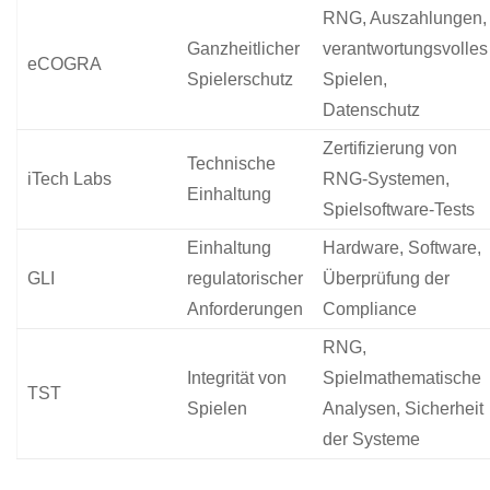
RNG, Auszahlungen,
Ganzheitlicher
verantwortungsvolles
eCOGRA
Spielerschutz
Spielen,
Datenschutz
Zertifizierung von
Technische
iTech Labs
RNG-Systemen,
Einhaltung
Spielsoftware-Tests
Einhaltung
Hardware, Software,
GLI
regulatorischer
Überprüfung der
Anforderungen
Compliance
RNG,
Integrität von
Spielmathematische
TST
Spielen
Analysen, Sicherheit
der Systeme