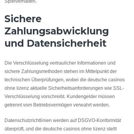
Spielverhalten.
Sichere
Zahlungsabwicklung
und Datensicherheit
Die Verschlüsselung vertraulicher Informationen und
sichere Zahlungsmethoden stehen im Mittelpunkt der
technischen Überprüfungen, wobei die deutsche casinos
ohne lizenz aktuelle Sicherheitsanforderungen wie SSL-
Verschlüsselung vorschreibt. Kundengelder müssen
getrennt vom Betriebsvermögen verwahrt werden.
Datenschutzrichtlinien werden auf DSGVO-Konformität
überprüft, und die deutsche casinos ohne lizenz stellt