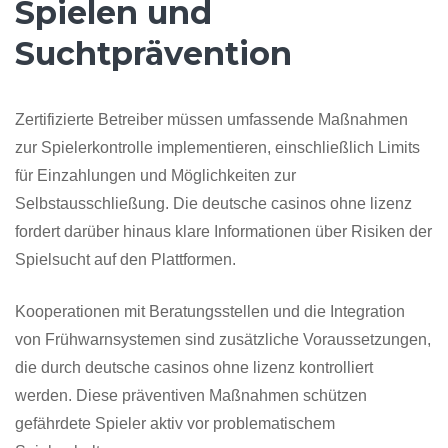
Spielen und
Suchtprävention
Zertifizierte Betreiber müssen umfassende Maßnahmen
zur Spielerkontrolle implementieren, einschließlich Limits
für Einzahlungen und Möglichkeiten zur
Selbstausschließung. Die deutsche casinos ohne lizenz
fordert darüber hinaus klare Informationen über Risiken der
Spielsucht auf den Plattformen.
Kooperationen mit Beratungsstellen und die Integration
von Frühwarnsystemen sind zusätzliche Voraussetzungen,
die durch deutsche casinos ohne lizenz kontrolliert
werden. Diese präventiven Maßnahmen schützen
gefährdete Spieler aktiv vor problematischem