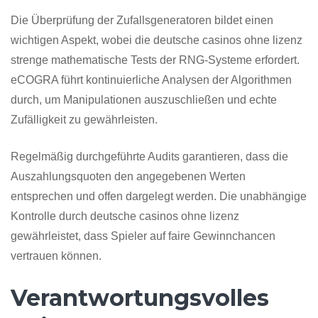
Die Überprüfung der Zufallsgeneratoren bildet einen
wichtigen Aspekt, wobei die deutsche casinos ohne lizenz
strenge mathematische Tests der RNG-Systeme erfordert.
eCOGRA führt kontinuierliche Analysen der Algorithmen
durch, um Manipulationen auszuschließen und echte
Zufälligkeit zu gewährleisten.
Regelmäßig durchgeführte Audits garantieren, dass die
Auszahlungsquoten den angegebenen Werten
entsprechen und offen dargelegt werden. Die unabhängige
Kontrolle durch deutsche casinos ohne lizenz
gewährleistet, dass Spieler auf faire Gewinnchancen
vertrauen können.
Verantwortungsvolles