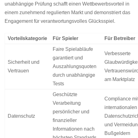
unabhängige Prüfung schafft einen Wettbewerbsvorteil in
einem zunehmend regulierten Markt und demonstriert das
Engagement für verantwortungsvolles Glücksspiel.
Vorteilskategorie
Für Spieler
Für Betreiber
Faire Spielabläufe
Verbesserte
garantiert und
Sicherheit und
Glaubwürdigkei
Auszahlungsquoten
Vertrauen
Vertrauenswürd
durch unabhängige
am Marktplatz
Tests
Geschützte
Compliance mi
Verarbeitung
internationalen
persönlicher und
Datenschutz
Datenschutzrich
finanzieller
und Vermeidun
Informationen nach
Bußgeldern
höchsten Standards