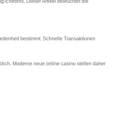
Erlebnis. Dieser Artikel beleuchtet die
iedenheit bestimmt. Schnelle Transaktionen
lich. Moderne neue online casino stellen daher