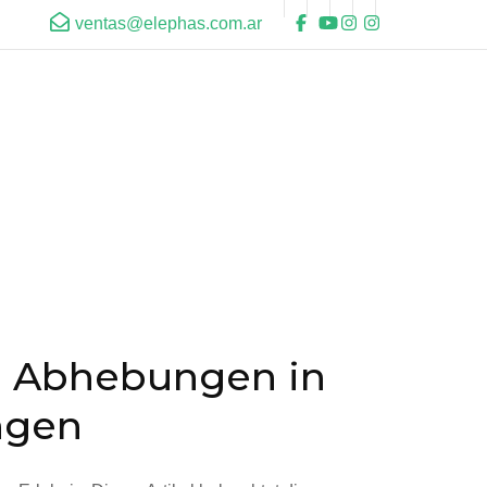
ventas@elephas.com.ar
e Abhebungen in
ngen