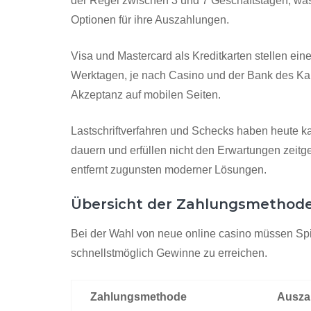
der Regel zwischen 3 und 7 Geschäftstagen, was 
Optionen für ihre Auszahlungen.
Visa und Mastercard als Kreditkarten stellen ein
Werktagen, je nach Casino und der Bank des Kart
Akzeptanz auf mobilen Seiten.
Lastschriftverfahren und Schecks haben heute 
dauern und erfüllen nicht den Erwartungen zeit
entfernt zugunsten moderner Lösungen.
Übersicht der Zahlungsmethode
Bei der Wahl von neue online casino müssen Spie
schnellstmöglich Gewinne zu erreichen.
Zahlungsmethode
Ausza