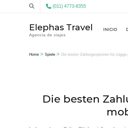
(011) 4773-8355
Elephas Travel
INICIO
Agencia de viajes
>
>
Home
Spiele
Die besten Zahlungsoptionen für zügi
Die besten Zah
mob