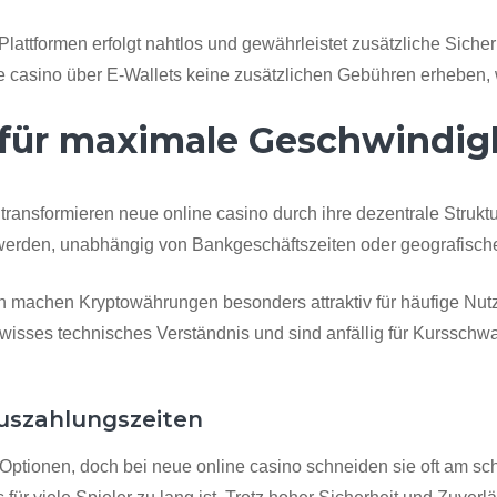
Plattformen erfolgt nahtlos und gewährleistet zusätzliche Sich
line casino über E-Wallets keine zusätzlichen Gebühren erheben
für maximale Geschwindig
ransformieren neue online casino durch ihre dezentrale Strukt
 werden, unabhängig von Bankgeschäftszeiten oder geografisc
n machen Kryptowährungen besonders attraktiv für häufige Nutz
ewisses technisches Verständnis und sind anfällig für Kurssch
Auszahlungszeiten
Optionen, doch bei neue online casino schneiden sie oft am sch