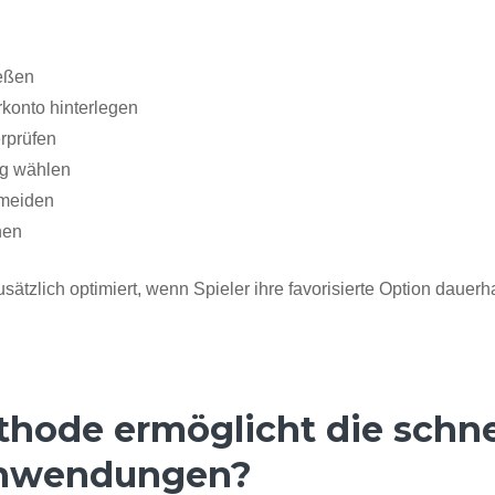
ießen
konto hinterlegen
rprüfen
ng wählen
rmeiden
hen
usätzlich optimiert, wenn Spieler ihre favorisierte Option dauer
hode ermöglicht die schn
Anwendungen?