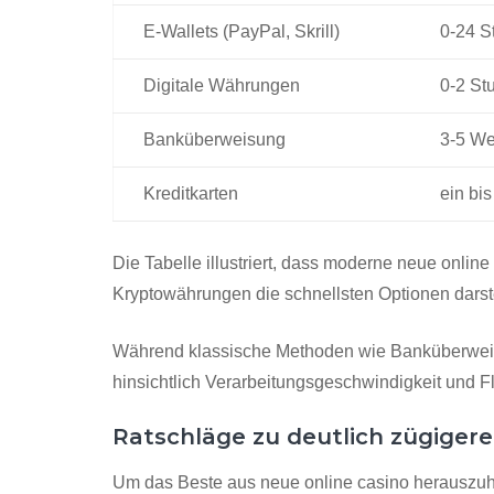
E-Wallets (PayPal, Skrill)
0-24 S
Digitale Währungen
0-2 St
Banküberweisung
3-5 We
Kreditkarten
ein bi
Die Tabelle illustriert, dass moderne neue onli
Kryptowährungen die schnellsten Optionen darst
Während klassische Methoden wie Banküberweisun
hinsichtlich Verarbeitungsgeschwindigkeit und Fl
Ratschläge zu deutlich zügiger
Um das Beste aus neue online casino herauszuhol