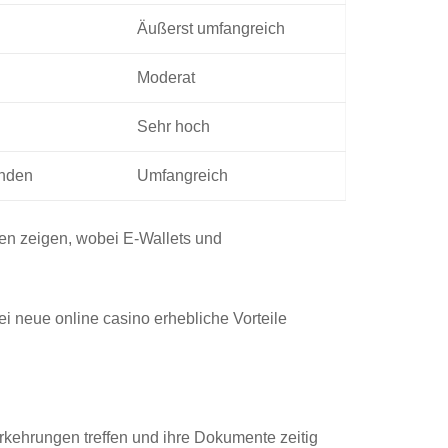
Äußerst umfangreich
Moderat
Sehr hoch
unden
Umfangreich
ten zeigen, wobei E-Wallets und
 neue online casino erhebliche Vorteile
rkehrungen treffen und ihre Dokumente zeitig