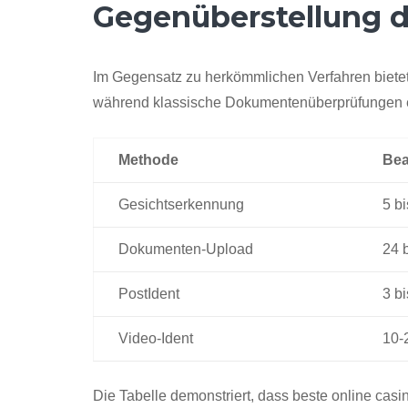
Gegenüberstellung d
Im Gegensatz zu herkömmlichen Verfahren bietet 
während klassische Dokumentenüberprüfungen e
Methode
Bea
Gesichtserkennung
5 b
Dokumenten-Upload
24 
PostIdent
3 b
Video-Ident
10-
Die Tabelle demonstriert, dass beste online casi