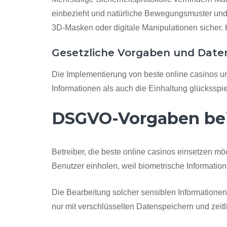
einbezieht und natürliche Bewegungsmuster un
3D-Masken oder digitale Manipulationen sicher.
Gesetzliche Vorgaben und Daten
Die Implementierung von beste online casinos un
Informationen als auch die Einhaltung glücksspie
DSGVO-Vorgaben bei 
Betreiber, die beste online casinos einsetzen 
Benutzer einholen, weil biometrische Informatio
Die Bearbeitung solcher sensiblen Informatione
nur mit verschlüsselten Datenspeichern und zeit