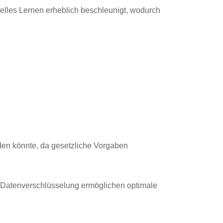
nelles Lernen erheblich beschleunigt, wodurch
en könnte, da gesetzliche Vorgaben
 Datenverschlüsselung ermöglichen optimale