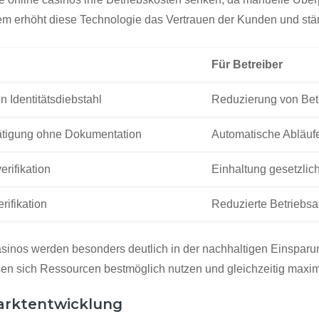
 erhöht diese Technologie das Vertrauen der Kunden und stärk
Für Betreiber
n Identitätsdiebstahl
Reduzierung von Bet
tigung ohne Dokumentation
Automatische Abläuf
erifikation
Einhaltung gesetzlic
rifikation
Reduzierte Betriebs
casinos werden besonders deutlich in der nachhaltigen Einspar
ssen sich Ressourcen bestmöglich nutzen und gleichzeitig maxim
arktentwicklung