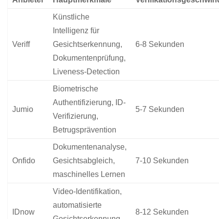
Künstliche
Intelligenz für
Veriff
Gesichtserkennung,
6-8 Sekunden
Dokumentenprüfung,
Liveness-Detection
Biometrische
Authentifizierung, ID-
Jumio
5-7 Sekunden
Verifizierung,
Betrugsprävention
Dokumentenanalyse,
Onfido
Gesichtsabgleich,
7-10 Sekunden
maschinelles Lernen
Video-Identifikation,
automatisierte
IDnow
8-12 Sekunden
Gesichtserkennung,