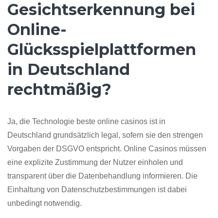
Gesichtserkennung bei
Online-
Glücksspielplattformen
in Deutschland
rechtmäßig?
Ja, die Technologie beste online casinos ist in
Deutschland grundsätzlich legal, sofern sie den strengen
Vorgaben der DSGVO entspricht. Online Casinos müssen
eine explizite Zustimmung der Nutzer einholen und
transparent über die Datenbehandlung informieren. Die
Einhaltung von Datenschutzbestimmungen ist dabei
unbedingt notwendig.