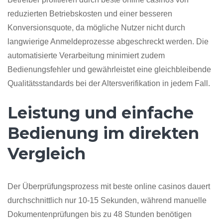
reduzierten Betriebskosten und einer besseren
Konversionsquote, da mögliche Nutzer nicht durch
langwierige Anmeldeprozesse abgeschreckt werden. Die
automatisierte Verarbeitung minimiert zudem
Bedienungsfehler und gewährleistet eine gleichbleibende
Qualitätsstandards bei der Altersverifikation in jedem Fall.
Leistung und einfache
Bedienung im direkten
Vergleich
Der Überprüfungsprozess mit beste online casinos dauert
durchschnittlich nur 10-15 Sekunden, während manuelle
Dokumentenprüfungen bis zu 48 Stunden benötigen