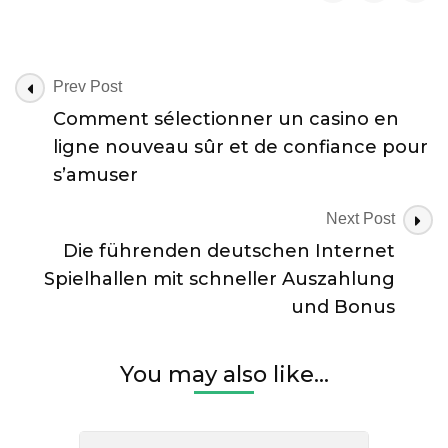
Post
Prev Post
Navigation
Comment sélectionner un casino en
ligne nouveau sûr et de confiance pour
s’amuser
Next Post
Die führenden deutschen Internet
Spielhallen mit schneller Auszahlung
und Bonus
You may also like...