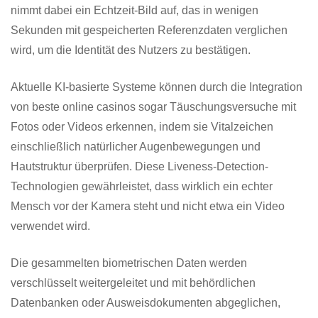
nimmt dabei ein Echtzeit-Bild auf, das in wenigen
Sekunden mit gespeicherten Referenzdaten verglichen
wird, um die Identität des Nutzers zu bestätigen.
Aktuelle KI-basierte Systeme können durch die Integration
von beste online casinos sogar Täuschungsversuche mit
Fotos oder Videos erkennen, indem sie Vitalzeichen
einschließlich natürlicher Augenbewegungen und
Hautstruktur überprüfen. Diese Liveness-Detection-
Technologien gewährleistet, dass wirklich ein echter
Mensch vor der Kamera steht und nicht etwa ein Video
verwendet wird.
Die gesammelten biometrischen Daten werden
verschlüsselt weitergeleitet und mit behördlichen
Datenbanken oder Ausweisdokumenten abgeglichen,