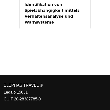
Identifikation von
Spielabhängigkeit mittels
Verhaltensanalyse und
Warnsysteme
ELEPHAS TRAVEL ®
Legajo 15831
CUIT 20-28387785-0