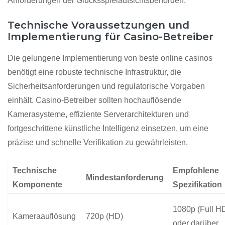
Anforderungen der Glücksspielaufsichtsbehörden.
Technische Voraussetzungen und
Implementierung für Casino-Betreiber
Die gelungene Implementierung von beste online casinos
benötigt eine robuste technische Infrastruktur, die
Sicherheitsanforderungen und regulatorische Vorgaben
einhält. Casino-Betreiber sollten hochauflösende
Kamerasysteme, effiziente Serverarchitekturen und
fortgeschrittene künstliche Intelligenz einsetzen, um eine
präzise und schnelle Verifikation zu gewährleisten.
Technische
Empfohlene
Mindestanforderung
Komponente
Spezifikation
1080p (Full H
Kameraauflösung
720p (HD)
oder darüber