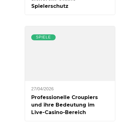
Spielerschutz
SPIELE
27/04/2026
Professionelle Croupiers
und ihre Bedeutung im
Live-Casino-Bereich