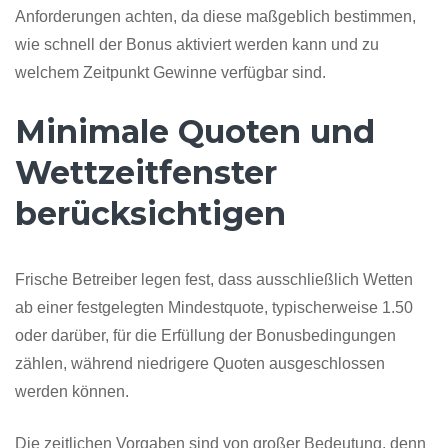
Anforderungen achten, da diese maßgeblich bestimmen,
wie schnell der Bonus aktiviert werden kann und zu
welchem Zeitpunkt Gewinne verfügbar sind.
Minimale Quoten und
Wettzeitfenster
berücksichtigen
Frische Betreiber legen fest, dass ausschließlich Wetten
ab einer festgelegten Mindestquote, typischerweise 1.50
oder darüber, für die Erfüllung der Bonusbedingungen
zählen, während niedrigere Quoten ausgeschlossen
werden können.
Die zeitlichen Vorgaben sind von großer Bedeutung, denn