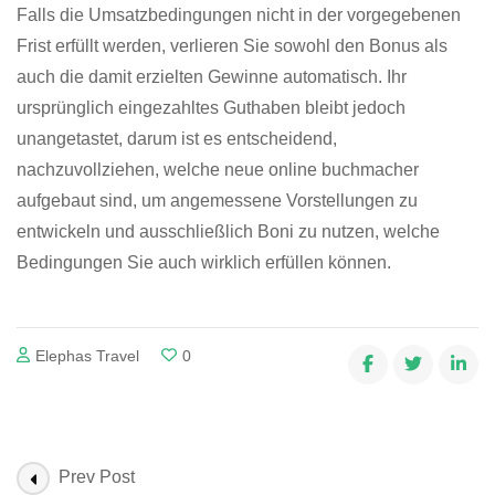
Falls die Umsatzbedingungen nicht in der vorgegebenen
Frist erfüllt werden, verlieren Sie sowohl den Bonus als
auch die damit erzielten Gewinne automatisch. Ihr
ursprünglich eingezahltes Guthaben bleibt jedoch
unangetastet, darum ist es entscheidend,
nachzuvollziehen, welche neue online buchmacher
aufgebaut sind, um angemessene Vorstellungen zu
entwickeln und ausschließlich Boni zu nutzen, welche
Bedingungen Sie auch wirklich erfüllen können.
Elephas Travel
0
Post
Prev Post