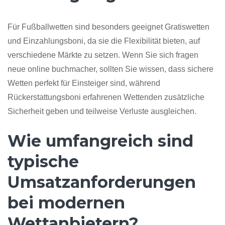
Für Fußballwetten sind besonders geeignet Gratiswetten
und Einzahlungsboni, da sie die Flexibilität bieten, auf
verschiedene Märkte zu setzen. Wenn Sie sich fragen
neue online buchmacher, sollten Sie wissen, dass sichere
Wetten perfekt für Einsteiger sind, während
Rückerstattungsboni erfahrenen Wettenden zusätzliche
Sicherheit geben und teilweise Verluste ausgleichen.
Wie umfangreich sind
typische
Umsatzanforderungen
bei modernen
Wettanbietern?