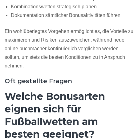
Kombinationswetten strategisch planen
Dokumentation sämtlicher Bonusaktivitäten führen
Ein wohlüberlegtes Vorgehen ermöglicht es, die Vorteile zu
maximieren und Risiken auszuweichen, während neue
online buchmacher kontinuierlich verglichen werden
sollten, um stets die besten Konditionen zu in Anspruch
nehmen.
Oft gestellte Fragen
Welche Bonusarten
eignen sich für
Fußballwetten am
besten geeignet?