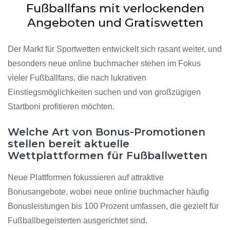
Fußballfans mit verlockenden
Angeboten und Gratiswetten
Der Markt für Sportwetten entwickelt sich rasant weiter, und
besonders neue online buchmacher stehen im Fokus
vieler Fußballfans, die nach lukrativen
Einstiegsmöglichkeiten suchen und von großzügigen
Startboni profitieren möchten.
Welche Art von Bonus-Promotionen
stellen bereit aktuelle
Wettplattformen für Fußballwetten
Neue Plattformen fokussieren auf attraktive
Bonusangebote, wobei neue online buchmacher häufig
Bonusleistungen bis 100 Prozent umfassen, die gezielt für
Fußballbegeisterten ausgerichtet sind.