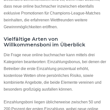
dass neue online buchmacher inzwischen ebenfalls
exklusive Promotionen für Champions-League-Matches
beinhalten, die erfahrenen Wettfreunden weitere
Gewinnmöglichkeiten eröffnen.
Vielfältige Arten von
Willkommensboni im Überblick
Die Frage neue online buchmacher kann mittels drei
Kategorien beantworten: Einzahlungsbonus, bei denen der
Betreiber die erste Einzahlung prozentual erhöht,
kostenlose Wetten ohne persönliches Risiko, sowie
kombinierte Angebote, die beide Elemente vereinen und
besonders großzügig ausfallen können.
Einzahlungsboni liegen üblicherweise zwischen 50 und
200 Prozent der ersten Einzahlung, wobei neue online