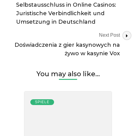
Navigation
Selbstausschluss in Online Casinos:
Juristische Verbindlichkeit und
Umsetzung in Deutschland
Next Post
Doświadczenia z gier kasynowych na
żywo w kasynie Vox
You may also like...
SPIELE