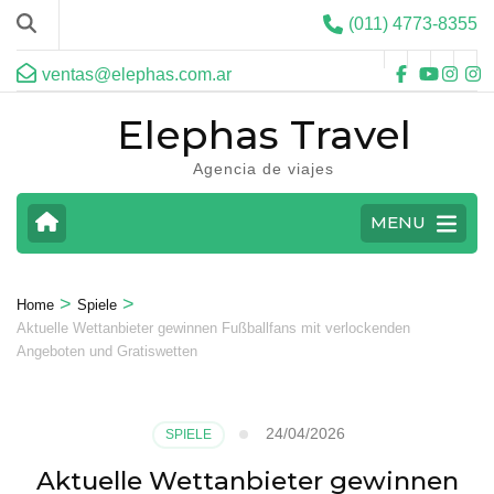
(011) 4773-8355
ventas@elephas.com.ar
Elephas Travel
Agencia de viajes
MENU
>
>
Home
Spiele
Aktuelle Wettanbieter gewinnen Fußballfans mit verlockenden
Angeboten und Gratiswetten
24/04/2026
SPIELE
Aktuelle Wettanbieter gewinnen