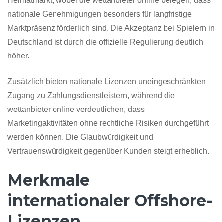
Heimatmarkt, wobei die wettanbieter online belegen, dass
nationale Genehmigungen besonders für langfristige
Marktpräsenz förderlich sind. Die Akzeptanz bei Spielern in
Deutschland ist durch die offizielle Regulierung deutlich
höher.
Zusätzlich bieten nationale Lizenzen uneingeschränkten
Zugang zu Zahlungsdienstleistern, während die
wettanbieter online verdeutlichen, dass
Marketingaktivitäten ohne rechtliche Risiken durchgeführt
werden können. Die Glaubwürdigkeit und
Vertrauenswürdigkeit gegenüber Kunden steigt erheblich.
Merkmale
internationaler Offshore-
Lizenzen