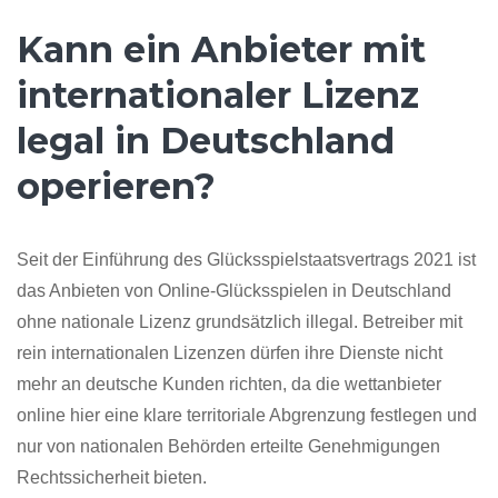
Kann ein Anbieter mit
internationaler Lizenz
legal in Deutschland
operieren?
Seit der Einführung des Glücksspielstaatsvertrags 2021 ist
das Anbieten von Online-Glücksspielen in Deutschland
ohne nationale Lizenz grundsätzlich illegal. Betreiber mit
rein internationalen Lizenzen dürfen ihre Dienste nicht
mehr an deutsche Kunden richten, da die wettanbieter
online hier eine klare territoriale Abgrenzung festlegen und
nur von nationalen Behörden erteilte Genehmigungen
Rechtssicherheit bieten.