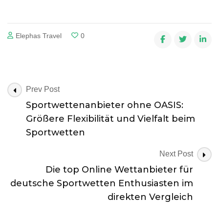
Elephas Travel
0
Post
Prev Post
Navigation
Sportwettenanbieter ohne OASIS:
Größere Flexibilität und Vielfalt beim
Sportwetten
Next Post
Die top Online Wettanbieter für
deutsche Sportwetten Enthusiasten im
direkten Vergleich