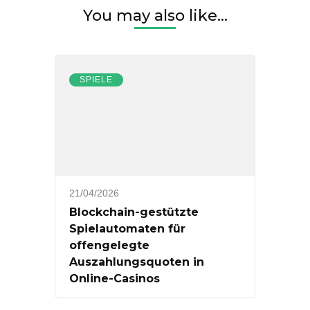
You may also like...
SPIELE
21/04/2026
Blockchain-gestützte
Spielautomaten für
offengelegte
Auszahlungsquoten in
Online-Casinos