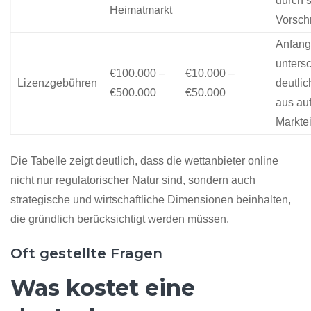
durch 
Heimatmarkt
Vorschr
Anfan
unters
€100.000 –
€10.000 –
Lizenzgebühren
deutlic
€500.000
€50.000
aus auf
Marktei
Die Tabelle zeigt deutlich, dass die wettanbieter online
nicht nur regulatorischer Natur sind, sondern auch
strategische und wirtschaftliche Dimensionen beinhalten,
die gründlich berücksichtigt werden müssen.
Oft gestellte Fragen
Was kostet eine