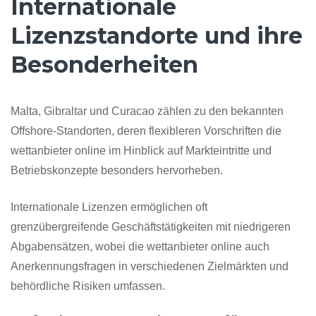
Internationale
Lizenzstandorte und ihre
Besonderheiten
Malta, Gibraltar und Curacao zählen zu den bekannten
Offshore-Standorten, deren flexibleren Vorschriften die
wettanbieter online im Hinblick auf Markteintritte und
Betriebskonzepte besonders hervorheben.
Internationale Lizenzen ermöglichen oft
grenzübergreifende Geschäftstätigkeiten mit niedrigeren
Abgabensätzen, wobei die wettanbieter online auch
Anerkennungsfragen in verschiedenen Zielmärkten und
behördliche Risiken umfassen.