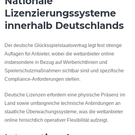
Nationale
Lizenzierungssysteme
innerhalb Deutschlands
Der deutsche Glücksspielstaatsvertrag legt fest strenge
Auflagen für Anbieter, wobei die wettanbieter online
insbesondere in Bezug auf Werberichtlinien und
Spielerschutzmaßnahmen sichtbar sind und spezifische
Compliance-Anforderungen stellen.
Deutsche Lizenzen erfordern eine physische Präsenz im
Land sowie umfangreiche technische Anbindungen an
staatliche Überwachungssysteme, was die wettanbieter
online hinsichtlich operativer Flexibilität aufzeigt.