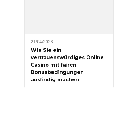
21/04/2026
Wie Sie ein
vertrauenswürdiges Online
Casino mit fairen
Bonusbedingungen
ausfindig machen