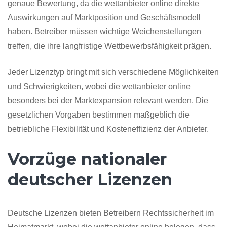
genaue Bewertung, da die wettanbieter online direkte
Auswirkungen auf Marktposition und Geschäftsmodell
haben. Betreiber müssen wichtige Weichenstellungen
treffen, die ihre langfristige Wettbewerbsfähigkeit prägen.
Jeder Lizenztyp bringt mit sich verschiedene Möglichkeiten
und Schwierigkeiten, wobei die wettanbieter online
besonders bei der Marktexpansion relevant werden. Die
gesetzlichen Vorgaben bestimmen maßgeblich die
betriebliche Flexibilität und Kosteneffizienz der Anbieter.
Vorzüge nationaler
deutscher Lizenzen
Deutsche Lizenzen bieten Betreibern Rechtssicherheit im