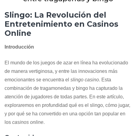
Slingo: La Revolución del
Entretenimiento en Casinos
Online
Introducción
El mundo de los juegos de azar en línea ha evolucionado
de manera vertiginosa, y entre las innovaciones más
emocionantes se encuentra el
slingo casino
. Esta
combinación de tragamonedas y bingo ha capturado la
atención de jugadores de todas partes. En este artículo,
exploraremos en profundidad qué es el slingo, cómo jugar,
y por qué se ha convertido en una opción tan popular en
los
casinos online
.