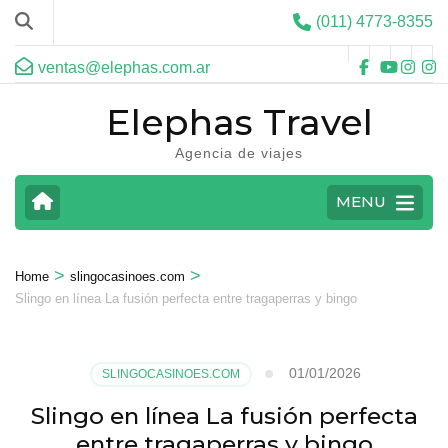
(011) 4773-8355
ventas@elephas.com.ar
Elephas Travel
Agencia de viajes
MENU
>
>
Home
slingocasinoes.com
Slingo en línea La fusión perfecta entre tragaperras y bingo
01/01/2026
SLINGOCASINOES.COM
Slingo en línea La fusión perfecta
entre tragaperras y bingo