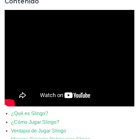
Contenido
¿Qué es Slingo?
¿Cómo Jugar Slingo?
Ventajas de Jugar Slingo