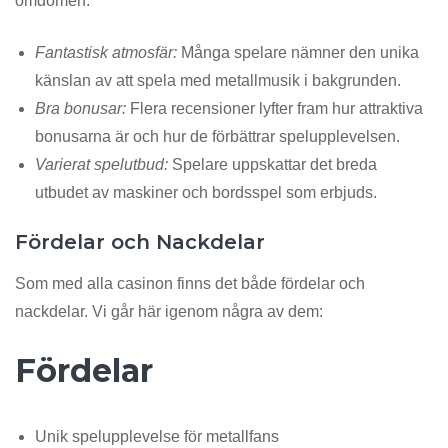
omdömen:
Fantastisk atmosfär:
Många spelare nämner den unika
känslan av att spela med metallmusik i bakgrunden.
Bra bonusar:
Flera recensioner lyfter fram hur attraktiva
bonusarna är och hur de förbättrar spelupplevelsen.
Varierat spelutbud:
Spelare uppskattar det breda
utbudet av maskiner och bordsspel som erbjuds.
Fördelar och Nackdelar
Som med alla casinon finns det både fördelar och
nackdelar. Vi går här igenom några av dem:
Fördelar
Unik spelupplevelse för metallfans