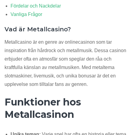
Fördelar och Nackdelar
Vanliga Frågor
Vad är Metallcasino?
Metallcasino är en genre av onlinecasinon som tar
inspiration från hårdrock och metallmusik. Dessa casinon
erbjuder ofta en atmosfär som speglar den råa och
kraftfulla känslan av metallmusiken. Med metaltema
slotmaskiner, livemusik, och unika bonusar är det en
upplevelse som tilltalar fans av genren.
Funktioner hos
Metallcasinon
Unika teman:
Varje spel har ofta en historia eller tema