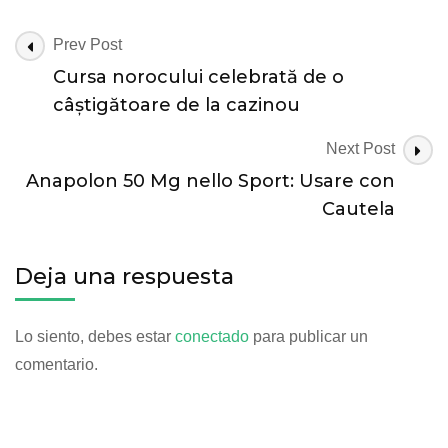
Den
Stora
Post
Prev Post
Vinnaren
Navigation
Cursa norocului celebrată de o
câștigătoare de la cazinou
Next Post
Anapolon 50 Mg nello Sport: Usare con
Cautela
Deja una respuesta
Lo siento, debes estar
conectado
para publicar un
comentario.