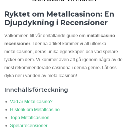
Ryktet om Metallcasinon: En
Djupdykning i Recensioner
Välkommen till vår omfattande guide om
metall casino
recensioner
. I denna artikel kommer vi att utforska
metallcasinon, deras unika egenskaper, och vad spelare
tycker om dem. Vi kommer även att gå igenom några av de
mest rekommenderade casinona i denna genre. Låt oss
dyka ner i världen av metallcasinon!
Innehållsförteckning
Vad är Metallcasino?
Historik om Metallcasino
Topp Metallcasinon
Spelarrecensioner