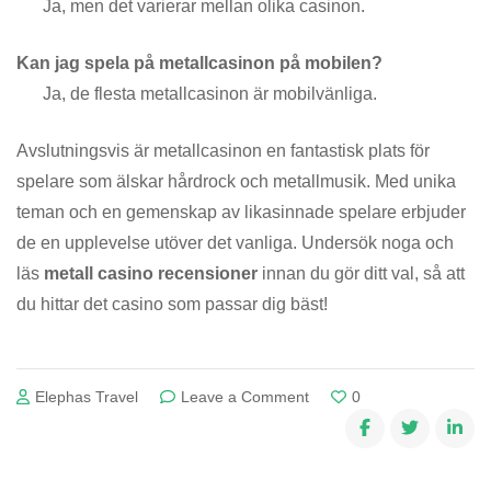
Ja, men det varierar mellan olika casinon.
Kan jag spela på metallcasinon på mobilen?
Ja, de flesta metallcasinon är mobilvänliga.
Avslutningsvis är metallcasinon en fantastisk plats för
spelare som älskar hårdrock och metallmusik. Med unika
teman och en gemenskap av likasinnade spelare erbjuder
de en upplevelse utöver det vanliga. Undersök noga och
läs
metall casino recensioner
innan du gör ditt val, så att
du hittar det casino som passar dig bäst!
on
Elephas Travel
Leave a Comment
0
Metallic
Kasino
Recensioner
för