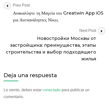
Greatwin
Post
Prev Post
und
Navigation
Ανακαλύψτε τη Μαγεία του Greatwin App iOS
gewinne
για Ανεπανάληπτες Νίκες
groß
Next Post
Новостройки Москвы от
застройщика: преимущества, этапы
строительства и выбор подходящего
жилья
Deja una respuesta
Lo siento, debes estar
conectado
para publicar un
comentario.