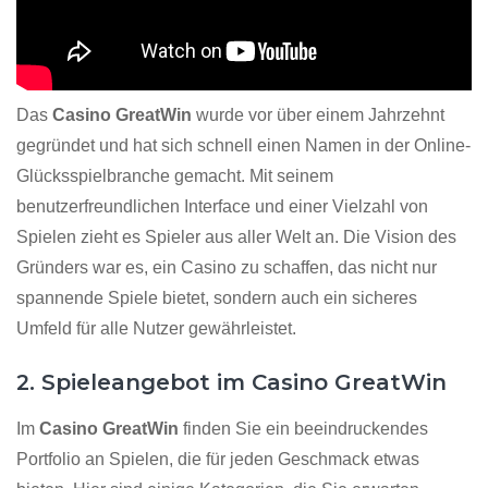
Das
Casino GreatWin
wurde vor über einem Jahrzehnt
gegründet und hat sich schnell einen Namen in der Online-
Glücksspielbranche gemacht. Mit seinem
benutzerfreundlichen Interface und einer Vielzahl von
Spielen zieht es Spieler aus aller Welt an. Die Vision des
Gründers war es, ein Casino zu schaffen, das nicht nur
spannende Spiele bietet, sondern auch ein sicheres
Umfeld für alle Nutzer gewährleistet.
2. Spieleangebot im Casino GreatWin
Im
Casino GreatWin
finden Sie ein beeindruckendes
Portfolio an Spielen, die für jeden Geschmack etwas