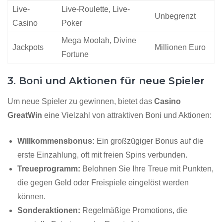
Live-
Live-Roulette, Live-
Unbegrenzt
Casino
Poker
Mega Moolah, Divine
Jackpots
Millionen Euro
Fortune
3. Boni und Aktionen für neue Spieler
Um neue Spieler zu gewinnen, bietet das
Casino
GreatWin
eine Vielzahl von attraktiven Boni und Aktionen:
Willkommensbonus:
Ein großzügiger Bonus auf die
erste Einzahlung, oft mit freien Spins verbunden.
Treueprogramm:
Belohnen Sie Ihre Treue mit Punkten,
die gegen Geld oder Freispiele eingelöst werden
können.
Sonderaktionen:
Regelmäßige Promotions, die