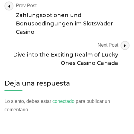
Post
Prev Post
Navigation
Zahlungsoptionen und
Bonusbedingungen im SlotsVader
Casino
Next Post
Dive into the Exciting Realm of Lucky
Ones Casino Canada
Deja una respuesta
Lo siento, debes estar
conectado
para publicar un
comentario.