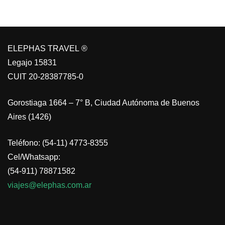
ELEPHAS TRAVEL ®
Legajo 15831
CUIT 20-28387785-0
Gorostiaga 1664 – 7° B, Ciudad Autónoma de Buenos
Aires (1426)
Teléfono: (54-11) 4773-8355
Cel/Whatsapp:
(54-911) 78871582
viajes@elephas.com.ar