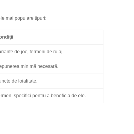
le mai populare tipuri:
ndiții
riante de joc, termeni de rulaj.
epunerea minimă necesară.
ncte de loialitate.
rmeni specifici pentru a beneficia de ele.