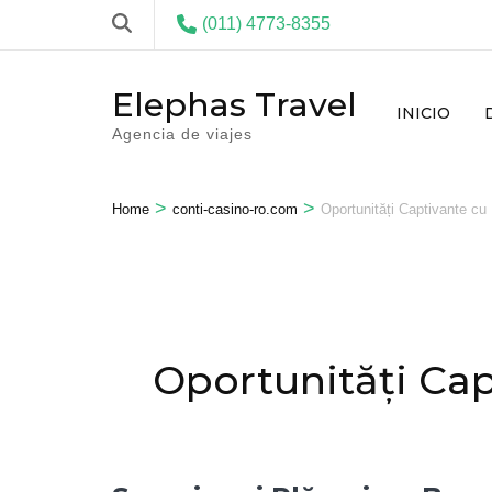
(011) 4773-8355
Elephas Travel
INICIO
Agencia de viajes
>
>
Home
conti-casino-ro.com
Oportunități Captivante cu
Oportunități Ca