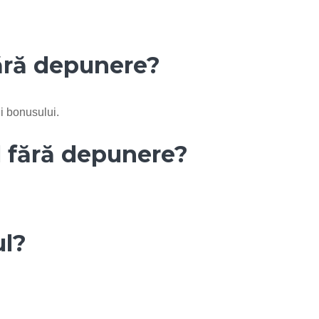
fără depunere?
ii bonusului.
ul fără depunere?
.
ul?