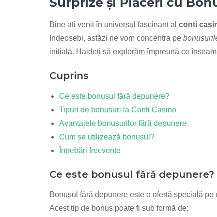
Surprize și Plăceri cu Bo
Bine ați venit în universul fascinant al
conti casi
Indeosebi, astăzi ne vom concentra pe
bonusuril
inițială. Haideți să explorăm împreună ce înseam
Cuprins
Ce este bonusul fără depunere?
Tipuri de bonusuri la Conti Casino
Avantajele bonusurilor fără depunere
Cum se utilizează bonusul?
Întrebări frecvente
Ce este bonusul fără depunere?
Bonusul fără depunere este o ofertă specială pe
Acest tip de bonus poate fi sub formă de: