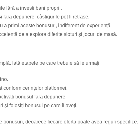
e fără a investi bani proprii.
i fără depunere, câștigurile pot fi retrase.
u a primi aceste bonusuri, indiferent de experiență.
celentă de a explora diferite sloturi și jocuri de masă.
mplă. Iată etapele pe care trebuie să le urmați:
ino.
at conform cerințelor platformei.
ctivați bonusul fără depunere.
i și folosiți bonusul pe care îl aveți.
e de bonusuri, deoarece fiecare ofertă poate avea reguli specifice.