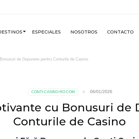
DESTINOS
ESPECIALES
NOSOTROS
CONTACTO
 Bonusuri de Depunere pentru Conturile de Casino
06/01/2026
CONTI-CASINO-RO.COM
ptivante cu Bonusuri de
Conturile de Casino