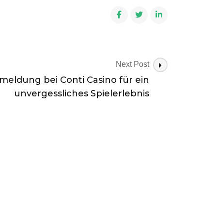
Next Post
meldung bei Conti Casino für ein
unvergessliches Spielerlebnis