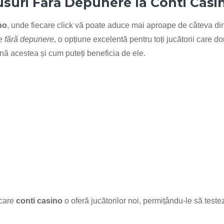
nusuri Fără Depunere la Conti Casi
no
, unde fiecare click vă poate aduce mai aproape de câteva dint
e fără depunere
, o opțiune excelentă pentru toți jucătorii care do
nă acestea și cum puteți beneficia de ele.
 care
conti casino
o oferă jucătorilor noi, permițându-le să teste