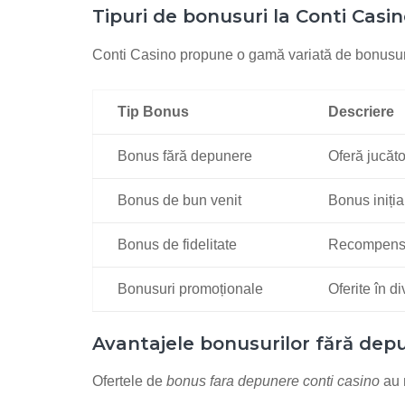
Tipuri de bonusuri la Conti Casi
Conti Casino propune o gamă variată de bonusuri, f
Tip Bonus
Descriere
Bonus fără depunere
Oferă jucăto
Bonus de bun venit
Bonus iniția
Bonus de fidelitate
Recompense p
Bonusuri promoționale
Oferite în d
Avantajele bonusurilor fără dep
Ofertele de
bonus fara depunere conti casino
au 