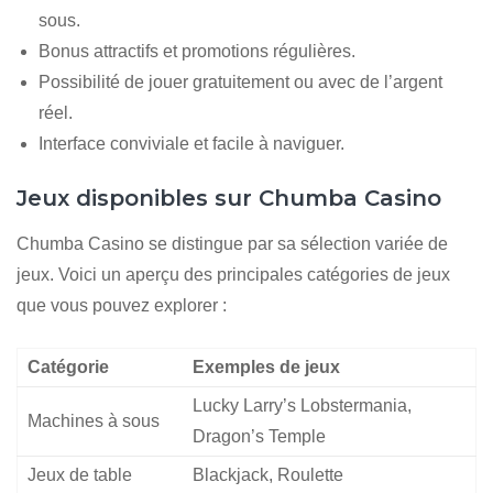
sous.
Bonus attractifs et promotions régulières.
Possibilité de jouer gratuitement ou avec de l’argent
réel.
Interface conviviale et facile à naviguer.
Jeux disponibles sur Chumba Casino
Chumba Casino se distingue par sa sélection variée de
jeux. Voici un aperçu des principales catégories de jeux
que vous pouvez explorer :
Catégorie
Exemples de jeux
Lucky Larry’s Lobstermania,
Machines à sous
Dragon’s Temple
Jeux de table
Blackjack, Roulette