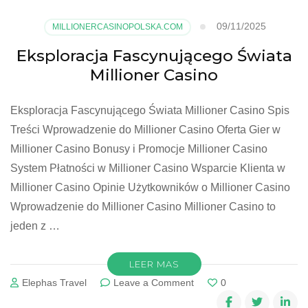
09/11/2025
MILLIONERCASINOPOLSKA.COM
Eksploracja Fascynującego Świata
Millioner Casino
Eksploracja Fascynującego Świata Millioner Casino Spis
Treści Wprowadzenie do Millioner Casino Oferta Gier w
Millioner Casino Bonusy i Promocje Millioner Casino
System Płatności w Millioner Casino Wsparcie Klienta w
Millioner Casino Opinie Użytkowników o Millioner Casino
Wprowadzenie do Millioner Casino Millioner Casino to
jeden z …
LEER MAS
on
Elephas Travel
Leave a Comment
0
Eksploracja