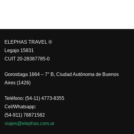
ELEPHAS TRAVEL ®
Legajo 15831
CUIT 20-28387785-0
Gorostiaga 1664 – 7° B, Ciudad Autónoma de Buenos
Aires (1426)
Teléfono: (54-11) 4773-8355
Cel/Whatsapp:
(54-911) 78871582
viajes@elephas.com.ar