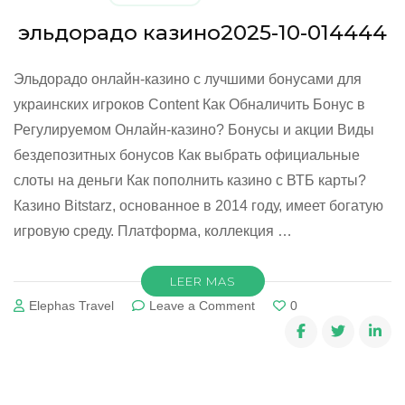
эльдорадо казино2025-10-014444
Эльдорадо онлайн-казино с лучшими бонусами для
украинских игроков Content Как Обналичить Бонус в
Регулируемом Онлайн-казино? Бонусы и акции Виды
бездепозитных бонусов Как выбрать официальные
слоты на деньги Как пополнить казино с ВТБ карты?
Казино Bitstarz, основанное в 2014 году, имеет богатую
игровую среду. Платформа, коллекция …
LEER MAS
on
Elephas Travel
Leave a Comment
0
эльдорадо
казино2025-
10-
014444