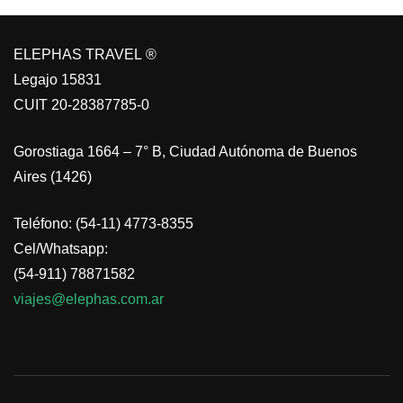
ELEPHAS TRAVEL ®
Legajo 15831
CUIT 20-28387785-0
Gorostiaga 1664 – 7° B, Ciudad Autónoma de Buenos
Aires (1426)
Teléfono: (54-11) 4773-8355
Cel/Whatsapp:
(54-911) 78871582
viajes@elephas.com.ar