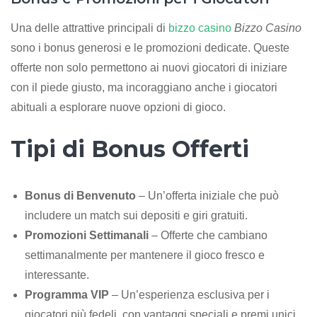
Una delle attrattive principali di
bizzo casino
Bizzo Casino
sono i bonus generosi e le promozioni dedicate. Queste
offerte non solo permettono ai nuovi giocatori di iniziare
con il piede giusto, ma incoraggiano anche i giocatori
abituali a esplorare nuove opzioni di gioco.
Tipi di Bonus Offerti
Bonus di Benvenuto
– Un’offerta iniziale che può
includere un match sui depositi e giri gratuiti.
Promozioni Settimanali
– Offerte che cambiano
settimanalmente per mantenere il gioco fresco e
interessante.
Programma VIP
– Un’esperienza esclusiva per i
giocatori più fedeli, con vantaggi speciali e premi unici.