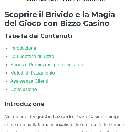
Scoprire il Brivido e la Magia
del Gioco con Bizzo Casino
Tabella dei Contenuti
Introduzione
La Ludoteca di Bizzo
Bonus e Promozioni per i Giocatori
Metodi di Pagamento
Assistenza Clienti
Conclusione
Introduzione
Nel mondo dei
giochi d’azzardo
, Bizzo Casino emerge
come una piattaforma innovativa che cattura l’attenzione di