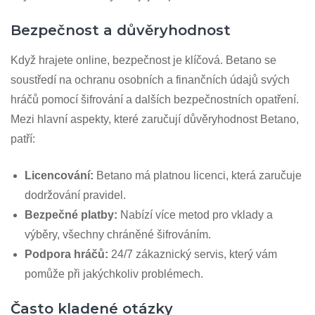
Bezpečnost a důvěryhodnost
Když hrajete online, bezpečnost je klíčová. Betano se
soustředí na ochranu osobních a finančních údajů svých
hráčů pomocí šifrování a dalších bezpečnostních opatření.
Mezi hlavní aspekty, které zaručují důvěryhodnost Betano,
patří:
Licencování:
Betano má platnou licenci, která zaručuje
dodržování pravidel.
Bezpečné platby:
Nabízí více metod pro vklady a
výběry, všechny chráněné šifrováním.
Podpora hráčů:
24/7 zákaznický servis, který vám
pomůže při jakýchkoliv problémech.
Často kladené otázky