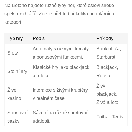
Na Betano najdete různé typy her, které osloví široké
spektrum hráčů. Zde je přehled několika populárních
kategorií:
Typ hry
Popis
Příklady
Automaty s různými tématy
Book of Ra,
Sloty
a bonusovými funkcemi.
Starburst
Klasické hry jako blackjack
Blackjack,
Stolní hry
a ruleta.
Ruleta
Živý
Živé
Interakce s živými krupiéry
blackjack,
kasino
v reálném čase.
Živá ruleta
Sportovní
Sázení na různé sportovní
Fotbal, Tenis
sázky
události.