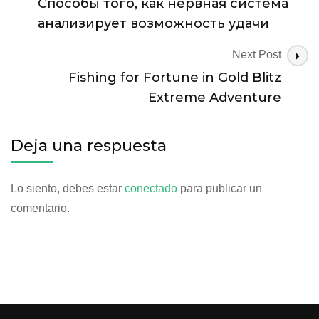
Navigation
Способы того, как нервная система
hráče
анализирует возможность удачи
Next Post
Fishing for Fortune in Gold Blitz
Extreme Adventure
Deja una respuesta
Lo siento, debes estar
conectado
para publicar un
comentario.