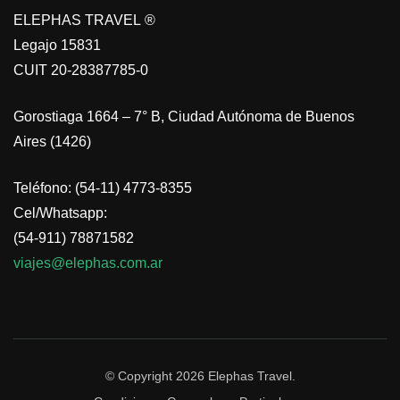
ELEPHAS TRAVEL ®
Legajo 15831
CUIT 20-28387785-0
Gorostiaga 1664 – 7° B, Ciudad Autónoma de Buenos
Aires (1426)
Teléfono: (54-11) 4773-8355
Cel/Whatsapp:
(54-911) 78871582
viajes@elephas.com.ar
© Copyright 2026
Elephas Travel
.