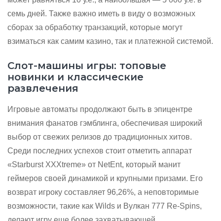
семь дней. Также важно иметь в виду о возможных
сборах за обработку транзакций, которые могут
взиматься как самим казино, так и платежной системой.
Слот-машины игры: топовые
новинки и классические
развлечения
Игровые автоматы продолжают быть в эпицентре
внимания фанатов гэмблинга, обеспечивая широкий
выбор от свежих релизов до традиционных хитов.
Среди последних успехов стоит отметить аппарат
«Starburst XXXtreme» от NetEnt, который манит
геймеров своей динамикой и крупными призами. Его
возврат игроку составляет 96,26%, а неповторимые
возможности, такие как Wilds и Вулкан 777 Re-Spins,
делают игру еще более захватывающей.