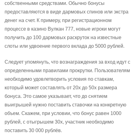
собственными средствами. Обычно бонусы
предоставляются в виде дармовых спинов или экстра
денег на счет. К примеру, при регистрационном
процессе в казино Вулкан 777, новые игроки могут
получить до 100 дармовых раскруток на известные
слоты или удвоение первого вклада до 5000 рублей.
Следует упомянуть, что вознаграждения за вход идут с
определенными правилами прокрутки. Пользователям
необходимо удовлетворить условия по ставкам,
который может составлять от 20x до 50x размера
бонуса. Это самое указывает, что до снятием
выигрышей нужно поставить ставочки на конкретную
объем. Скажем, при условии, что бонус равен 1000
рублей, с отыгрышем 30x, участник необходимо
поставить 30 000 рублёв.