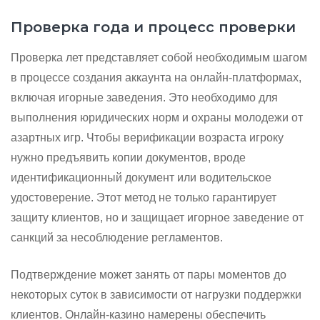
Проверка года и процесс проверки
Проверка лет представляет собой необходимым шагом
в процессе создания аккаунта на онлайн-платформах,
включая игорные заведения. Это необходимо для
выполнения юридических норм и охраны молодежи от
азартных игр. Чтобы верификации возраста игроку
нужно предъявить копии документов, вроде
идентификационный документ или водительское
удостоверение. Этот метод не только гарантирует
защиту клиентов, но и защищает игорное заведение от
санкций за несоблюдение регламентов.
Подтверждение может занять от пары моментов до
некоторых суток в зависимости от нагрузки поддержки
клиентов. Онлайн-казино намерены обеспечить