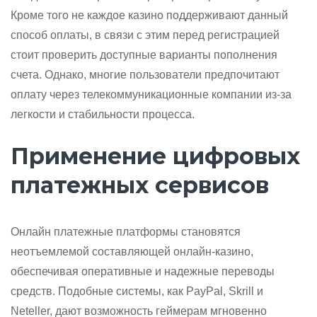
Кроме того не каждое казино поддерживают данный
способ оплаты, в связи с этим перед регистрацией
стоит проверить доступные варианты пополнения
счета. Однако, многие пользователи предпочитают
оплату через телекоммуникационные компании из-за
легкости и стабильности процесса.
Применение цифровых
платежных сервисов
Онлайн платежные платформы становятся
неотъемлемой составляющей онлайн-казино,
обеспечивая оперативные и надежные переводы
средств. Подобные системы, как PayPal, Skrill и
Neteller, дают возможность геймерам мгновенно