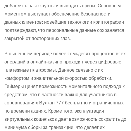
добавлять на аккаунты и выводить призы. Основным
моментом выступает обеспечение безопасности
данных клиентов: новейшие технологии криптографии
подтверждают, что персональные данные сохраняется
закрытой от посторонних глаз.
В нынешнем периоде более семьдесят процентов всех
операций в онлайн-казино проходят через цифровые
платежные платформы. Данное связано с их
комфортом и значительной скоростью обработки.
Геймеры ценят возможность моментального подхода к
средствам, что в частности важно для участников в
соревнованиях Вулкан 777 бесплатно и ограниченных
по времени акциях. Кроме того, эксплуатация
виртуальных кошельков дает возможность сократить до
минимума сборы за транзакции, что делает их