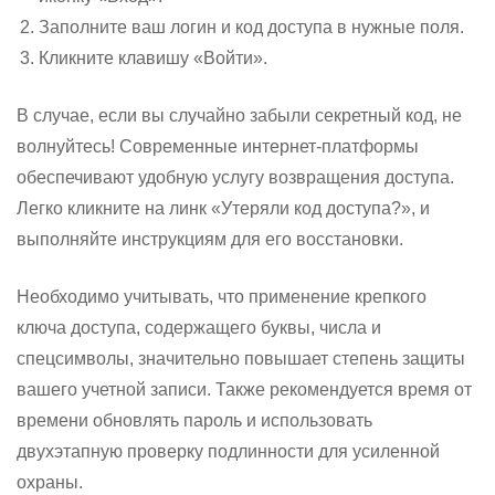
Заполните ваш логин и код доступа в нужные поля.
Кликните клавишу «Войти».
В случае, если вы случайно забыли секретный код, не
волнуйтесь! Современные интернет-платформы
обеспечивают удобную услугу возвращения доступа.
Легко кликните на линк «Утеряли код доступа?», и
выполняйте инструкциям для его восстановки.
Необходимо учитывать, что применение крепкого
ключа доступа, содержащего буквы, числа и
спецсимволы, значительно повышает степень защиты
вашего учетной записи. Также рекомендуется время от
времени обновлять пароль и использовать
двухэтапную проверку подлинности для усиленной
охраны.