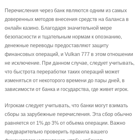
Перечисления через банк являются одним из самых
доверенных методов внесения средств на баланса в
онлайн казино. Благодаря значительной мере
безопасности и тщательным нормам к опознанию,
денежные переводы предоставляют защиту
финансовых операций, и Vulkan 777 в этом отношении
не исключение. При данном случае, следует учитывать,
что быстрота переработки таких операций может
изменяться от некоторого времени до пары дней, в
зависимости от банка и государства, где живет игрок.
Игрокам следует учитывать, что банки могут взимать
сборы за зарубежные перечисления. Эта сбор обычно
равняется от 1% до 3% от объема операции. Важно
предварительно проверить правила вашего