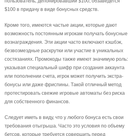
пользователь, депонировавший $100, обзаведется
$100 в придачу в виде бонусных средств.
Кроме того, имеются частые акции, которые дают
возможность постоянным игрокам получать бонусные
вознаграждения. Эти акции часто включают кэшбэк,
безвозмездные раскрутки или участие в уникальных
состязаниях. Промокоды также имеют значимую роль:
указывая специальный шифр при создания аккаунта
или пополнении счета, игрок может получить экстра-
бонусы или даже фриспины. Такой отличный метод
протестировать свежие игровые автоматы без риска
для собственного финансов.
Следует иметь в виду, что у любого бонуса есть свои
требования отыгрыша. Часто это условия по объему
бетсов, которые требуется совершить перед