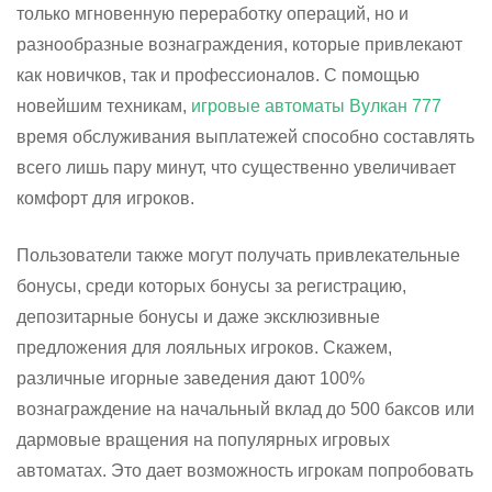
только мгновенную переработку операций, но и
разнообразные вознаграждения, которые привлекают
как новичков, так и профессионалов. С помощью
новейшим техникам,
игровые автоматы Вулкан 777
время обслуживания выплатежей способно составлять
всего лишь пару минут, что существенно увеличивает
комфорт для игроков.
Пользователи также могут получать привлекательные
бонусы, среди которых бонусы за регистрацию,
депозитарные бонусы и даже эксклюзивные
предложения для лояльных игроков. Скажем,
различные игорные заведения дают 100%
вознаграждение на начальный вклад до 500 баксов или
дармовые вращения на популярных игровых
автоматах. Это дает возможность игрокам попробовать