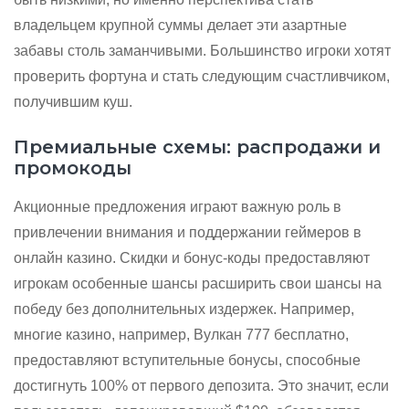
владельцем крупной суммы делает эти азартные
забавы столь заманчивыми. Большинство игроки хотят
проверить фортуна и стать следующим счастливчиком,
получившим куш.
Премиальные схемы: распродажи и
промокоды
Акционные предложения играют важную роль в
привлечении внимания и поддержании геймеров в
онлайн казино. Скидки и бонус-коды предоставляют
игрокам особенные шансы расширить свои шансы на
победу без дополнительных издержек. Например,
многие казино, например, Вулкан 777 бесплатно,
предоставляют вступительные бонусы, способные
достигнуть 100% от первого депозита. Это значит, если