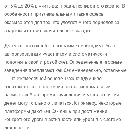
от 5% до 20% в учитывая правил конкретного казино. В
особенности привлекательными такие оферы
оказываются для тех, кто уделяет много периодов за
азартом и ставит значительные вклады.
Для участия в кешбэк-программе необходимо быть
авторизованным участником и систематически
пополнять свой игровой счет. Определенные игорные
заведения предлагают кэшбэк еженедельно, остальные
— на ежемесячной основе. Важно вдумчиво
ознакомиться с положения плана: минимальный
размер кэшбэка, время зачисления и методы снятия
денег могут сильно отличаться. К примеру, некоторые
платформы дают кэшбэк лишь при достижении
конкретного уровня активности или уровня в системе
лояльности.