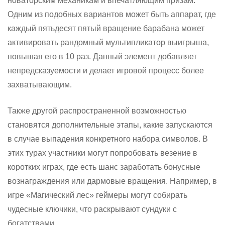
новаторским механикам и впечатляющим призам.
Одним из подобных вариантов может быть аппарат, где
каждый пятьдесят пятый вращение барабана может
активировать рандомный мультипликатор выигрыша,
повышая его в 10 раз. Данный элемент добавляет
непредсказуемости и делает игровой процесс более
захватывающим.
Также другой распространенной возможностью
становятся дополнительные этапы, какие запускаются
в случае выпадения конкретного набора символов. В
этих турах участники могут попробовать везение в
коротких играх, где есть шанс заработать бонусные
вознаграждения или дармовые вращения. Например, в
игре «Магический лес» геймеры могут собирать
чудесные ключики, что раскрывают сундуки с
богатствами.