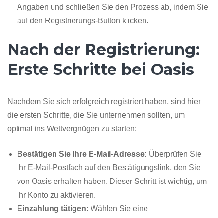
Angaben und schließen Sie den Prozess ab, indem Sie
auf den Registrierungs-Button klicken.
Nach der Registrierung:
Erste Schritte bei Oasis
Nachdem Sie sich erfolgreich registriert haben, sind hier
die ersten Schritte, die Sie unternehmen sollten, um
optimal ins Wettvergnügen zu starten:
Bestätigen Sie Ihre E-Mail-Adresse:
Überprüfen Sie
Ihr E-Mail-Postfach auf den Bestätigungslink, den Sie
von Oasis erhalten haben. Dieser Schritt ist wichtig, um
Ihr Konto zu aktivieren.
Einzahlung tätigen:
Wählen Sie eine