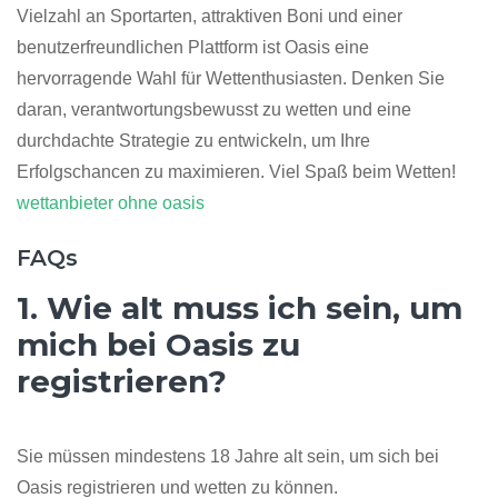
Vielzahl an Sportarten, attraktiven Boni und einer
benutzerfreundlichen Plattform ist Oasis eine
hervorragende Wahl für Wettenthusiasten. Denken Sie
daran, verantwortungsbewusst zu wetten und eine
durchdachte Strategie zu entwickeln, um Ihre
Erfolgschancen zu maximieren. Viel Spaß beim Wetten!
wettanbieter ohne oasis
FAQs
1. Wie alt muss ich sein, um
mich bei Oasis zu
registrieren?
Sie müssen mindestens 18 Jahre alt sein, um sich bei
Oasis registrieren und wetten zu können.