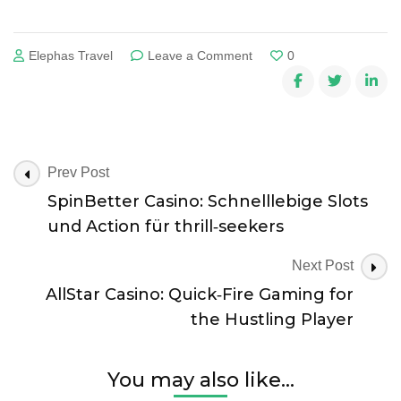
on
Elephas Travel
Leave a Comment
0
Sportwetten
und
Oasis:
Wie
registriere
ich
Post
Prev Post
mich
Navigation
SpinBetter Casino: Schnelllebige Slots
neu?
und Action für thrill‑seekers
Next Post
AllStar Casino: Quick‑Fire Gaming for
the Hustling Player
You may also like...