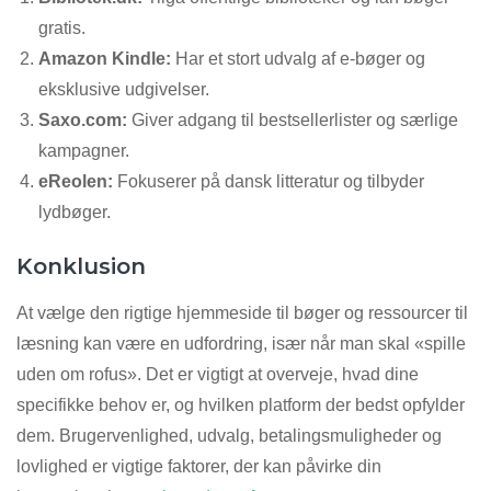
gratis.
Amazon Kindle:
Har et stort udvalg af e-bøger og
eksklusive udgivelser.
Saxo.com:
Giver adgang til bestsellerlister og særlige
kampagner.
eReolen:
Fokuserer på dansk litteratur og tilbyder
lydbøger.
Konklusion
At vælge den rigtige hjemmeside til bøger og ressourcer til
læsning kan være en udfordring, især når man skal «spille
uden om rofus». Det er vigtigt at overveje, hvad dine
specifikke behov er, og hvilken platform der bedst opfylder
dem. Brugervenlighed, udvalg, betalingsmuligheder og
lovlighed er vigtige faktorer, der kan påvirke din