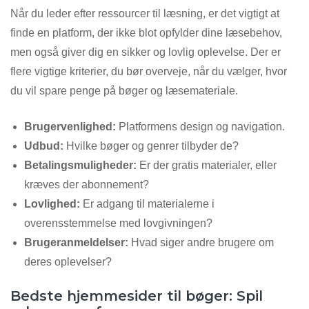
Når du leder efter ressourcer til læsning, er det vigtigt at
finde en platform, der ikke blot opfylder dine læsebehov,
men også giver dig en sikker og lovlig oplevelse. Der er
flere vigtige kriterier, du bør overveje, når du vælger, hvor
du vil spare penge på bøger og læsemateriale.
Brugervenlighed:
Platformens design og navigation.
Udbud:
Hvilke bøger og genrer tilbyder de?
Betalingsmuligheder:
Er der gratis materialer, eller
kræves der abonnement?
Lovlighed:
Er adgang til materialerne i
overensstemmelse med lovgivningen?
Brugeranmeldelser:
Hvad siger andre brugere om
deres oplevelser?
Bedste hjemmesider til bøger: Spil