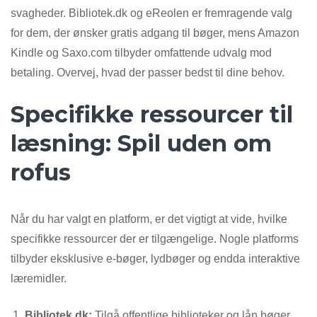
svagheder. Bibliotek.dk og eReolen er fremragende valg
for dem, der ønsker gratis adgang til bøger, mens Amazon
Kindle og Saxo.com tilbyder omfattende udvalg mod
betaling. Overvej, hvad der passer bedst til dine behov.
Specifikke ressourcer til
læsning: Spil uden om
rofus
Når du har valgt en platform, er det vigtigt at vide, hvilke
specifikke ressourcer der er tilgængelige. Nogle platforms
tilbyder eksklusive e-bøger, lydbøger og endda interaktive
læremidler.
Bibliotek.dk:
Tilgå offentlige biblioteker og lån bøger