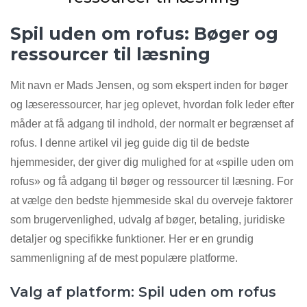
Spil uden om rofus: Bøger og
ressourcer til læsning
Mit navn er Mads Jensen, og som ekspert inden for bøger
og læseressourcer, har jeg oplevet, hvordan folk leder efter
måder at få adgang til indhold, der normalt er begrænset af
rofus. I denne artikel vil jeg guide dig til de bedste
hjemmesider, der giver dig mulighed for at «spille uden om
rofus» og få adgang til bøger og ressourcer til læsning. For
at vælge den bedste hjemmeside skal du overveje faktorer
som brugervenlighed, udvalg af bøger, betaling, juridiske
detaljer og specifikke funktioner. Her er en grundig
sammenligning af de mest populære platforme.
Valg af platform: Spil uden om rofus