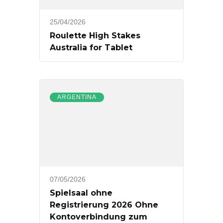
25/04/2026
Roulette High Stakes
Australia for Tablet
ARGENTINA
07/05/2026
Spielsaal ohne
Registrierung 2026 Ohne
Kontoverbindung zum