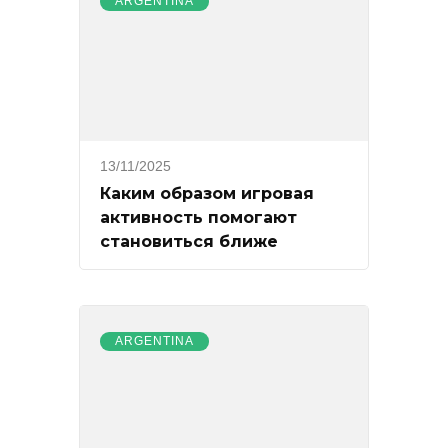
ARGENTINA
13/11/2025
Каким образом игровая
активность помогают
становиться ближе
ARGENTINA