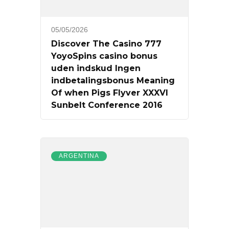
05/05/2026
Discover The Casino 777
YoyoSpins casino bonus
uden indskud Ingen
indbetalingsbonus Meaning
Of when Pigs Flyver XXXVI
Sunbelt Conference 2016
ARGENTINA