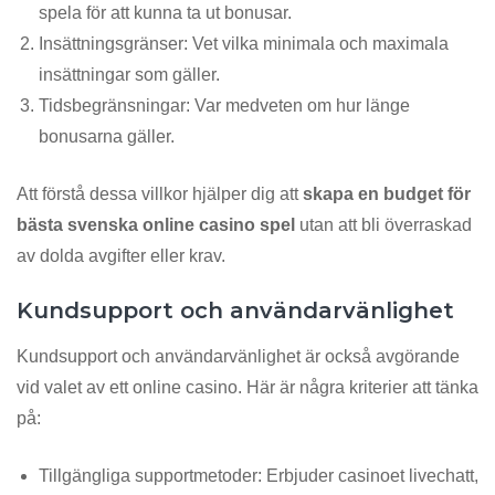
spela för att kunna ta ut bonusar.
Insättningsgränser: Vet vilka minimala och maximala
insättningar som gäller.
Tidsbegränsningar: Var medveten om hur länge
bonusarna gäller.
Att förstå dessa villkor hjälper dig att
skapa en budget för
bästa svenska online casino spel
utan att bli överraskad
av dolda avgifter eller krav.
Kundsupport och användarvänlighet
Kundsupport och användarvänlighet är också avgörande
vid valet av ett online casino. Här är några kriterier att tänka
på:
Tillgängliga supportmetoder: Erbjuder casinoet livechatt,