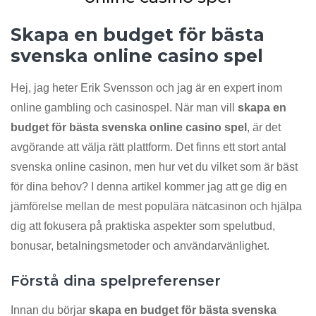
Skapa en budget för bästa
svenska online casino spel
Hej, jag heter Erik Svensson och jag är en expert inom
online gambling och casinospel. När man vill
skapa en
budget för bästa svenska online casino spel
, är det
avgörande att välja rätt plattform. Det finns ett stort antal
svenska online casinon, men hur vet du vilket som är bäst
för dina behov? I denna artikel kommer jag att ge dig en
jämförelse mellan de mest populära nätcasinon och hjälpa
dig att fokusera på praktiska aspekter som spelutbud,
bonusar, betalningsmetoder och användarvänlighet.
Förstå dina spelpreferenser
Innan du börjar
skapa en budget för bästa svenska