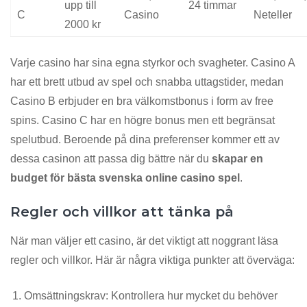
upp till
24 timmar
C
Casino
Neteller
2000 kr
Varje casino har sina egna styrkor och svagheter. Casino A
har ett brett utbud av spel och snabba uttagstider, medan
Casino B erbjuder en bra välkomstbonus i form av free
spins. Casino C har en högre bonus men ett begränsat
spelutbud. Beroende på dina preferenser kommer ett av
dessa casinon att passa dig bättre när du
skapar en
budget för bästa svenska online casino spel
.
Regler och villkor att tänka på
När man väljer ett casino, är det viktigt att noggrant läsa
regler och villkor. Här är några viktiga punkter att överväga:
Omsättningskrav: Kontrollera hur mycket du behöver