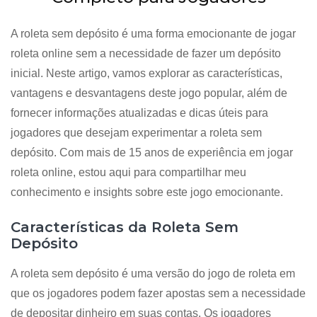
A roleta sem depósito é uma forma emocionante de jogar
roleta online sem a necessidade de fazer um depósito
inicial. Neste artigo, vamos explorar as características,
vantagens e desvantagens deste jogo popular, além de
fornecer informações atualizadas e dicas úteis para
jogadores que desejam experimentar a roleta sem
depósito. Com mais de 15 anos
de experiência em jogar
roleta online, estou aqui para compartilhar meu
conhecimento e insights sobre este jogo emocionante.
Características da Roleta Sem
Depósito
A roleta sem depósito é uma versão do jogo de roleta em
que os jogadores podem fazer apostas sem a necessidade
de depositar dinheiro em suas contas. Os jogadores