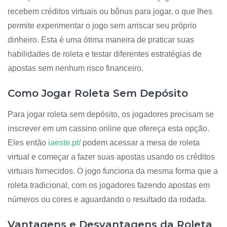
recebem créditos virtuais ou bônus para jogar, o que lhes
permite experimentar o jogo sem arriscar seu próprio
dinheiro. Esta é uma ótima maneira de praticar suas
habilidades de roleta e testar diferentes estratégias de
apostas sem nenhum risco financeiro.
Como Jogar Roleta Sem Depósito
Para jogar roleta sem depósito, os jogadores precisam se
inscrever em um cassino online que ofereça esta opção.
Eles então
iaeste.pt/
podem acessar a mesa de roleta
virtual e começar a fazer suas apostas usando os créditos
virtuais fornecidos. O jogo funciona da mesma forma que a
roleta tradicional, com os jogadores fazendo apostas em
números ou cores e aguardando o resultado da rodada.
Vantagens e Desvantagens da Roleta