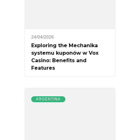
24/04/2026
Exploring the Mechanika
systemu kuponów w Vox
Casino: Benefits and
Features
ARGENTINA