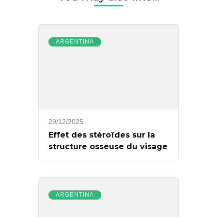
ARGENTINA
29/12/2025
Effet des stéroïdes sur la
structure osseuse du visage
ARGENTINA