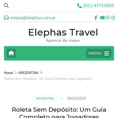
(011) 4773-8355
ventas@elephas.com.ar
Elephas Travel
Agencia de viajes
MENU
>
>
Home
ARGENTINA
Roleta Sem Depósito: Um Guia Completo para Jogadores
05/12/2025
ARGENTINA
Roleta Sem Depósito: Um Guia
Completo para Jogadores