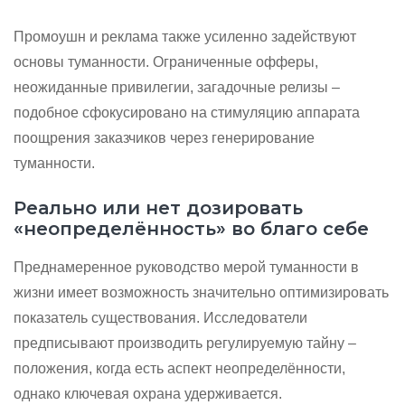
Промоушн и реклама также усиленно задействуют
основы туманности. Ограниченные офферы,
неожиданные привилегии, загадочные релизы –
подобное сфокусировано на стимуляцию аппарата
поощрения заказчиков через генерирование
туманности.
Реально или нет дозировать
«неопределённость» во благо себе
Преднамеренное руководство мерой туманности в
жизни имеет возможность значительно оптимизировать
показатель существования. Исследователи
предписывают производить регулируемую тайну –
положения, когда есть аспект неопределённости,
однако ключевая охрана удерживается.