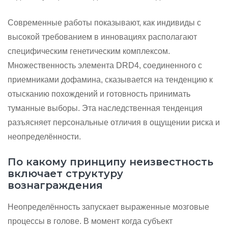
Современные работы показывают, как индивиды с
высокой требованием в инновациях располагают
специфическим генетическим комплексом.
Множественность элемента DRD4, соединенного с
приемниками дофамина, сказывается на тенденцию к
отысканию похождений и готовность принимать
туманные выборы. Эта наследственная тенденция
разъясняет персональные отличия в ощущении риска и
неопределённости.
По какому принципу неизвестность
включает структуру
вознаграждения
Неопределённость запускает выраженные мозговые
процессы в голове. В момент когда субъект