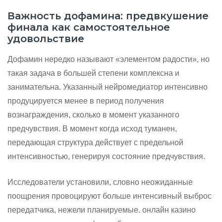
Важность дофамина: предвкушение
финала как самостоятельное
удовольствие
Дофамин нередко называют «элементом радости», но
такая задача в большей степени комплексна и
занимательна. Указанный нейромедиатор интенсивно
продуцируется менее в период получения
вознаграждения, сколько в момент указанного
предчувствия. В момент когда исход туманен,
передающая структура действует с предельной
интенсивностью, генерируя состояние предчувствия.
Исследователи установили, словно неожиданные
поощрения провоцируют больше интенсивный выброс
передатчика, нежели планируемые. онлайн казино