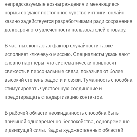
непредсказуемые вознаграждения и меняющиеся
нормы создают постоянное чувство интриги. онлайн
казино задействуется разработчиками ради сохранения
долгосрочного увлеченности пользователей к товару.
В частных контактах фактор случайности также
исполняет ключевую миссию. Специалисты указывают,
словно партнеры, что систематически привносят
свежесть в персональные связи, показывают более
высокий степень радости и связи. Туманность способна
стимулировать чувственную соединение и
предотвращать стандартизацию контактов.
В рабочей области неожиданность способна быть
причиной одновременно беспокойства, одновременно
и движущей силы. Кадры художественных областей