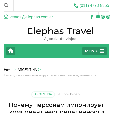
(011) 4773-8355
ventas@elephas.com.ar
Elephas Travel
Agencia de viajes
MENU
>
>
Home
ARGENTINA
Почему персонам импонирует компонент неопределённости
22/12/2025
ARGENTINA
Почему персонам импонирует
компонент неопределённости