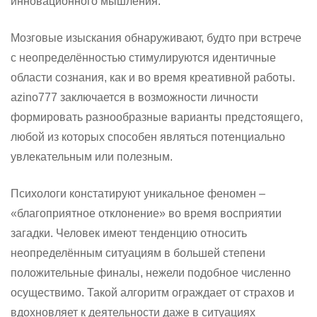
инновационного мышления.
Мозговые изыскания обнаруживают, будто при встрече
с неопределённостью стимулируются идентичные
области сознания, как и во время креативной работы.
azino777 заключается в возможности личности
формировать разнообразные варианты предстоящего,
любой из которых способен являться потенциально
увлекательным или полезным.
Психологи констатируют уникальное феномен –
«благоприятное отклонение» во время восприятии
загадки. Человек имеют тенденцию относить
неопределённым ситуациям в большей степени
положительные финалы, нежели подобное численно
осуществимо. Такой алгоритм ограждает от страхов и
вдохновляет к деятельности даже в ситуациях