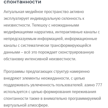
спонтанности
Актуальная медийное пространство активно
эксплуатирует индивидуальную склонность к
неизвестности. Телешоу с неожиданными
модификациями нарратива, интерактивные каналы с
непредсказуемым информацией, информационные
каналы с систематически трансформирующейся
данными – всё это порождает сконструированную
обстановку интенсивной неизвестности.
Программы предлагающих структур намеренно
внедряют элементы неожиданности, с целью
поддерживать увлеченность пользователей. азино 777
используется с целью формирования переживания
спонтанности также в внимательно программируемой
виртуальной атмосфере.