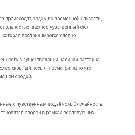
ов происходят рядом во временной близости,
циональностью: важнее чувственный фон
, которая воспринимается словно
енность в существовании наличии паттерна.
олее скрытый посыл, несмотря на то что
жающей средой.
анные с чувственным подъёмом. Случайность,
 становятся опорой в рамках последующих