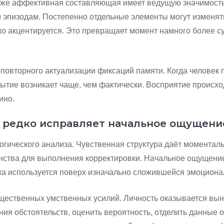
акже аффективная составляющая имеет ведущую значимость
 эпизодам. Постепенно отдельные элементы могут изменят
ко акцентируется. Это превращает момент намного более 
вторного актуализации фиксаций памяти. Когда человек п
бытие возникает чаще, чем фактически. Восприятие происх
ино.
 редко исправляет начальное ощущени
гического анализа. Чувственная структура даёт моментал
нства для выполнения корректировки. Начальное ощущение
ка используется поверх изначально сложившейся эмоциона
щественных умственных усилий. Личность оказывается вы
ния обстоятельств, оценить вероятность, отделить данные 