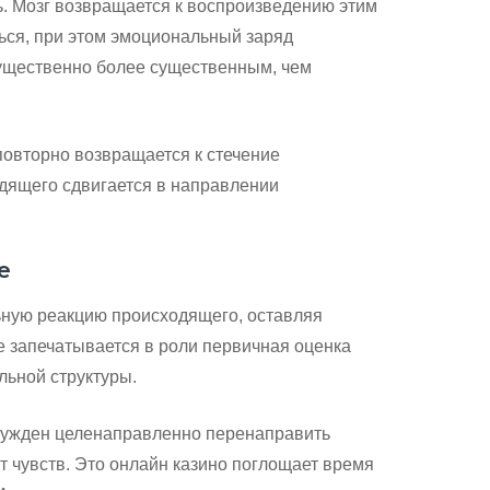
. Мозг возвращается к воспроизведению этим
ься, при этом эмоциональный заряд
существенно более существенным, чем
овторно возвращается к стечение
одящего сдвигается в направлении
е
ьную реакцию происходящего, оставляя
 запечатывается в роли первичная оценка
льной структуры.
нужден целенаправленно перенаправить
от чувств. Это онлайн казино поглощает время