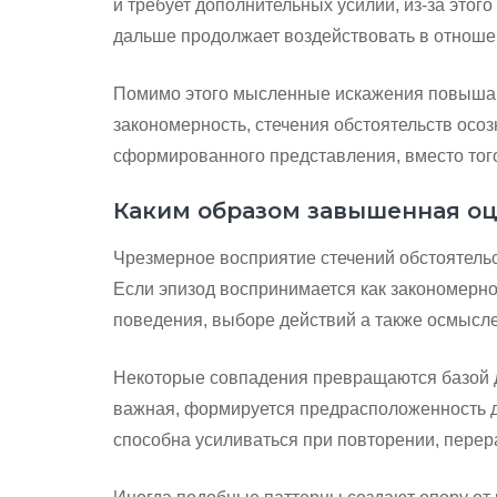
и требует дополнительных усилий, из-за это
дальше продолжает воздействовать в отношен
Помимо этого мысленные искажения повышают
закономерность, стечения обстоятельств осо
сформированного представления, вместо того
Каким образом завышенная оц
Чрезмерное восприятие стечений обстоятель
Если эпизод воспринимается как закономерно
поведения, выборе действий а также осмысл
Некоторые совпадения превращаются базой дл
важная, формируется предрасположенность д
способна усиливаться при повторении, пере