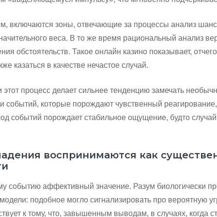
им, включаются зоны, отвечающие за процессы анализ шанс
начительного веса. В то же время рациональный анализ вер
ния обстоятельств. Такое онлайн казино показывает, отчег
же казаться в качестве нечастое случай.
этот процесс делает сильнее тенденцию замечать необыч
и событий, которые порождают чувственный реагирование, 
ход событий порождает стабильное ощущение, будто случа
адения воспринимаются как существенн
ти
ому событию аффективный значение. Разум биологически пр
одели: подобное могло сигнализировать про вероятную уг
вует к тому, что, завышенным выводам, в случаях, когда с