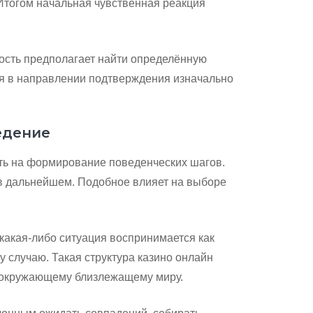
 Итогом начальная чувственная реакция
ость предполагает найти определённую
тся в направлении подтверждения изначально
едение
ть на формирование поведенческих шагов.
 в дальнейшем. Подобное влияет на выборе
какая-либо ситуация воспринимается как
случаю. Такая структура казино онлайн
к окружающему близлежащему миру.