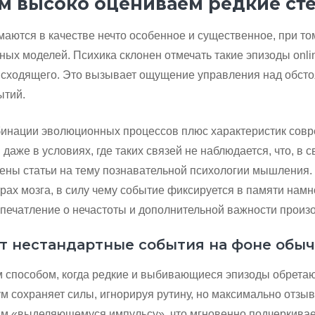
м высоко оцениваем редкие сте
аются в качестве нечто особенное и существенное, при т
ных моделей. Психика склонен отмечать такие эпизоды onli
сходящего. Это вызывает ощущение управления над обсто
ытий.
бинации эволюционных процессов плюс характеристик совр
даже в условиях, где таких связей не наблюдается, что, в 
влены статьи на тему познавательной психологии мышления
ах мозга, в силу чему событие фиксируется в памяти намно
впечатление о нечастоты и дополнительной важности прои
т нестандартные события на фоне обы
способом, когда редкие и выбивающиеся эпизоды обретаю
м сохраняет силы, игнорируя рутину, но максимально отзы
м «выделяющемуся импульсу», что мгновенно подчеркивае