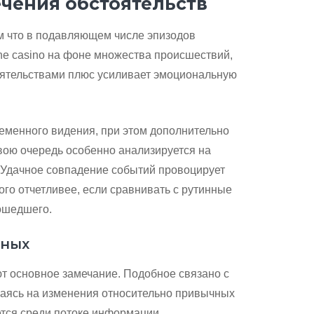
чения обстоятельств
ом что в подавляющем числе эпизодов
ne casino на фоне множества происшествий,
ятельствами плюс усиливает эмоциональную
еменного видения, при этом дополнительно
свою очередь особенно анализируется на
. Удачное совпадение событий провоцирует
го отчетливее, если сравнивать с рутинные
зошедшего.
чных
т основное замечание. Подобное связано с
ваясь на изменения относительно привычных
тся среди потоке информации.