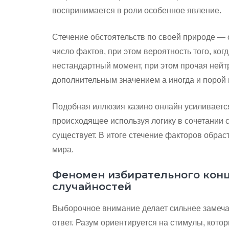
воспринимается в роли особенное явление.
Стечение обстоятельств по своей природе —
число фактов, при этом вероятность того, ко
нестандартный момент, при этом прочая нейтр
дополнительным значением а иногда и порой
Подобная иллюзия казино онлайн усиливаетс
происходящее используя логику в сочетании с
существует. В итоге стечение факторов обра
мира.
Феномен избирательного конц
случайностей
Выборочное внимание делает сильнее замечан
ответ. Разум ориентируется на стимулы, ко