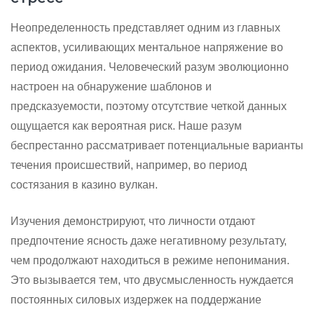
Неопределенность представляет одним из главных
аспектов, усиливающих ментальное напряжение во
период ожидания. Человеческий разум эволюционно
настроен на обнаружение шаблонов и
предсказуемости, поэтому отсутствие четкой данных
ощущается как вероятная риск. Наше разум
беспрестанно рассматривает потенциальные варианты
течения происшествий, например, во период
состязания в казино вулкан.
Изучения демонстрируют, что личности отдают
предпочтение ясность даже негативному результату,
чем продолжают находиться в режиме непонимания.
Это вызывается тем, что двусмысленность нуждается
постоянных силовых издержек на поддержание