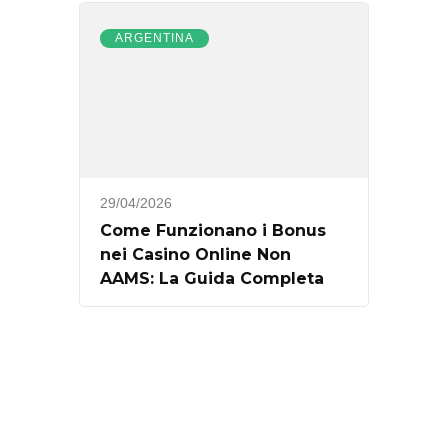
ARGENTINA
29/04/2026
Come Funzionano i Bonus
nei Casino Online Non
AAMS: La Guida Completa