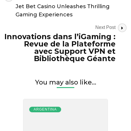
Navigation
Jet Bet Casino Unleashes Thrilling
Gaming Experiences
Next Post
Innovations dans l’iGaming :
Revue de la Plateforme
avec Support VPN et
Bibliothèque Géante
You may also like...
ARGENTINA