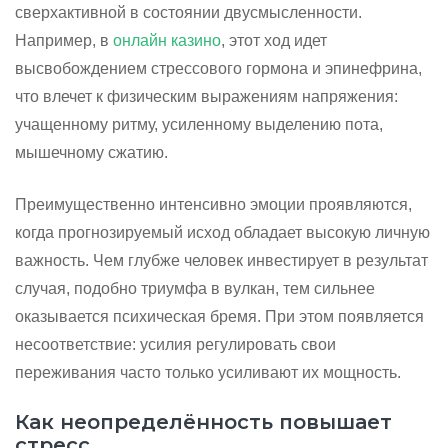
сверхактивной в состоянии двусмысленности.
Например, в
онлайн казино
, этот ход идет
высвобождением стрессового гормона и эпинефрина,
что влечет к физическим выражениям напряжения:
учащенному ритму, усиленному выделению пота,
мышечному сжатию.
Преимущественно интенсивно эмоции проявляются,
когда прогнозируемый исход обладает высокую личную
важность. Чем глубже человек инвестирует в результат
случая, подобно триумфа в вулкан, тем сильнее
оказывается психическая бремя. При этом появляется
несоответствие: усилия регулировать свои
переживания часто только усиливают их мощность.
Как неопределённость повышает
стресс