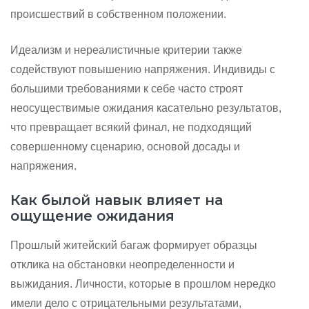
происшествий в собственном положении.
Идеализм и нереалистичные критерии также
содействуют повышению напряжения. Индивиды с
большими требованиями к себе часто строят
неосуществимые ожидания касательно результатов,
что превращает всякий финал, не подходящий
совершенному сценарию, основой досады и
напряжения.
Как былой навык влияет на
ощущение ожидания
Прошлый житейский багаж формирует образцы
отклика на обстановки неопределенности и
выжидания. Личности, которые в прошлом нередко
имели дело с отрицательными результатами,