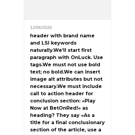
12/06/2026
header with brand name
and LSI keywords
naturally.We’ll start first
paragraph with OnLuck. Use
tags.We must not use bold
text; no bold.We can insert
image alt attributes but not
necessary.We must include
call to action header for
conclusion section: «Play
Now at BetOnRed!» as
heading? They say «As a
title for a final conclusionary
section of the article, use a