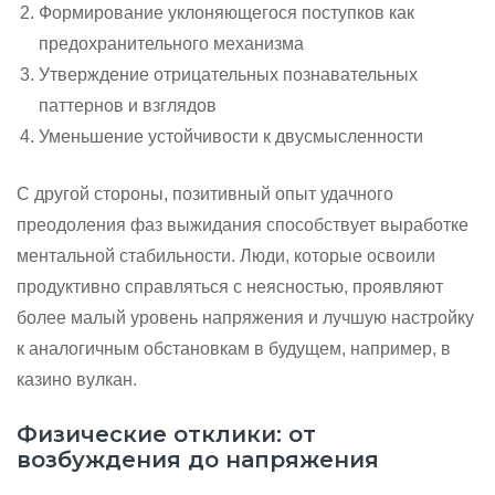
Формирование уклоняющегося поступков как
предохранительного механизма
Утверждение отрицательных познавательных
паттернов и взглядов
Уменьшение устойчивости к двусмысленности
С другой стороны, позитивный опыт удачного
преодоления фаз выжидания способствует выработке
ментальной стабильности. Люди, которые освоили
продуктивно справляться с неясностью, проявляют
более малый уровень напряжения и лучшую настройку
к аналогичным обстановкам в будущем, например, в
казино вулкан.
Физические отклики: от
возбуждения до напряжения