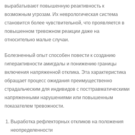
вырабатывают повышенную реактивность к
возможным угрозам. Их неврологическая система
становится более чувствительной, что проявляется в
повышенном тревожном реакции даже на
относительно малые случаи.
Болезненный опыт способен повести к созданию
гиперактивности амигдалы и понижению границы
включения напряженной отклика. Эта характеристика
обращает процесс ожидания преимущественно
страдальческим для индивидов с посттравматическими
напряженными нарушениями или повышенным
показателем тревожности.
Выработка рефлекторных откликов на положения
неопределенности