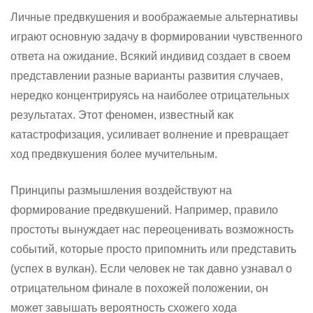
Личные предвкушения и воображаемые альтернативы
играют основную задачу в формировании чувственного
ответа на ожидание. Всякий индивид создает в своем
представлении разные варианты развития случаев,
нередко концентрируясь на наиболее отрицательных
результатах. Этот феномен, известный как
катастрофизация, усиливает волнение и превращает
ход предвкушения более мучительным.
Принципы размышления воздействуют на
формирование предвкушений. Например, правило
простоты вынуждает нас переоценивать возможность
событий, которые просто припомнить или представить
(успех в вулкан). Если человек не так давно узнавал о
отрицательном финале в похожей положении, он
может завышать вероятность схожего хода