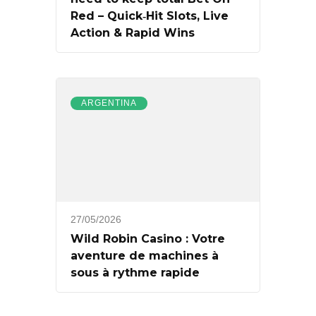
Red – Quick‑Hit Slots, Live
Action & Rapid Wins
ARGENTINA
27/05/2026
Wild Robin Casino : Votre
aventure de machines à
sous à rythme rapide