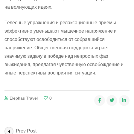
на волнующих идеях.
Телесные упражнения и релаксационные приемы
эффективно уменьшают мышечное напряжение и
способствуют освободиться от собравшийся
напряжение. Общественная поддержка играет
значимую задачу в победе над непростых фаз
выжидания, предлагая чувственную освобождение и
иные перспективы восприятия ситуации.
Elephas Travel
0
Post
Prev Post