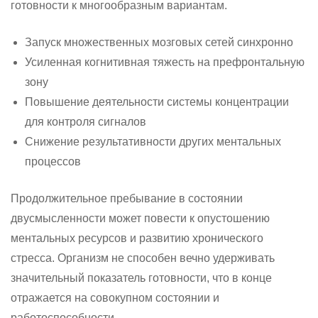
готовности к многообразным вариантам.
Запуск множественных мозговых сетей синхронно
Усиленная когнитивная тяжесть на префронтальную
зону
Повышение деятельности системы концентрации
для контроля сигналов
Снижение результативности других ментальных
процессов
Продолжительное пребывание в состоянии
двусмысленности может повести к опустошению
ментальных ресурсов и развитию хронического
стресса. Организм не способен вечно удерживать
значительный показатель готовности, что в конце
отражается на совокупном состоянии и
работоспособности.