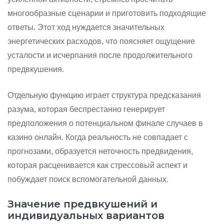
многообразные сценарии и приготовить подходящие
ответы. Этот ход нуждается значительных
энергетических расходов, что поясняет ощущение
усталости и исчерпания после продолжительного
предвкушения.
Отдельную функцию играет структура предсказания
разума, которая беспрестанно генерирует
предположения о потенциальном финале случаев в
казино онлайн. Когда реальность не совпадает с
прогнозами, образуется неточность предвидения,
которая расценивается как стрессовый аспект и
побуждает поиск вспомогательной данных.
Значение предвкушений и
индивидуальных вариантов