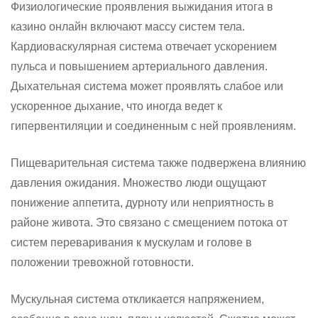
Физиологические проявления выжидания итога в
казино онлайн включают массу систем тела.
Кардиоваскулярная система отвечает ускорением
пульса и повышением артериального давления.
Дыхательная система может проявлять слабое или
ускоренное дыхание, что иногда ведет к
гипервентиляции и соединенным с ней проявлениям.
Пищеварительная система также подвержена влиянию
давления ожидания. Множество люди ощущают
понижение аппетита, дурноту или неприятность в
районе живота. Это связано с смещением потока от
систем переваривания к мускулам и голове в
положении тревожной готовности.
Мускульная система откликается напряжением,