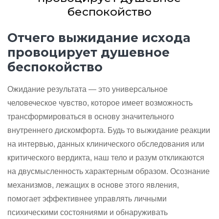
беспокойство
Отчего выжидание исхода
провоцирует душевное
беспокойство
Ожидание результата — это универсальное
человеческое чувство, которое имеет возможность
трансформироваться в основу значительного
внутреннего дискомфорта. Будь то выжидание реакции
на интервью, данных клинического обследования или
критического вердикта, наш тело и разум откликаются
на двусмысленность характерным образом. Осознание
механизмов, лежащих в основе этого явления,
помогает эффективнее управлять личными
психическими состояниями и обнаруживать