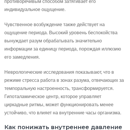
противоречивым способом затягивает его
индивидуальное ощущение.
Чувственное возбуждение также действует на
ощущение периода. Высокий уровень беспокойства
вынуждает разум обрабатывать значительно
информации за единицу периода, порождая иллюзию
его замедления.
Неврологические исследования показывают, что в
режиме стресса работа в зонах разума, отвечающих за
темпоральную настроенность, трансформируется.
Гипоталамическое центр, которое управляет
циркадные ритмы, может функционировать менее
устойчиво, что влияет на внутренние часы организма.
Как понижать внутреннее давление