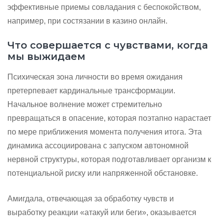
эффективные приемы совладания с беспокойством,
например, при состязании в казино онлайн.
Что совершается с чувствами, когда
мы выжидаем
Психическая зона личности во время ожидания
претерпевает кардинальные трансформации.
Начальное волнение может стремительно
превращаться в опасение, которая поэтапно нарастает
по мере приближения момента получения итога. Эта
динамика ассоциирована с запуском автономной
нервной структуры, которая подготавливает организм к
потенциальной риску или напряженной обстановке.
Амигдала, отвечающая за обработку чувств и
выработку реакции «атакуй или беги», оказывается