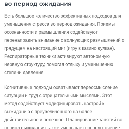
во период ожидания
Есть большое количество эффективных подходов для
уменьшения стресса во период ожидания. Приемы
осознанности и размышления содействуют
перенаправить внимание с волнующих размышлений о
грядущем на настоящий миг (игру в казино вулкан).
Респираторные техники активируют автономную
нервную структуру, помогая отдыху и уменьшению
степени давления.
Когнитивные подходы охватывают переосмысление
ситуации и труд с отрицательными мыслями. Этот
метод содействует модифицировать настрой к
выжиданию с преувеличенного на более
действительное и полезное. Планирование занятий во
период выжидания также уменьшает сосредоточение