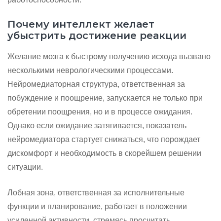
Почему интеллект желает
убыстрить достижение реакции
Желание мозга к быстрому получению исхода вызвано
несколькими неврологическими процессами.
Нейромедиаторная структура, ответственная за
побуждение и поощрение, запускается не только при
обретении поощрения, но и в процессе ожидания.
Однако если ожидание затягивается, показатель
нейромедиатора стартует снижаться, что порождает
дискомфорт и необходимость в скорейшем решении
ситуации.
Лобная зона, ответственная за исполнительные
функции и планирование, работает в положении
усиленной активности, стремясь просчитать