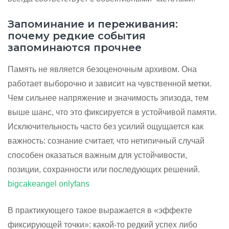
Запоминание и переживания:
почему редкие события
запоминаются прочнее
Память не является безоценочным архивом. Она
работает выборочно и зависит на чувственной метки.
Чем сильнее напряжение и значимость эпизода, тем
выше шанс, что это фиксируется в устойчивой памяти.
Исключительность часто без усилий ощущается как
важность: сознание считает, что нетипичный случай
способен оказаться важным для устойчивости,
позиции, сохранности или последующих решений.
bigcakeangel onlyfans
В практикующего такое выражается в «эффекте
фиксирующей точки»: какой-то редкий успех либо