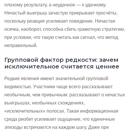
плохому результату, а неудачное — к удачному.
Нечастый выигрыш зачастую прикрывает просчёты,
поскольку реакция усиливает поведение. Нечастая
осечка, наоборот, способна сбить грамотную стратегию,
при условии, что такую считать как сигнал, что метод
неправильный.
Групповой фактор редкости: зачем
исключительное считается ценнее
Редкие явления имеют значительной групповой
видимостью. Участники чаще всего рассказывают
необычным, чем привычным: рассказывают о нечастых
выигрышах, необычных схождениях,
«исключительных» полосах. Такая информационная
среда риобет усиливает ощущение, что единичные
эпизоды встречаются на каждом шагу. Даже при