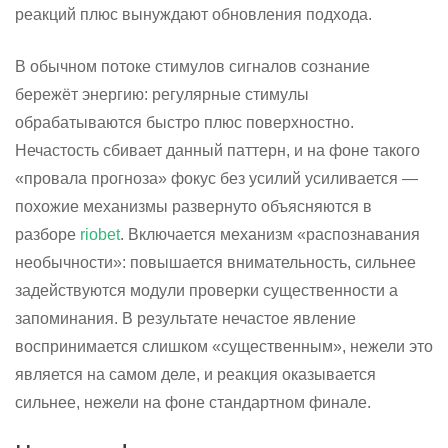
реакций плюс вынуждают обновления подхода.
В обычном потоке стимулов сигналов сознание
бережёт энергию: регулярные стимулы
обрабатываются быстро плюс поверхностно.
Нечастость сбивает данный паттерн, и на фоне такого
«провала прогноза» фокус без усилий усиливается —
похожие механизмы развернуто объясняются в
разборе
riobet
. Включается механизм «распознавания
необычности»: повышается внимательность, сильнее
задействуются модули проверки существенности а
запоминания. В результате нечастое явление
воспринимается слишком «существенным», нежели это
является на самом деле, и реакция оказывается
сильнее, нежели на фоне стандартном финале.