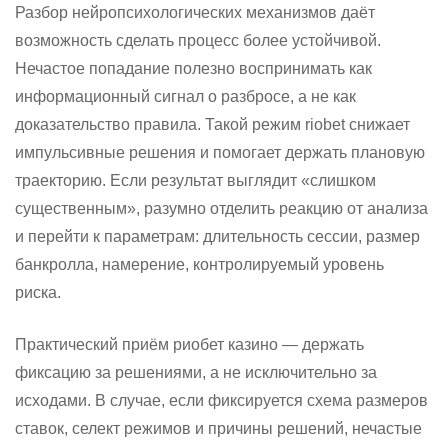
Разбор нейропсихологических механизмов даёт
возможность сделать процесс более устойчивой.
Нечастое попадание полезно воспринимать как
информационный сигнал о разбросе, а не как
доказательство правила. Такой режим riobet снижает
импульсивные решения и помогает держать плановую
траекторию. Если результат выглядит «слишком
существенным», разумно отделить реакцию от анализа
и перейти к параметрам: длительность сессии, размер
банкролла, намерение, контролируемый уровень
риска.
Практический приём риобет казино — держать
фиксацию за решениями, а не исключительно за
исходами. В случае, если фиксируется схема размеров
ставок, селект режимов и причины решений, нечастые