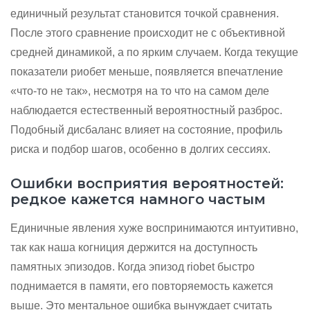
единичный результат становится точкой сравнения.
После этого сравнение происходит не с объективной
средней динамикой, а по ярким случаем. Когда текущие
показатели риобет меньше, появляется впечатление
«что-то не так», несмотря на то что на самом деле
наблюдается естественный вероятностный разброс.
Подобный дисбаланс влияет на состояние, профиль
риска и подбор шагов, особенно в долгих сессиях.
Ошибки восприятия вероятностей:
редкое кажется намного частым
Единичные явления хуже воспринимаются интуитивно,
так как наша когниция держится на доступность
памятных эпизодов. Когда эпизод riobet быстро
поднимается в памяти, его повторяемость кажется
выше. Это ментальное ошибка вынуждает считать