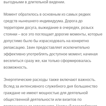
выгодными в длительной видении.
Момент обратилось в основным из самых редких
средств нынешнего индивидуума. Дорога до
территории досуга, выжидание в очередях, розыск
стоянки – все это поглощает дорогие моменты, которые
допустимо было бы израсходовать на конкретно
релаксацию. 1вин предоставляет исключительно
эффективно употреблять доступное момент, начиная
веселиться сразу же, как только сформировалась
возможность.
Энергетические расходы также включают важность.
Вслед за интенсивного служебного дня большинство
граждане не имеют мощностью для деятельной
общественной деятельности или визитов по