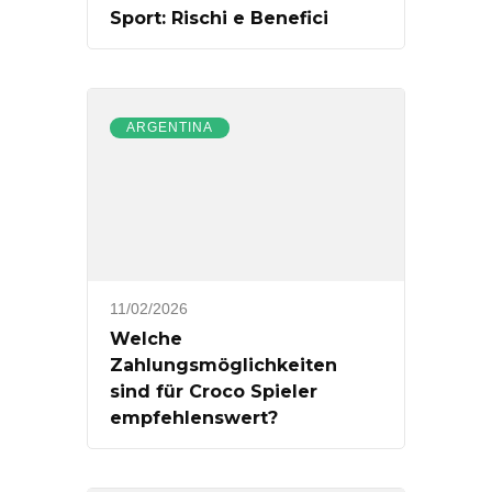
Sport: Rischi e Benefici
ARGENTINA
11/02/2026
Welche
Zahlungsmöglichkeiten
sind für Croco Spieler
empfehlenswert?