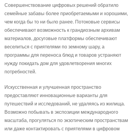
Совершенствование цифровых решений обратило
семейные забавы более приобретаемыми и хорошими,
чем когда бы то ни было ранее. Потоковые сервисы
обеспечивают возможность к грандиозным архивам
материалов, досуговые платформы обеспечивают
веселиться с приятелями по земному шару, а
программы для переноса блюд и товаров устраняют
нужду покидать дом для удовлетворения многих
потребностей.
Искусственная и улучшенная пространство
предоставляют инновационные варианты для
путешествий и исследований, не удаляясь из жилища.
Возможно побывать в экспозиции международного
масштаба, прогуляться по экзотическим пространствам
или даже контактировать с приятелями в цифровом