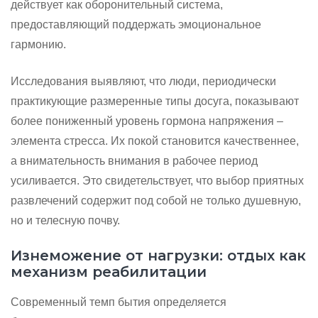
действует как оборонительный система,
предоставляющий поддержать эмоциональное
гармонию.
Исследования выявляют, что люди, периодически
практикующие размеренные типы досуга, показывают
более пониженный уровень гормона напряжения –
элемента стресса. Их покой становится качественнее,
а внимательность внимания в рабочее период
усиливается. Это свидетельствует, что выбор приятных
развлечений содержит под собой не только душевную,
но и телесную почву.
Изнеможение от нагрузки: отдых как
механизм реабилитации
Современный темп бытия определяется