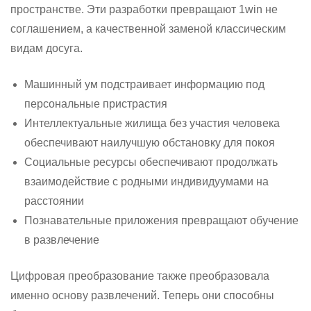
пространстве. Эти разработки превращают 1win не
соглашением, а качественной заменой классическим
видам досуга.
Машинный ум подстраивает информацию под
персональные пристрастия
Интеллектуальные жилища без участия человека
обеспечивают наилучшую обстановку для покоя
Социальные ресурсы обеспечивают продолжать
взаимодействие с родными индивидуумами на
расстоянии
Познавательные приложения превращают обучение
в развлечение
Цифровая преобразование также преобразовала
именно основу развлечений. Теперь они способны