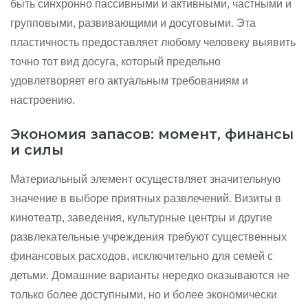
быть синхронно пассивными и активными, частными и
групповыми, развивающими и досуговыми. Эта
пластичность предоставляет любому человеку выявить
точно тот вид досуга, который предельно
удовлетворяет его актуальным требованиям и
настроению.
Экономия запасов: момент, финансы
и силы
Материальный элемент осуществляет значительную
значение в выборе приятных развлечений. Визиты в
кинотеатр, заведения, культурные центры и другие
развлекательные учреждения требуют существенных
финансовых расходов, исключительно для семей с
детьми. Домашние варианты нередко оказываются не
только более доступными, но и более экономически