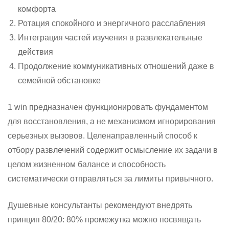
комфорта
Ротация спокойного и энергичного расслабления
Интеграция частей изучения в развлекательные
действия
Продолжение коммуникативных отношений даже в
семейной обстановке
1 win предназначен функционировать фундаментом
для восстановления, а не механизмом игнорирования
серьезных вызовов. Целенаправленный способ к
отбору развлечений содержит осмысление их задачи в
целом жизненном балансе и способность
систематически отправляться за лимиты привычного.
Душевные консультанты рекомендуют внедрять
принцип 80/20: 80% промежутка можно посвящать