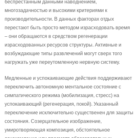
беспрестанным данными наводнением,
многозадачностью и высокими критериями к
производительности. В данных факторах отдых
перестают быть просто методом израсходовать время
– они обращаются в средством регенерации
израсходованных ресурсов структуры. Активные и
возбуждающие типы развлечений могут сверх того
нагружать уже переутомленную нервную систему.
Медленные и успокаивающие действия поддерживают
переключить автономную ментальное состояние с
симпатического режима (мобилизация, стресс) на
успокаивающий (регенерация, покой). Указанный
переключение исключительно существенен для защиты
состояния. Созерцательное изображение,
умиротворяющая композиция, обстоятельное