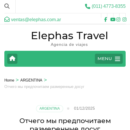
(011) 4773-8355
ventas@elephas.com.ar
Elephas Travel
Agencia de viajes
MENU
>
>
Home
ARGENTINA
Отчего мы предпочитаем размеренные досуг
01/12/2025
ARGENTINA
Отчего мы предпочитаем
размеренные досуг