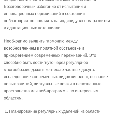
Безоговорочный избегание от испытаний и
инновационных переживаний в состоянии
неблагоприятно повлиять на индивидуальном развитии
и адаптационных потенциале.
Необходимо выявить гармонию между
возобновлением в приятной обстановке и
приобретением современных переживаний. Это
способно быть достигнуто через регулярное
многообразие даже в контексте частных досуга:
исследование современных видов кинолент, познание
новых занятий, виртуальные вояжи в непознанные
пространства или веб-программы по интересным
областям.
Планирование регулярных удалений из области