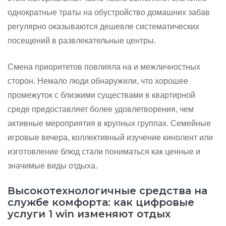
однократные траты на обустройство домашних забав
регулярно оказываются дешевле систематических
посещений в развлекательные центры.
Смена приоритетов повлияла на и межличностных
сторон. Немало люди обнаружили, что хорошее
промежуток с близкими существами в квартирной
среде предоставляет более удовлетворения, чем
активные мероприятия в крупных группах. Семейные
игровые вечера, коллективный изучение кинолент или
изготовление блюд стали пониматься как ценные и
значимые виды отдыха.
Высокотехнологичные средства на
службе комфорта: как цифровые
услуги 1 win изменяют отдых