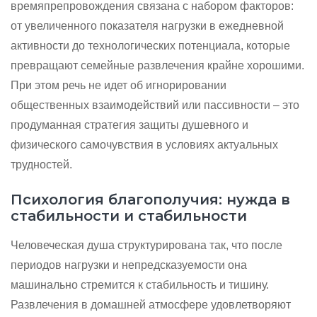
времяпрепровождения связана с набором факторов:
от увеличенного показателя нагрузки в ежедневной
активности до технологических потенциала, которые
превращают семейные развлечения крайне хорошими.
При этом речь не идет об игнорировании
общественных взаимодействий или пассивности – это
продуманная стратегия защиты душевного и
физического самочувствия в условиях актуальных
трудностей.
Психология благополучия: нужда в
стабильности и стабильности
Человеческая душа структурирована так, что после
периодов нагрузки и непредсказуемости она
машинально стремится к стабильность и тишину.
Развлечения в домашней атмосфере удовлетворяют