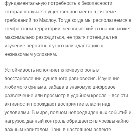
фундаментальную потребность в безопасности,
которая получает существенное место в системе
требований по Маслоу. Тогда когда мы располагаемся в
комфортном территории, человеческий сознание может
максимально разрядиться, не тратя потенциал на
изучение вероятных угроз или адаптацию к
незнакомым условиям.
Устойчивость исполняет ключевую роль в
восстановлении душевного равновесия. Изучение
любимого фильма, забава в знакомую цифровое
развлечение или просмотр в удобном кресле – все эти
активности порождают восприятие власти над
условиями. В мире, полном непредвиденных событий и
нагрузок, данный контроль обращается в чрезвычайно
важным капиталом. 1вин в настоящем аспекте