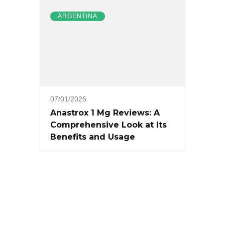
ARGENTINA
07/01/2026
Anastrox 1 Mg Reviews: A
Comprehensive Look at Its
Benefits and Usage