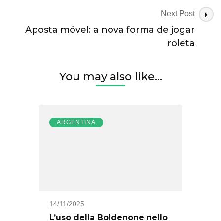
Next Post
Aposta móvel: a nova forma de jogar
roleta
You may also like...
ARGENTINA
14/11/2025
L’uso della Boldenone nello