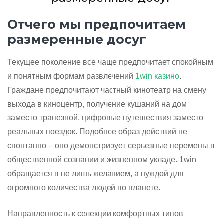
Отчего мы предпочитаем
размеренные досуг
Текущее поколение все чаще предпочитает спокойным
и понятным формам развлечений
1win казино
.
Граждане предпочитают частный кинотеатр на смену
выхода в киноцентр, получение кушаний на дом
заместо трапезной, цифровые путешествия заместо
реальных поездок. Подобное образ действий не
спонтанно – оно демонстрирует серьезные перемены в
общественной сознании и жизненном укладе. 1win
обращается в не лишь желанием, а нуждой для
огромного количества людей по планете.
Направленность к селекции комфортных типов