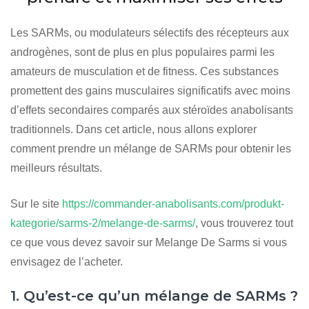
Les SARMs, ou modulateurs sélectifs des récepteurs aux
androgènes, sont de plus en plus populaires parmi les
amateurs de musculation et de fitness. Ces substances
promettent des gains musculaires significatifs avec moins
d’effets secondaires comparés aux stéroïdes anabolisants
traditionnels. Dans cet article, nous allons explorer
comment prendre un mélange de SARMs pour obtenir les
meilleurs résultats.
Sur le site
https://commander-anabolisants.com/produkt-
kategorie/sarms-2/melange-de-sarms/
, vous trouverez tout
ce que vous devez savoir sur Melange De Sarms si vous
envisagez de l’acheter.
1. Qu’est-ce qu’un mélange de SARMs ?