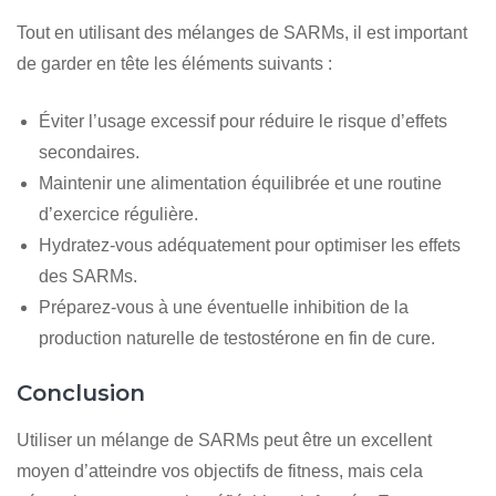
Tout en utilisant des mélanges de SARMs, il est important
de garder en tête les éléments suivants :
Éviter l’usage excessif pour réduire le risque d’effets
secondaires.
Maintenir une alimentation équilibrée et une routine
d’exercice régulière.
Hydratez-vous adéquatement pour optimiser les effets
des SARMs.
Préparez-vous à une éventuelle inhibition de la
production naturelle de testostérone en fin de cure.
Conclusion
Utiliser un mélange de SARMs peut être un excellent
moyen d’atteindre vos objectifs de fitness, mais cela