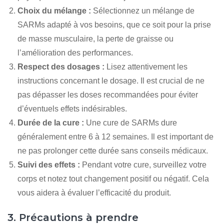
Choix du mélange :
Sélectionnez un mélange de
SARMs adapté à vos besoins, que ce soit pour la prise
de masse musculaire, la perte de graisse ou
l’amélioration des performances.
Respect des dosages :
Lisez attentivement les
instructions concernant le dosage. Il est crucial de ne
pas dépasser les doses recommandées pour éviter
d’éventuels effets indésirables.
Durée de la cure :
Une cure de SARMs dure
généralement entre 6 à 12 semaines. Il est important de
ne pas prolonger cette durée sans conseils médicaux.
Suivi des effets :
Pendant votre cure, surveillez votre
corps et notez tout changement positif ou négatif. Cela
vous aidera à évaluer l’efficacité du produit.
3. Précautions à prendre