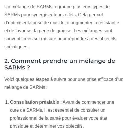
Un mélange de SARMs regroupe plusieurs types de
SARMs pour synergiser leurs effets. Cela permet
d’optimiser la prise de muscle, d’augmenter la résistance
et de favoriser la perte de graisse. Les mélanges sont
souvent crées sur mesure pour répondre à des objectifs
spécifiques.
2. Comment prendre un mélange de
SARMs ?
Voici quelques étapes à suivre pour une prise efficace d’un
mélange de SARMs :
Consultation préalable :
Avant de commencer une
cure de SARMs, il est essentiel de consulter un
professionnel de la santé pour évaluer votre état
physique et déterminer vos objectifs.