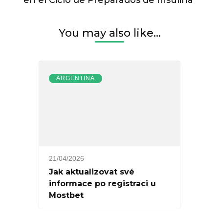
You may also like...
ARGENTINA
21/04/2026
Jak aktualizovat své
informace po registraci u
Mostbet