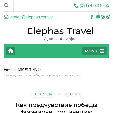
(011) 4773-8355
ventas@elephas.com.ar
Elephas Travel
Agencia de viajes
MENU
>
>
Home
ARGENTINA
Как предчувствие победы формирует мотивацию
26/12/2025
ARGENTINA
Как предчувствие победы
формирует мотивацию