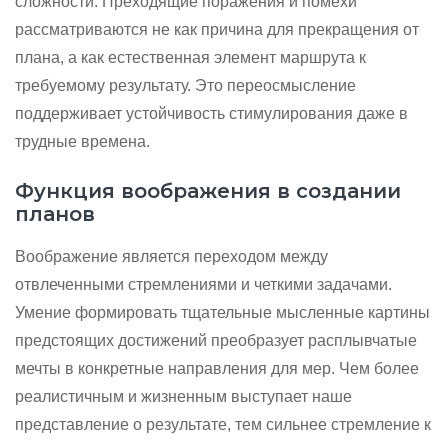
сложности. Преходящие поражения и помехи
рассматриваются не как причина для прекращения от
плана, а как естественная элемент маршрута к
требуемому результату. Это переосмысление
поддерживает устойчивость стимулирования даже в
трудные времена.
Функция воображения в создании
планов
Воображение является переходом между
отвлеченными стремлениями и четкими задачами.
Умение формировать тщательные мысленные картины
предстоящих достижений преобразует расплывчатые
мечты в конкретные направления для мер. Чем более
реалистичным и жизненным выступает наше
представление о результате, тем сильнее стремление к