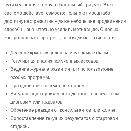
пути и укрепляет веру в финальный триумф. Этот
система действует самостоятельно от масштаба
достигнутого развития – даже небольшие продвижения
способны значительно усилить мотивацию. С целью
контролировать прогресс, необходимы такие шаги:
Деление крупных целей на измеримые фазы.
Регулярная анализ полученных исходов.
Ведение журнала развития или использование
особых программ.
Празднование переходных побед.
Визуализация пройденного дороги с посредством
диаграмм или графиков.
Обретение реакции от консультантов или коллег.
Сопоставление текущих результатов с стартовой
стадией.