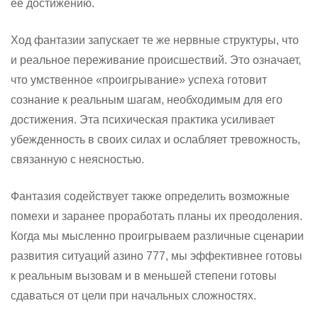
ее достижению.
Ход фантазии запускает те же нервные структуры, что
и реальное переживание происшествий. Это означает,
что умственное «проигрывание» успеха готовит
сознание к реальным шагам, необходимым для его
достижения. Эта психическая практика усиливает
убежденность в своих силах и ослабляет тревожность,
связанную с неясностью.
Фантазия содействует также определить возможные
помехи и заранее проработать планы их преодоления.
Когда мы мысленно проигрываем различные сценарии
развития ситуаций азино 777, мы эффективнее готовы
к реальным вызовам и в меньшей степени готовы
сдаваться от цели при начальных сложностях.