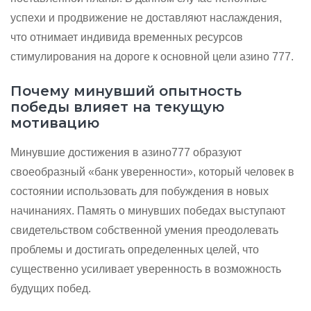
успехи и продвижение не доставляют наслаждения,
что отнимает индивида временных ресурсов
стимулирования на дороге к основной цели азино 777.
Почему минувший опытность
победы влияет на текущую
мотивацию
Минувшие достижения в азино777 образуют
своеобразный «банк уверенности», который человек в
состоянии использовать для побуждения в новых
начинаниях. Память о минувших победах выступают
свидетельством собственной умения преодолевать
проблемы и достигать определенных целей, что
существенно усиливает уверенность в возможность
будущих побед.