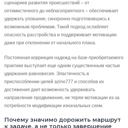
сценариев развития происшествий – от
оптимистичного до неблагоприятного – обеспечивает
удержать упование, синхронно подготовившись к
возможным проблемам. Такой подход ослабляет
опасность расстройства и поддерживает мотивацию
даже при отклонении от начального плана.
Постоянная коррекция надежд на базе приобретаемого
практики выступает еще одним существенным частью
удержания равновесия. Эластичность в
приспособлении целей azino777 и способов их
достижения дает возможность удерживать
направление продвижения, не теряя мотивации из-за
потребности модификации изначальных схем.
Почему значимо дорожить маршрут
к задаче, а не только завершение