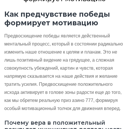
Как предчувствие победы
формирует мотивацию
Предвосхищение победы является действенный
ментальный процесс, который в состоянии радикально
изменить наше отношение к целям и планам. Это не
лишь позитивный видение на грядущее, а сложная
совокупность убеждений, картин и чувств, которая
напрямую сказывается на наше действия и желание
тратить усилия. Предвосхищение положительного
исхода активирует в голове зоны радости еще до того,
как мы обретем реальную приз азино 777, формируя
особый мотивационный толчок для движения вперед.
Почему вера в положительный