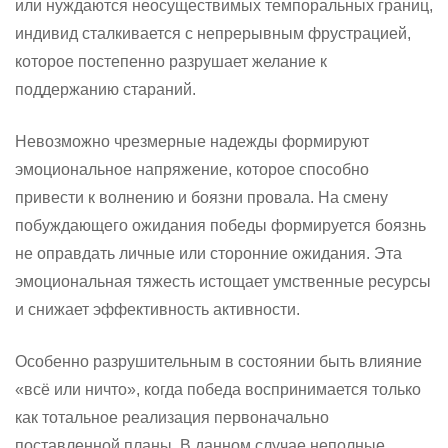
или нуждаются неосуществимых темпоральных границ,
индивид сталкивается с непрерывным фрустрацией,
которое постепенно разрушает желание к
поддержанию стараний.
Невозможно чрезмерные надежды формируют
эмоциональное напряжение, которое способно
привести к волнению и боязни провала. На смену
побуждающего ожидания победы формируется боязнь
не оправдать личные или сторонние ожидания. Эта
эмоциональная тяжесть истощает умственные ресурсы
и снижает эффективность активности.
Особенно разрушительным в состоянии быть влияние
«всё или ничто», когда победа воспринимается только
как тотальное реализация первоначально
поставленной планы. В данном случае неполные