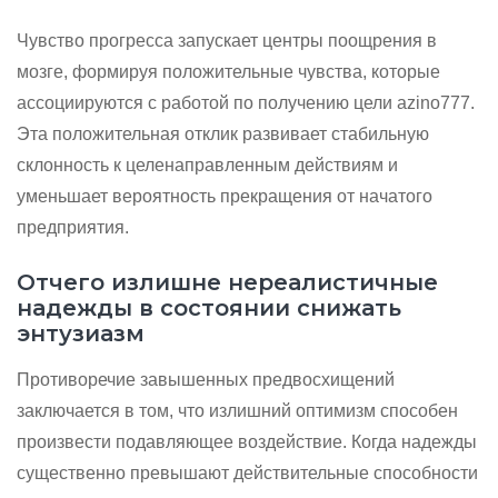
Чувство прогресса запускает центры поощрения в
мозге, формируя положительные чувства, которые
ассоциируются с работой по получению цели azino777.
Эта положительная отклик развивает стабильную
склонность к целенаправленным действиям и
уменьшает вероятность прекращения от начатого
предприятия.
Отчего излишне нереалистичные
надежды в состоянии снижать
энтузиазм
Противоречие завышенных предвосхищений
заключается в том, что излишний оптимизм способен
произвести подавляющее воздействие. Когда надежды
существенно превышают действительные способности