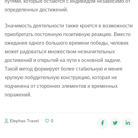
путями, которые остаются с индивидом независимо от
определенных достижений.
Значимость деятельности также кроется в возможности
приобретать постоянную позитивную реакцию. Вместо
ожидания одного большого времени победы, человек
может радоваться множеством незначительных
достижений и открытий на пути к основной задаче.
Такой метод формирует более стабильную и менее
хрупкую побудительную конструкцию, которая не
подчинена от сторонних элементов и временных
поражений.
Elephas Travel
0