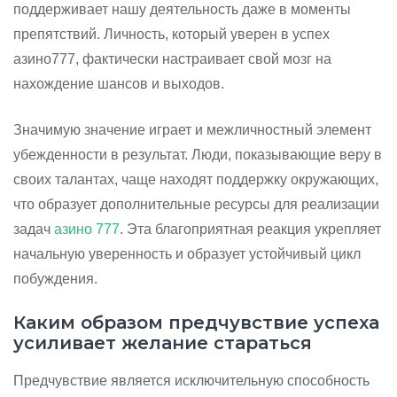
поддерживает нашу деятельность даже в моменты
препятствий. Личность, который уверен в успех
азино777, фактически настраивает свой мозг на
нахождение шансов и выходов.
Значимую значение играет и межличностный элемент
убежденности в результат. Люди, показывающие веру в
своих талантах, чаще находят поддержку окружающих,
что образует дополнительные ресурсы для реализации
задач
азино 777
. Эта благоприятная реакция укрепляет
начальную уверенность и образует устойчивый цикл
побуждения.
Каким образом предчувствие успеха
усиливает желание стараться
Предчувствие является исключительную способность