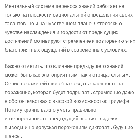
Ментальный система переноса знаний работает не
только на плоскости рациональной определения своих
талантов, но и на чувственном плане. Отголоски о
чувстве наслаждения и гордости от предыдущих
достижений мотивируют стремление к повторению этих
благоприятных ощущений в современных условиях.
Важно отметить, что влияние предыдущего знаний
может быть как благоприятным, так и отрицательным.
Серия поражений способна создать склонность на
поражение, которая будет подрывать стремление даже
в обстоятельствах с высокой возможностью триумфа.
Потому крайне важно уметь правильно
интерпретировать предыдущий знания, выделяя
выводы и не допуская поражениям диктовать будущие
шансы.