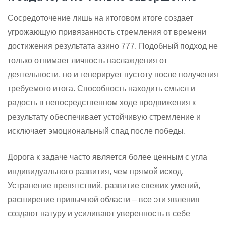
Сосредоточение лишь на итоговом итоге создает
угрожающую привязанность стремления от времени
достижения результата азино 777. Подобный подход не
только отнимает личность наслаждения от
деятельности, но и генерирует пустоту после получения
требуемого итога. Способность находить смысл и
радость в непосредственном ходе продвижения к
результату обеспечивает устойчивую стремление и
исключает эмоциональный спад после победы.
Дорога к задаче часто является более ценным с угла
индивидуального развития, чем прямой исход.
Устранение препятствий, развитие свежих умений,
расширение привычной области – все эти явления
создают натуру и усиливают уверенность в себе