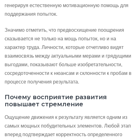
генерируя естественную мотивационную помощь для
поддержания попыток.
Значимо отметить, что предвосхищение поощрения
сказывается не только на мощь попыток, но и на
характер труда. Личности, которые отчетливо видят
взаимосвязь между актуальными мерами и грядущими
выгодами, показывают больше изобретательности,
сосредоточенности к нюансам и склонности к пробам в
процессе получения результата.
Почему восприятие развития
повышает стремление
Ощущение движения к результату является одним из
самых мощных побудительных элементов. Любой этап
вперед подтверждает корректность определенного