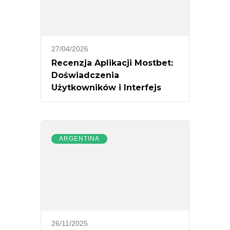
27/04/2026
Recenzja Aplikacji Mostbet:
Doświadczenia
Użytkowników i Interfejs
ARGENTINA
26/11/2025