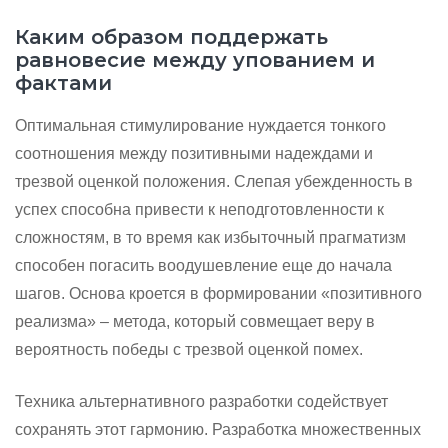
Каким образом поддержать
равновесие между упованием и
фактами
Оптимальная стимулирование нуждается тонкого
соотношения между позитивными надеждами и
трезвой оценкой положения. Слепая убежденность в
успех способна привести к неподготовленности к
сложностям, в то время как избыточный прагматизм
способен погасить воодушевление еще до начала
шагов. Основа кроется в формировании «позитивного
реализма» – метода, который совмещает веру в
вероятность победы с трезвой оценкой помех.
Техника альтернативного разработки содействует
сохранять этот гармонию. Разработка множественных