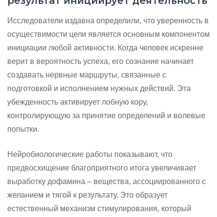
результат инициирует деятельность
Исследователи издавна определили, что уверенность в
осуществимости цели является основным компонентом
инициации любой активности. Когда человек искренне
верит в вероятность успеха, его сознание начинает
создавать нервные маршруты, связанные с
подготовкой и исполнением нужных действий. Эта
убежденность активирует лобную кору,
контролирующую за принятие определений и волевые
попытки.
Нейробиологические работы показывают, что
предвосхищение благоприятного итога увеличивает
выработку дофамина – вещества, ассоциированного с
желанием и тягой к результату. Это образует
естественный механизм стимулирования, который