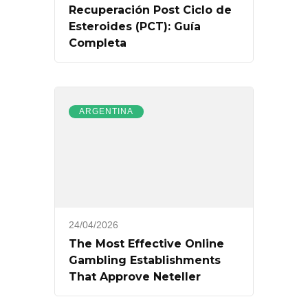
Recuperación Post Ciclo de
Esteroides (PCT): Guía
Completa
ARGENTINA
24/04/2026
The Most Effective Online
Gambling Establishments
That Approve Neteller