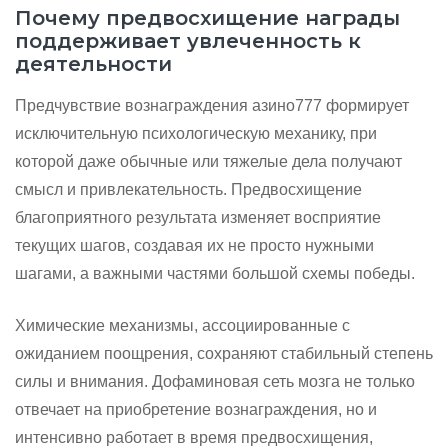
Почему предвосхищение награды
поддерживает увлеченность к
деятельности
Предчувствие вознаграждения азино777 формирует
исключительную психологическую механику, при
которой даже обычные или тяжелые дела получают
смысл и привлекательность. Предвосхищение
благоприятного результата изменяет восприятие
текущих шагов, создавая их не просто нужными
шагами, а важными частями большой схемы победы.
Химические механизмы, ассоциированные с
ожиданием поощрения, сохраняют стабильный степень
силы и внимания. Дофаминовая сеть мозга не только
отвечает на приобретение вознаграждения, но и
интенсивно работает в время предвосхищения,