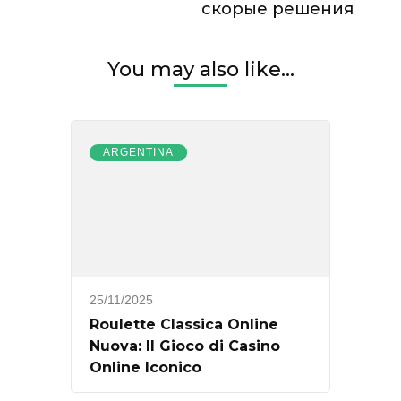
скорые решения
You may also like...
ARGENTINA
25/11/2025
Roulette Classica Online
Nuova: Il Gioco di Casino
Online Iconico