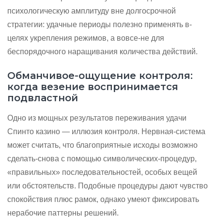
психологическую амплитуду вне долгосрочной
стратегии: удачные периоды полезно применять в-
целях укрепления режимов, а вовсе-не для
беспорядочного наращивания количества действий.
Обманчивое-ощущение контроля:
когда везение воспринимается
подвластной
Одно из мощных результатов переживания удачи
Спинто казино — иллюзия контроля. Нервная-система
может считать, что благоприятные исходы возможно
сделать-снова с помощью символических-процедур,
«правильных» последовательностей, особых вещей
или обстоятельств. Подобные процедуры дают чувство
спокойствия плюс рамок, однако умеют фиксировать
нерабочие паттерны решений.