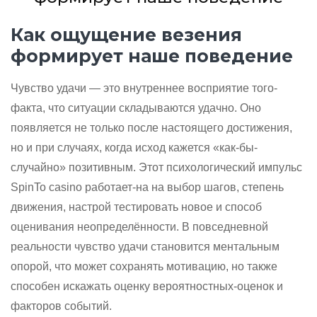
Как ощущение везения
формирует наше поведение
Чувство удачи — это внутреннее восприятие того-
факта, что ситуации складываются удачно. Оно
появляется не только после настоящего достижения,
но и при случаях, когда исход кажется «как-бы-
случайно» позитивным. Этот психологический импульс
SpinTo casino работает-на на выбор шагов, степень
движения, настрой тестировать новое и способ
оценивания неопределённости. В повседневной
реальности чувство удачи становится ментальным
опорой, что может сохранять мотивацию, но также
способен искажать оценку вероятностных-оценок и
факторов событий.