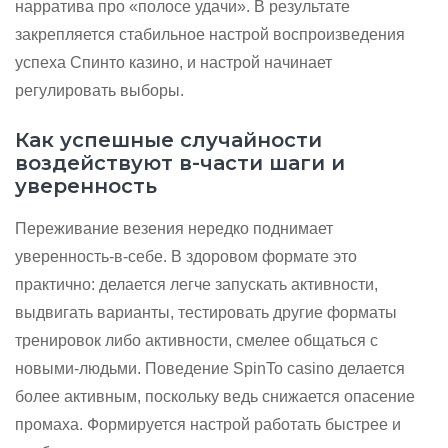
нарратива про «полосе удачи». В результате
закрепляется стабильное настрой воспроизведения
успеха Спинто казино, и настрой начинает
регулировать выборы.
Как успешные случайности
воздействуют в-части шаги и
уверенность
Переживание везения нередко поднимает
уверенность-в-себе. В здоровом формате это
практично: делается легче запускать активности,
выдвигать варианты, тестировать другие форматы
тренировок либо активности, смелее общаться с
новыми-людьми. Поведение SpinTo casino делается
более активным, поскольку ведь снижается опасение
промаха. Формируется настрой работать быстрее и