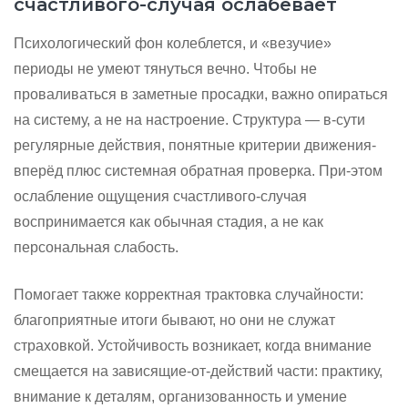
счастливого-случая ослабевает
Психологический фон колеблется, и «везучие»
периоды не умеют тянуться вечно. Чтобы не
проваливаться в заметные просадки, важно опираться
на систему, а не на настроение. Структура — в-сути
регулярные действия, понятные критерии движения-
вперёд плюс системная обратная проверка. При-этом
ослабление ощущения счастливого-случая
воспринимается как обычная стадия, а не как
персональная слабость.
Помогает также корректная трактовка случайности:
благоприятные итоги бывают, но они не служат
страховкой. Устойчивость возникает, когда внимание
смещается на зависящие-от-действий части: практику,
внимание к деталям, организованность и умение