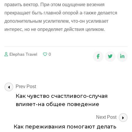
править вектор. При-этом ощущение везения
прекращает быть главной опорой а-также делается
дополнительным усилителем, что-он усиливает
интерес, но не определяет действия целиком.
Elephas Travel
0
Post
Prev Post
Navigation
Как чувство счастливого-случая
влияет-на общее поведение
Next Post
Как переживания помогают делать