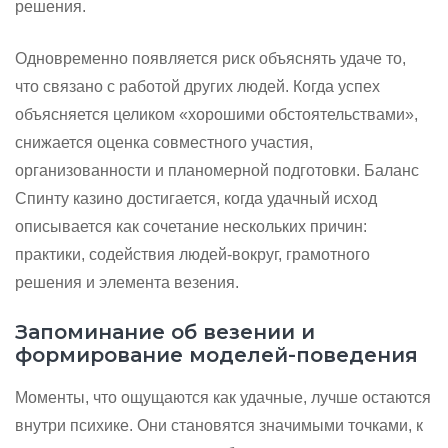
решения.
Одновременно появляется риск объяснять удаче то,
что связано с работой других людей. Когда успех
объясняется целиком «хорошими обстоятельствами»,
снижается оценка совместного участия,
организованности и планомерной подготовки. Баланс
Спинту казино достигается, когда удачный исход
описывается как сочетание нескольких причин:
практики, содействия людей-вокруг, грамотного
решения и элемента везения.
Запоминание об везении и
формирование моделей-поведения
Моменты, что ощущаются как удачные, лучше остаются
внутри психике. Они становятся значимыми точками, к