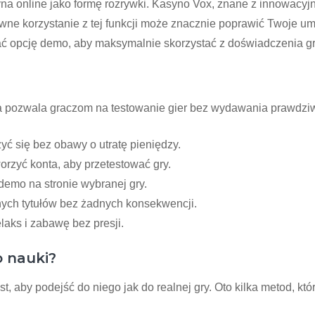
na online jako formę rozrywki. Kasyno Vox, znane z innowacyj
ywne korzystanie z tej funkcji może znacznie poprawić Twoje 
ać opcję demo, aby maksymalnie skorzystać z doświadczenia gr
ra pozwala graczom na testowanie gier bez wydawania prawdzi
yć się bez obawy o utratę pieniędzy.
orzyć konta, aby przetestować gry.
demo na stronie wybranej gry.
ch tytułów bez żadnych konsekwencji.
aks i zabawę bez presji.
o nauki?
t, aby podejść do niego jak do realnej gry. Oto kilka metod, k