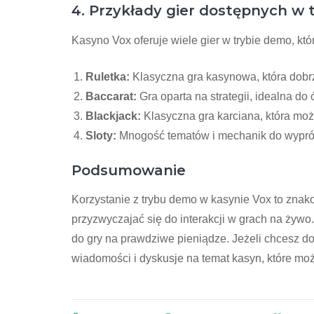
4. Przykłady gier dostępnych w 
Kasyno Vox oferuje wiele gier w trybie demo, któ
Ruletka:
Klasyczna gra kasynowa, która dobrz
Baccarat:
Gra oparta na strategii, idealna do
Blackjack:
Klasyczna gra karciana, która mo
Sloty:
Mnogość tematów i mechanik do wypró
Podsumowanie
Korzystanie z trybu demo w kasynie Vox to znako
przyzwyczajać się do interakcji w grach na żywo.
do gry na prawdziwe pieniądze. Jeżeli chcesz do
wiadomości i dyskusje na temat kasyn, które mo