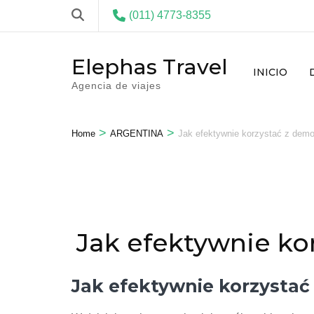
(011) 4773-8355
Elephas Travel
INICIO
Agencia de viajes
>
>
Home
ARGENTINA
Jak efektywnie korzystać z demo
Jak efektywnie ko
Jak efektywnie korzystać