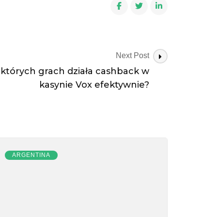
Next Post
W których grach działa cashback w
kasynie Vox efektywnie?
ARGENTINA