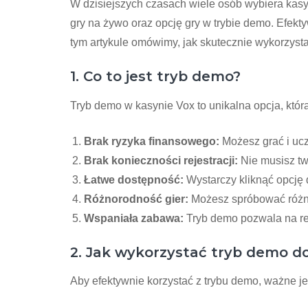
W dzisiejszych czasach wiele osób wybiera kasy
gry na żywo oraz opcję gry w trybie demo. Efekt
tym artykule omówimy, jak skutecznie wykorzyst
1. Co to jest tryb demo?
Tryb demo w kasynie Vox to unikalna opcja, któ
Brak ryzyka finansowego:
Możesz grać i ucz
Brak konieczności rejestracji:
Nie musisz tw
Łatwe dostępność:
Wystarczy kliknąć opcję 
Różnorodność gier:
Możesz spróbować różny
Wspaniała zabawa:
Tryb demo pozwala na rel
2. Jak wykorzystać tryb demo d
Aby efektywnie korzystać z trybu demo, ważne jes