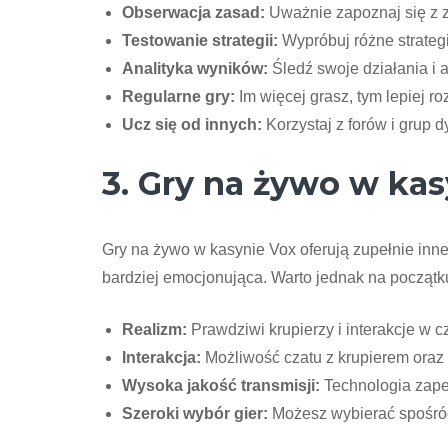
Obserwacja zasad:
Uważnie zapoznaj się z z
Testowanie strategii:
Wypróbuj różne strateg
Analityka wyników:
Śledź swoje działania i an
Regularne gry:
Im więcej grasz, tym lepiej 
Ucz się od innych:
Korzystaj z forów i grup
3. Gry na żywo w ka
Gry na żywo w kasynie Vox oferują zupełnie inne
bardziej emocjonująca. Warto jednak na początku
Realizm:
Prawdziwi krupierzy i interakcje w c
Interakcja:
Możliwość czatu z krupierem oraz
Wysoka jakość transmisji:
Technologia zape
Szeroki wybór gier:
Możesz wybierać spośród