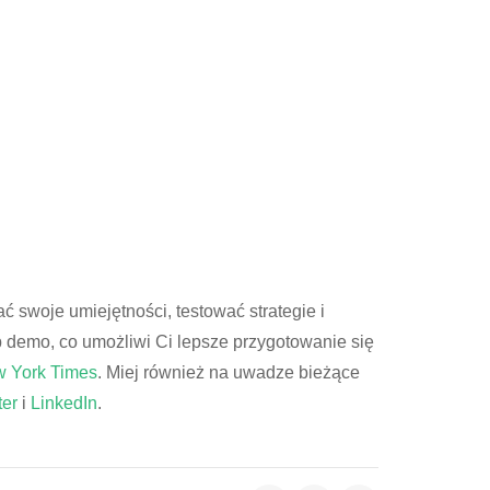
 swoje umiejętności, testować strategie i
yb demo, co umożliwi Ci lepsze przygotowanie się
 York Times
. Miej również na uwadze bieżące
ter
i
LinkedIn
.