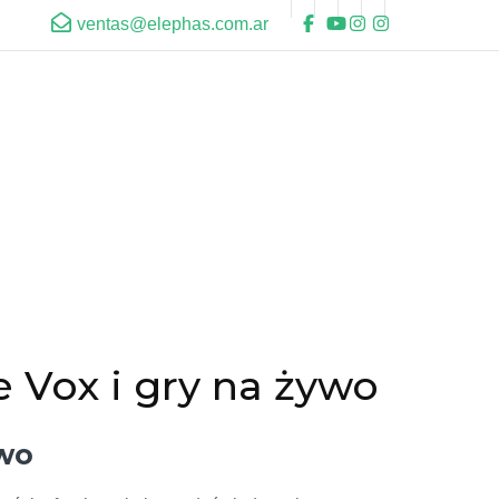
ventas@elephas.com.ar
 Vox i gry na żywo
ywo