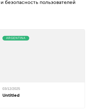
 и безопасность пользователей
ARGENTINA
03/12/2025
Untitled