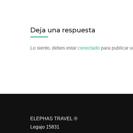
Deja una respuesta
Lo siento, debes estar
conectado
para publicar u
ELEPHAS TRAVEL ®
Legajo 15831