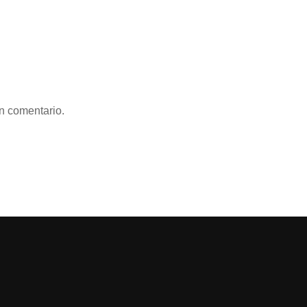
n comentario.