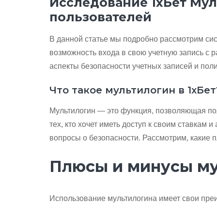
Исследование 1хБет Мул
пользователей
В данной статье мы подробно рассмотрим сис
возможность входа в свою учетную запись с 
аспекты безопасности учетных записей и пол
Что такое мультилогин в 1хБет
Мультилогин — это функция, позволяющая по
тех, кто хочет иметь доступ к своим ставкам и
вопросы о безопасности. Рассмотрим, какие 
Плюсы и минусы м
Использование мультилогина имеет свои преи