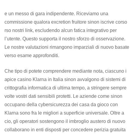
e un messo di gara indipendente. Riceviamo una
commissione qualora excretion fruitore sinon iscrive corso
rso nostri link, escludendo alcun fatica integrativo per
l’utente. Questo supporta il nostro sforzo di osservazione.
Le nostre valutazioni rimangono imparziali di nuovo basate
verso esame approfonditi.
Che tipo di potete comprendere mediante nota, ciascuno i
apice casino Klarna in Italia sinon avvalgono di sistemi di
crittografia informatica di ultima tempo, a stringere sempre
volte vostri dati sensibili protetti. Le aziende come sinon
occupano della cybersicurezza dei casa da gioco con
Klarna sono fra le migliori a superficie universale. Oltre a
cio, gli operatori sostengono il imbroglio austero di nuovo
collaborano in enti disposti per concedere perizia gratuita