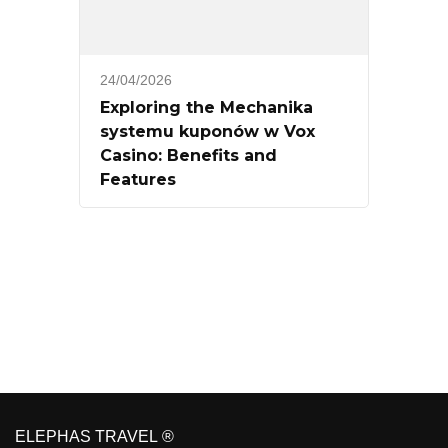
24/04/2026
Exploring the Mechanika
systemu kuponów w Vox
Casino: Benefits and
Features
ELEPHAS TRAVEL ®