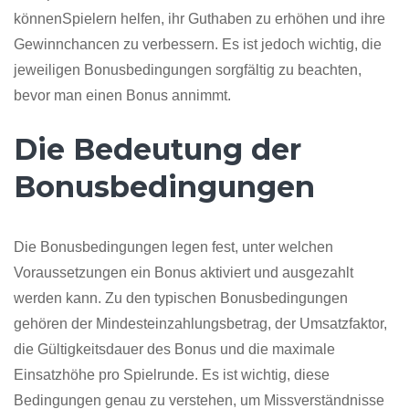
könnenSpielern helfen, ihr Guthaben zu erhöhen und ihre
Gewinnchancen zu verbessern. Es ist jedoch wichtig, die
jeweiligen Bonusbedingungen sorgfältig zu beachten,
bevor man einen Bonus annimmt.
Die Bedeutung der
Bonusbedingungen
Die Bonusbedingungen legen fest, unter welchen
Voraussetzungen ein Bonus aktiviert und ausgezahlt
werden kann. Zu den typischen Bonusbedingungen
gehören der Mindesteinzahlungsbetrag, der Umsatzfaktor,
die Gültigkeitsdauer des Bonus und die maximale
Einsatzhöhe pro Spielrunde. Es ist wichtig, diese
Bedingungen genau zu verstehen, um Missverständnisse