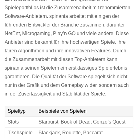
Spieleportfolios ist die Zusammenarbeit mit renommierten
Software-Anbietern. spinania arbeitet mit einigen der
führenden Entwickler der Branche zusammen, darunter
NetEnt, Microgaming, Play’n GO und viele andere. Diese
Anbieter sind bekannt für ihre hochwertigen Spiele, ihre
fairen Algorithmen und ihre innovativen Features. Durch
die Zusammenarbeit mit diesen Top-Anbietern kann
spinania seinen Spielern ein erstklassiges Spielerlebnis
garantieren. Die Qualität der Software spiegelt sich nicht
nur in der Grafik und dem Gameplay wider, sondern auch
in der Zuverlässigkeit und Stabilität der Spiele.
Spieltyp
Beispiele von Spielen
Slots
Starburst, Book of Dead, Gonzo’s Quest
Tischspiele
Blackjack, Roulette, Baccarat