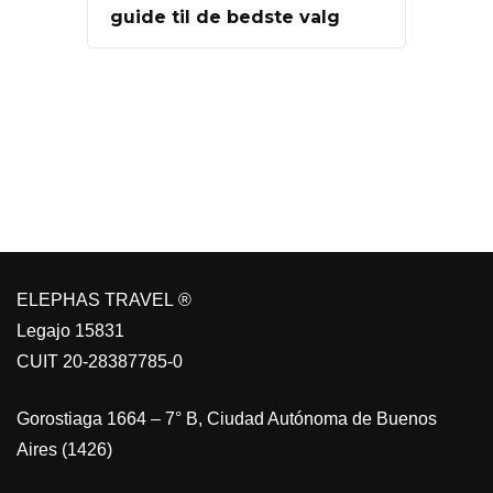
guide til de bedste valg
ELEPHAS TRAVEL ®
Legajo 15831
CUIT 20-28387785-0
Gorostiaga 1664 – 7° B, Ciudad Autónoma de Buenos
Aires (1426)