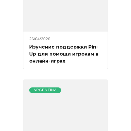
26/04/2026
Изучение поддержки Pin-
Up для помощи игрокам в
онлайн-играх
ARGENTINA