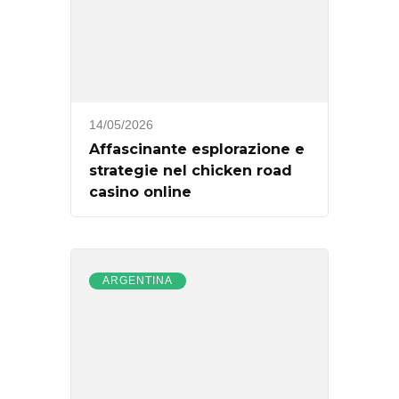
14/05/2026
Affascinante esplorazione e
strategie nel chicken road
casino online
ARGENTINA