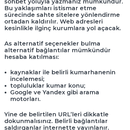
sohbet yoluyla yazmanız mümkündür.
Bu yaklaşımları istismar etme
sürecinde sahte sitelere yönlendirme
ortadan kaldırılır. Web adresleri
kesinlikle ilginç kurumlara yol açacak.
As alternatif seçenekler bulma
alternatif bağlantılar mümkündür
hesaba katılması:
kaynaklar ile belirli kumarhanenin
incelemesi;
topluluklar kumar konu;
Google ve Yandex gibi arama
motorları.
Yine de belirtilen URL’leri dikkatle
dokunmalısınız. Belirli bağlantılar
saldırganlar internette yayınlanır.