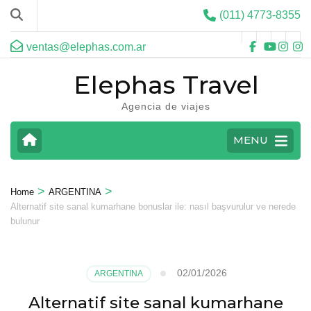
(011) 4773-8355
ventas@elephas.com.ar
Elephas Travel
Agencia de viajes
MENU
>
>
Home
ARGENTINA
Alternatif site sanal kumarhane bonuslar ile: nasıl başvurulur ve nerede
bulunur
02/01/2026
ARGENTINA
Alternatif site sanal kumarhane