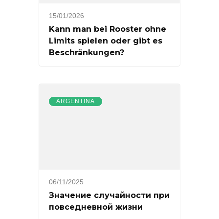
15/01/2026
Kann man bei Rooster ohne
Limits spielen oder gibt es
Beschränkungen?
ARGENTINA
06/11/2025
Значение случайности при
повседневной жизни