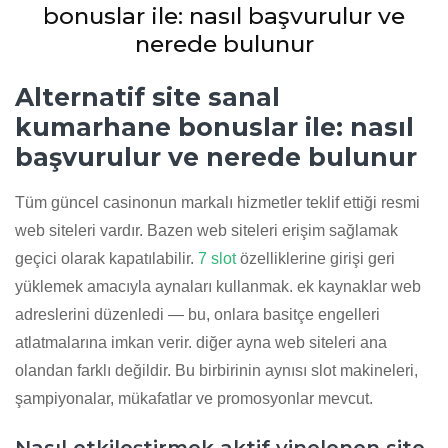
bonuslar ile: nasıl başvurulur ve
nerede bulunur
Alternatif site sanal
kumarhane bonuslar ile: nasıl
başvurulur ve nerede bulunur
Tüm güncel casinonun markalı hizmetler teklif ettiği resmi
web siteleri vardır. Bazen web siteleri erişim sağlamak
geçici olarak kapatılabilir.
7 slot
özelliklerine girişi geri
yüklemek amacıyla aynaları kullanmak. ek kaynaklar web
adreslerini düzenledi — bu, onlara basitçe engelleri
atlatmalarına imkan verir. diğer ayna web siteleri ana
olandan farklı değildir. Bu birbirinin aynısı slot makineleri,
şampiyonalar, mükafatlar ve promosyonlar mevcut.
Nasıl etkileştirmek aktif yinelenen site