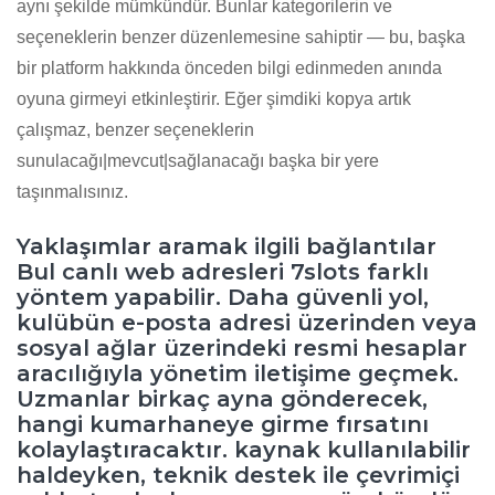
aynı şekilde mümkündür. Bunlar kategorilerin ve
seçeneklerin benzer düzenlemesine sahiptir — bu, başka
bir platform hakkında önceden bilgi edinmeden anında
oyuna girmeyi etkinleştirir. Eğer şimdiki kopya artık
çalışmaz, benzer seçeneklerin
sunulacağı|mevcut|sağlanacağı başka bir yere
taşınmalısınız.
Yaklaşımlar aramak ilgili bağlantılar
Bul canlı web adresleri 7slots farklı
yöntem yapabilir. Daha güvenli yol,
kulübün e-posta adresi üzerinden veya
sosyal ağlar üzerindeki resmi hesaplar
aracılığıyla yönetim iletişime geçmek.
Uzmanlar birkaç ayna gönderecek,
hangi kumarhaneye girme fırsatını
kolaylaştıracaktır. kaynak kullanılabilir
haldeyken, teknik destek ile çevrimiçi