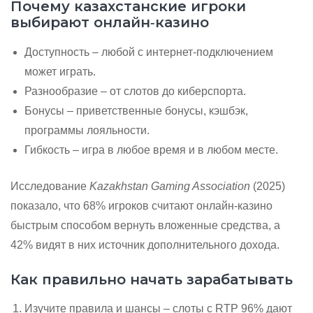
Почему казахстанские игроки
выбирают онлайн‑казино
Доступность – любой с интернет‑подключением
может играть.
Разнообразие – от слотов до киберспорта.
Бонусы – приветственные бонусы, кэшбэк,
программы лояльности.
Гибкость – игра в любое время и в любом месте.
Исследование
Kazakhstan Gaming Association
(2025)
показало, что 68% игроков считают онлайн‑казино
быстрым способом вернуть вложенные средства, а
42% видят в них источник дополнительного дохода.
Как правильно начать зарабатывать
Изучите правила и шансы – слоты с RTP 96% дают