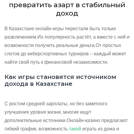
превратить азарт в стабильный
доход
В Казахстане онлайн‑игры перестали быть только
развлечением.Их популярность растёт, а вместе с ней и
возможности получить реальные деньги.От простых
слотов до киберспортивных турниров – каждый может
найти свой путь к финансовой независимости.
Как игры становятся источником
дохода в Казахстане
С ростом средней зарплаты, но без заметного
улучшения уровня жизни, многие ищут
дополнительные источники.Онлайн‑казино предлагают
гибкий график, возможность
такой
играть из дома и