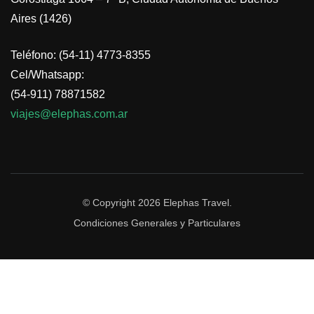
Aires (1426)
Teléfono: (54-11) 4773-8355
Cel/Whatsapp:
(54-911) 78871582
viajes@elephas.com.ar
© Copyright 2026
Elephas Travel
.
Condiciones Generales y Particulares