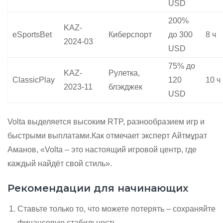
USD
200%
KAZ-
eSportsBet
Киберспорт
до 300
8 ч
2024-03
USD
75% до
KAZ-
Рулетка,
ClassicPlay
120
10 ч
2023-11
блэкджек
USD
Volta выделяется высоким RTP, разнообразием игр и
быстрыми выплатами.Как отмечает эксперт Айтмұрат
Аманов, «Volta – это настоящий игровой центр, где
каждый найдёт свой стиль».
Рекомендации для начинающих
Ставьте только то, что можете потерять – сохраняйте
финансовую стабильность.