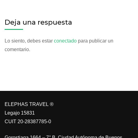
Deja una respuesta
Lo siento, debes estar
conectado
para publicar un
comentario.
ELEPHAS TRAVEL ®
Legajo 15831
CUIT 20-28387785-0
Gorostiaga 1664 – 7° B, Ciudad Autónoma de Buenos