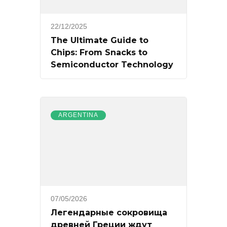
22/12/2025
The Ultimate Guide to
Chips: From Snacks to
Semiconductor Technology
ARGENTINA
07/05/2026
Легендарные сокровища
древней Греции ждут