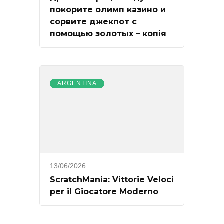
покорите олимп казино и
сорвите джекпот с
помощью золотых – копія
ARGENTINA
13/06/2026
ScratchMania: Vittorie Veloci
per il Giocatore Moderno