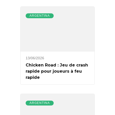
ARGENTINA
13/06/2026
Chicken Road : Jeu de crash
rapide pour joueurs à feu
rapide
ARGENTINA