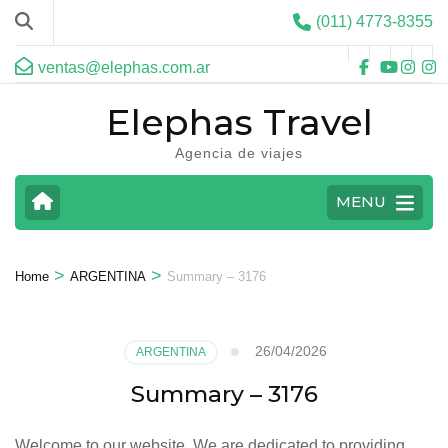
(011) 4773-8355
ventas@elephas.com.ar
Elephas Travel
Agencia de viajes
MENU
>
>
Home
ARGENTINA
Summary – 3176
26/04/2026
ARGENTINA
Summary – 3176
Welcome to our website. We are dedicated to providing