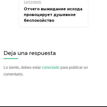
12/12/2025
Отчего выжидание исхода
провоцирует душевное
беспокойство
Deja una respuesta
Lo siento, debes estar
conectado
para publicar un
comentario.