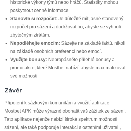
historické výkony týmů nebo hráčů. Statistiky mohou
poskytnout cenné informace.
Stanovte si rozpočet:
Je důležité mít jasně stanovený
rozpočet pro sázení a dodržovat ho, abyste se vyhnuli
zbytečným ztrátám.
Nepodléhejte emocím:
Sázejte na základě faktů, nikoli
na základě osobních preferencí nebo emocí.
Využijte bonusy:
Nepropásněte přilehlé bonusy a
promo akce, které Mostbet nabízí, abyste maximalizovali
své možnosti.
Závěr
Připojení k sázkovým komunitám a využití aplikace
Mostbet APK může výrazně obohatit váš zážitek ze sázení.
Tato aplikace nejenže nabízí široké spektrum možností
sázení, ale také podporuje interakci s ostatními uživateli,