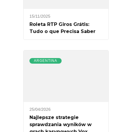
15/11/2025
Roleta RTP Giros Grátis:
Tudo o que Precisa Saber
ARGENTINA
25/04/2026
Najlepsze strategie
sprawdzania wyników w
grach kasynowych Vox