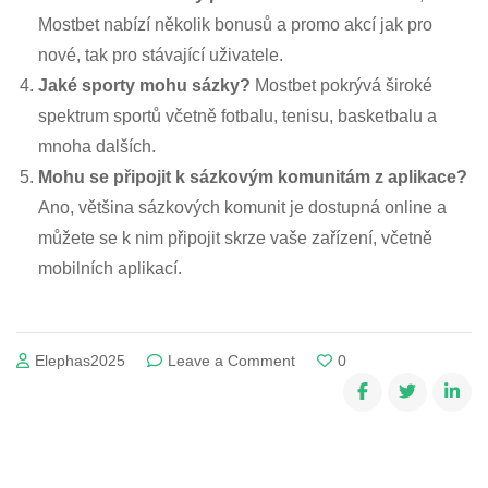
Mostbet nabízí několik bonusů a promo akcí jak pro
nové, tak pro stávající uživatele.
Jaké sporty mohu sázky?
Mostbet pokrývá široké
spektrum sportů včetně fotbalu, tenisu, basketbalu a
mnoha dalších.
Mohu se připojit k sázkovým komunitám z aplikace?
Ano, většina sázkových komunit je dostupná online a
můžete se k nim připojit skrze vaše zařízení, včetně
mobilních aplikací.
on
Elephas2025
Leave a Comment
0
Připojení
k
sázkovým
komunitám:
Doporučení