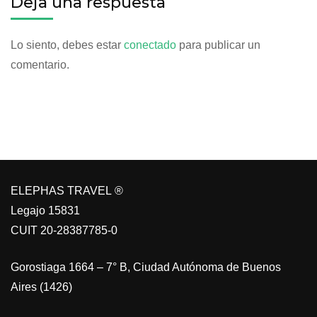
Deja una respuesta
Lo siento, debes estar
conectado
para publicar un
comentario.
ELEPHAS TRAVEL ®
Legajo 15831
CUIT 20-28387785-0
Gorostiaga 1664 – 7° B, Ciudad Autónoma de Buenos
Aires (1426)