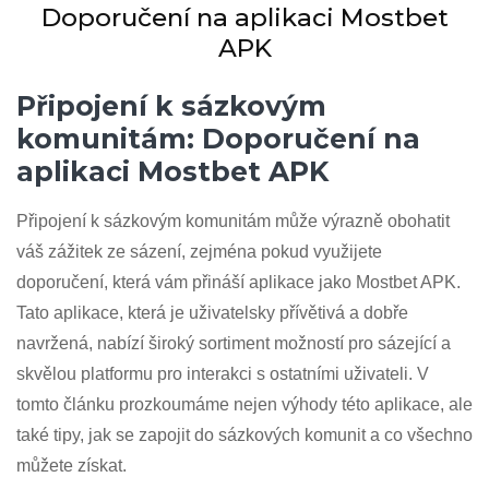
Doporučení na aplikaci Mostbet
APK
Připojení k sázkovým
komunitám: Doporučení na
aplikaci Mostbet APK
Připojení k sázkovým komunitám může výrazně obohatit
váš zážitek ze sázení, zejména pokud využijete
doporučení, která vám přináší aplikace jako Mostbet APK.
Tato aplikace, která je uživatelsky přívětivá a dobře
navržená, nabízí široký sortiment možností pro sázející a
skvělou platformu pro interakci s ostatními uživateli. V
tomto článku prozkoumáme nejen výhody této aplikace, ale
také tipy, jak se zapojit do sázkových komunit a co všechno
můžete získat.