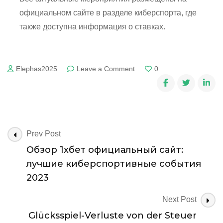
официальном сайте в разделе киберспорта, где
также доступна информация о ставках.
on
Elephas2025
Leave a Comment
0
Обзор
1хбет
официальный
сайт:
лучшие
киберспортивные
Post
Prev Post
события
Navigation
Обзор 1хбет официальный сайт:
2023
лучшие киберспортивные события
2023
Next Post
Glücksspiel-Verluste von der Steuer