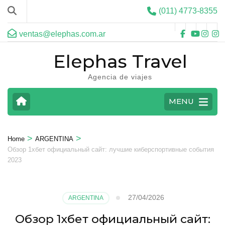
(011) 4773-8355
ventas@elephas.com.ar
Elephas Travel
Agencia de viajes
MENU
>
>
Home
ARGENTINA
Обзор 1хбет официальный сайт: лучшие киберспортивные события
2023
27/04/2026
ARGENTINA
Обзор 1хбет официальный сайт: