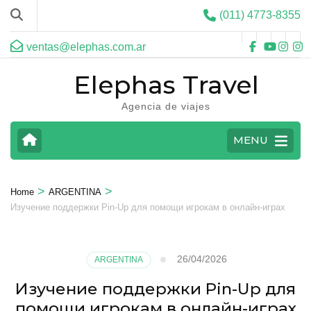
(011) 4773-8355
ventas@elephas.com.ar
Elephas Travel
Agencia de viajes
MENU
>
>
Home
ARGENTINA
Изучение поддержки Pin-Up для помощи игрокам в онлайн-играх
26/04/2026
ARGENTINA
Изучение поддержки Pin-Up для
помощи игрокам в онлайн-играх