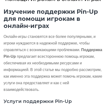
Изучение поддержки Pin-Up
для помощи игрокам в
онлайн-играх
Онлайн-игры становятся все более популярными, и
игроки нуждаются в надежной поддержке, чтобы
справляться с возникающими проблемами.
Поддержка
Pin-Up
предлагает всестороннюю помощь игрокам,
обеспечивая их необходимыми ресурсами и
информацией. В этой статье мы подробно рассмотрим,
как именно эта поддержка может помочь игрокам, какие
услуги она предоставляет и как с ней
взаимодействовать.
Услуги поддержки Pin-Up