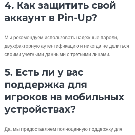
4. Как защитить свой
аккаунт в Pin-Up?
Мы рекомендуем использовать надежные пароли,
двухфакторную аутентификацию и никогда не делиться
своими учетными данными с третьими лицами.
5. Есть ли у вас
поддержка для
игроков на мобильных
устройствах?
Да, мы предоставляем полноценную поддержку для