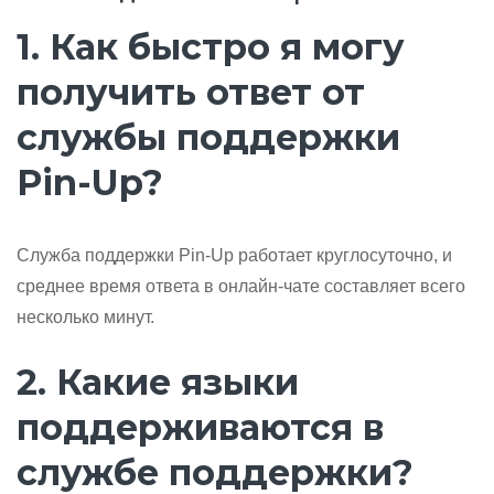
1. Как быстро я могу
получить ответ от
службы поддержки
Pin-Up?
Служба поддержки Pin-Up работает круглосуточно, и
среднее время ответа в онлайн-чате составляет всего
несколько минут.
2. Какие языки
поддерживаются в
службе поддержки?