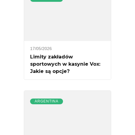
17/05/2026
Limity zakładów
sportowych w kasynie Vox:
Jakie są opcje?
ARGENTINA