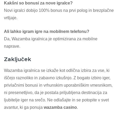
Kakšni so bonusi za nove igralce?
Novi igralci dobijo 100% bonus na prvi polog in brezplačne
vrtljaje.
Ali lahko igram igre na mobilnem telefonu?
Da, Wazamba igralnica je optimizirana za mobilne
naprave.
Zaključek
Wazamba igralnica se izkaže kot odlična izbira za vse, ki
iščejo raznoliko in zabavno izkušnjo. Z bogato izbiro iger,
privlačnimi bonusi in vrhunskim uporabniškim vmesnikom,
ni presenetljivo, da je postala priljubljena destinacija za
ljubitelje iger na srečo. Ne odlašajte in se potopite v svet
avantur, ki ga ponuja
wazamba casino
.