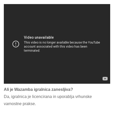
Ali je Wazamba igralnica zanesljiva?
Da, igralnica je licencirana in uporablja vrhunske
varnostne prakse.