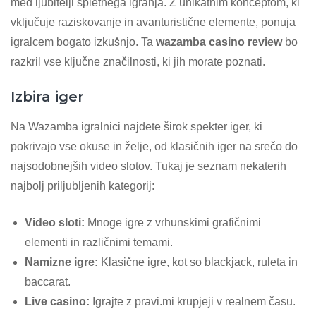
med ljubitelji spletnega igranja. Z unikatnim konceptom, ki
vključuje raziskovanje in avanturistične elemente, ponuja
igralcem bogato izkušnjo. Ta
wazamba casino review
bo
razkril vse ključne značilnosti, ki jih morate poznati.
Izbira iger
Na Wazamba igralnici najdete širok spekter iger, ki
pokrivajo vse okuse in želje, od klasičnih iger na srečo do
najsodobnejših video slotov. Tukaj je seznam nekaterih
najbolj priljubljenih kategorij:
Video sloti:
Mnoge igre z vrhunskimi grafičnimi
elementi in različnimi temami.
Namizne igre:
Klasične igre, kot so blackjack, ruleta in
baccarat.
Live casino:
Igrajte z pravi.mi krupjeji v realnem času.