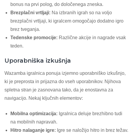
bonus na prvi polog, do določenega zneska.
Brezplačni vrtljaji:
Na izbranih igrah so na voljo
brezplačni vrtljaji, ki igralcem omogočajo dodatno igro
brez tveganja.
Tedenske promocije:
Različne akcije in nagrade vsak
teden.
Uporabniška izkušnja
Wazamba igralnica ponuja izjemno uporabniško izkušnjo,
ki je preprosta in prijazna do vseh uporabnikov. Njihova
spletna stran je zasnovana tako, da je enostavna za
navigacijo. Nekaj ključnih elementov:
Mobilna optimizacija:
Igralnica deluje brezhibno tudi
na mobilnih napravah.
Hitro nalaganje igre:
Igre se naložijo hitro in brez težav.