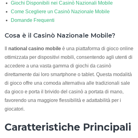
Giochi Disponibili nei Casinò Nazionali Mobile
Come Scegliere un Casinò Nazionale Mobile
Domande Frequenti
Cosa è il Casinò Nazionale Mobile?
Il
national casino mobile
è una piattaforma di gioco online
ottimizzata per dispositivi mobili, consentendo agli utenti di
accedere a una vasta gamma di giochi da casinò
direttamente dai loro smartphone o tablet. Questa modalità
di gioco offre una comoda alternativa alle tradizionali sale
da gioco e porta il brivido del casinò a portata di mano,
favorendo una maggiore flessibilità e adattabilità per i
giocatori.
Caratteristiche Principali