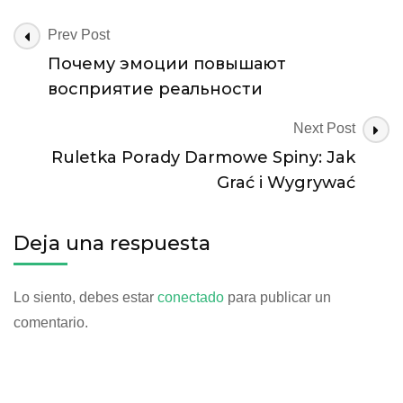
il
Fascino
Post
Prev Post
del
Navigation
Почему эмоции повышают
Casinò
восприятие реальности
Nazionale
Mobile
Next Post
Ruletka Porady Darmowe Spiny: Jak
Grać i Wygrywać
Deja una respuesta
Lo siento, debes estar
conectado
para publicar un
comentario.