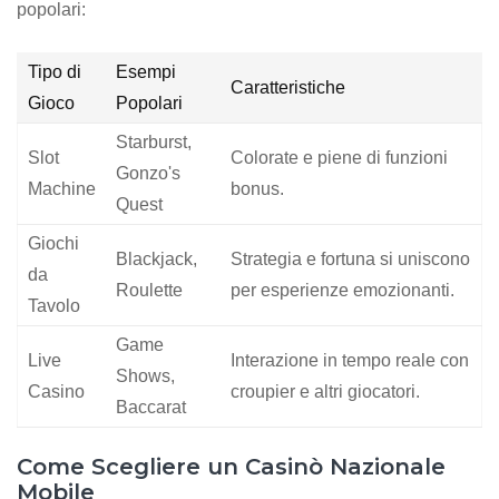
popolari:
Tipo di
Esempi
Caratteristiche
Gioco
Popolari
Starburst,
Slot
Colorate e piene di funzioni
Gonzo's
Machine
bonus.
Quest
Giochi
Blackjack,
Strategia e fortuna si uniscono
da
Roulette
per esperienze emozionanti.
Tavolo
Game
Live
Interazione in tempo reale con
Shows,
Casino
croupier e altri giocatori.
Baccarat
Come Scegliere un Casinò Nazionale
Mobile