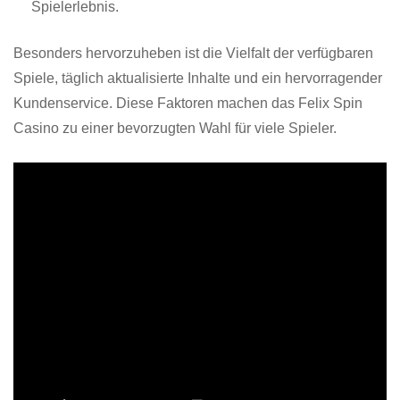
Spielerlebnis.
Besonders hervorzuheben ist die Vielfalt der verfügbaren
Spiele, täglich aktualisierte Inhalte und ein hervorragender
Kundenservice. Diese Faktoren machen das Felix Spin
Casino zu einer bevorzugten Wahl für viele Spieler.