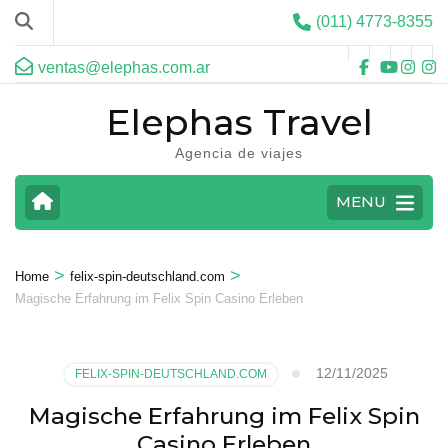
(011) 4773-8355
ventas@elephas.com.ar
Elephas Travel
Agencia de viajes
MENU
>
>
Home
felix-spin-deutschland.com
Magische Erfahrung im Felix Spin Casino Erleben
12/11/2025
FELIX-SPIN-DEUTSCHLAND.COM
Magische Erfahrung im Felix Spin
Casino Erleben