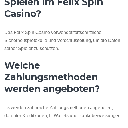
Spielen im Felix Spin
Casino?
Das Felix Spin Casino verwendet fortschrittliche
Sicherheitsprotokolle und Verschlüsselung, um die Daten
seiner Spieler zu schützen.
Welche
Zahlungsmethoden
werden angeboten?
Es werden zahlreiche Zahlungsmethoden angeboten,
darunter Kreditkarten, E-Wallets und Banküberweisungen.